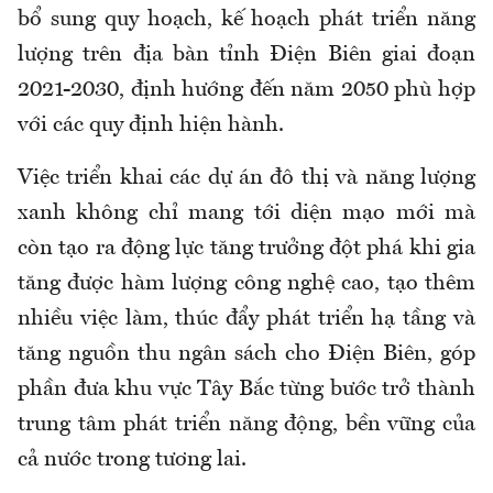
bổ sung quy hoạch, kế hoạch phát triển năng
lượng trên địa bàn tỉnh Điện Biên giai đoạn
2021-2030, định hướng đến năm 2050 phù hợp
với các quy định hiện hành.
Việc triển khai các dự án đô thị và năng lượng
xanh không chỉ mang tới diện mạo mới mà
còn tạo ra động lực tăng trưởng đột phá khi gia
tăng được hàm lượng công nghệ cao, tạo thêm
nhiều việc làm, thúc đẩy phát triển hạ tầng và
tăng nguồn thu ngân sách cho Điện Biên, góp
phần đưa khu vực Tây Bắc từng bước trở thành
trung tâm phát triển năng động, bền vững của
cả nước trong tương lai.