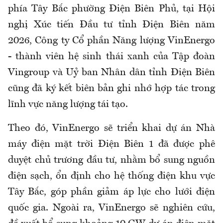
phía Tây Bắc phường Điện Biên Phủ, tại Hội
nghị Xúc tiến Đầu tư tỉnh Điện Biên năm
2026, Công ty Cổ phần Năng lượng VinEnergo
- thành viên hệ sinh thái xanh của Tập đoàn
Vingroup và Uỷ ban Nhân dân tỉnh Điện Biên
cũng đã ký kết biên bản ghi nhớ hợp tác trong
lĩnh vực năng lượng tái tạo.
Theo đó, VinEnergo sẽ triển khai dự án Nhà
máy điện mặt trời Điện Biên 1 đã được phê
duyệt chủ trương đầu tư, nhằm bổ sung nguồn
điện sạch, ổn định cho hệ thống điện khu vực
Tây Bắc, góp phần giảm áp lực cho lưới điện
quốc gia. Ngoài ra, VinEnergo sẽ nghiên cứu,