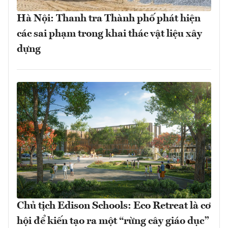
Hà Nội: Thanh tra Thành phố phát hiện
các sai phạm trong khai thác vật liệu xây
dựng
Chủ tịch Edison Schools: Eco Retreat là cơ
hội để kiến tạo ra một “rừng cây giáo dục”