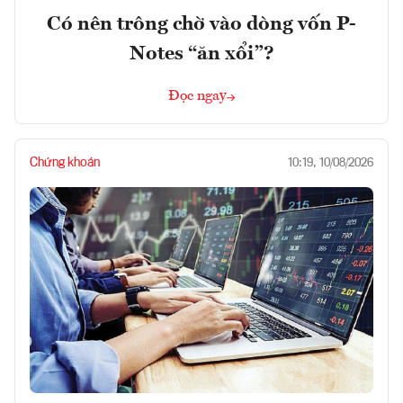
Có nên trông chờ vào dòng vốn P-
Notes “ăn xổi”?
Đọc ngay
Chứng khoán
10:19, 10/08/2026