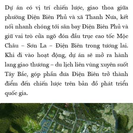
Dự án có vị trí chiến lược, giao thoa giữa
phường Điện Biên Phủ và xã Thanh Nưa, kết
nối nhanh chóng tới sân bay Điện Biên Phủ và
giữ vai trò cửa ngõ đón đầu trục cao tốc Mộc
Châu – Sơn La – Điện Biên trong tương lai.
Khi đi vào hoạt động, dự án sẽ mở ra hành
lang giao thương – du lịch liên vùng xuyên suốt
Tây Bắc, góp phần đưa Điện Biên trở thành
điểm đến chiến lược trên bản đồ phát triển
quốc gia.