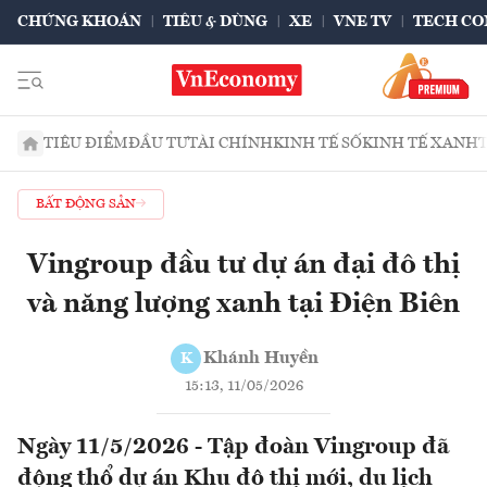
CHỨNG KHOÁN
TIÊU & DÙNG
XE
VNE TV
TECH CO
TIÊU ĐIỂM
ĐẦU TƯ
TÀI CHÍNH
KINH TẾ SỐ
KINH TẾ XANH
BẤT ĐỘNG SẢN
Vingroup đầu tư dự án đại đô thị
và năng lượng xanh tại Điện Biên
Khánh Huyền
K
15:13, 11/05/2026
Ngày 11/5/2026 - Tập đoàn Vingroup đã
động thổ dự án Khu đô thị mới, du lịch