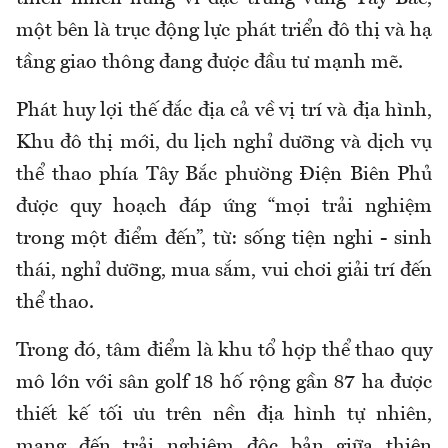
một bên là trục động lực phát triển đô thị và hạ
tầng giao thông đang được đầu tư mạnh mẽ.
Phát huy lợi thế đắc địa cả về vị trí và địa hình,
Khu đô thị mới, du lịch nghỉ dưỡng và dịch vụ
thể thao phía Tây Bắc phường Điện Biên Phủ
được quy hoạch đáp ứng “mọi trải nghiệm
trong một điểm đến”, từ: sống tiện nghi - sinh
thái, nghỉ dưỡng, mua sắm, vui chơi giải trí đến
thể thao.
Trong đó, tâm điểm là khu tổ hợp thể thao quy
mô lớn với sân golf 18 hố rộng gần 87 ha được
thiết kế tối ưu trên nền địa hình tự nhiên,
mang đến trải nghiệm độc bản giữa thiên