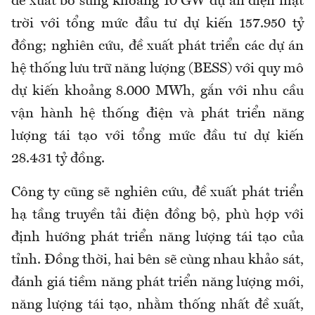
đề xuất bổ sung khoảng 10 GW dự án điện mặt
trời với tổng mức đầu tư dự kiến 157.950 tỷ
đồng; nghiên cứu, đề xuất phát triển các dự án
hệ thống lưu trữ năng lượng (BESS) với quy mô
dự kiến khoảng 8.000 MWh, gắn với nhu cầu
vận hành hệ thống điện và phát triển năng
lượng tái tạo với tổng mức đầu tư dự kiến
28.431 tỷ đồng.
Công ty cũng sẽ nghiên cứu, đề xuất phát triển
hạ tầng truyền tải điện đồng bộ, phù hợp với
định hướng phát triển năng lượng tái tạo của
tỉnh. Đồng thời, hai bên sẽ cùng nhau khảo sát,
đánh giá tiềm năng phát triển năng lượng mới,
năng lượng tái tạo, nhằm thống nhất đề xuất,