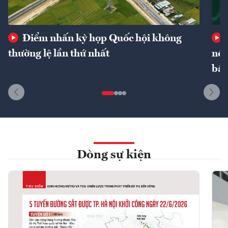
Điểm nhấn kỳ họp Quốc hội không
thường lệ lần thứ nhất
nôn
bất
Dòng sự kiện