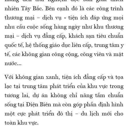
nhiên Tây Bắc. Bên cạnh đó là các công trình
thương mại – dịch vụ - tiện ích đáp ứng mọi
nhu cầu cuộc sống hàng ngày như khu thương
mại – dịch vụ đẳng cấp, khách sạn tiêu chuẩn
quốc tế, hệ thống giáo dục liên cấp, trung tâm y
tế, các không gian công cộng, công viên và mặt
nước…
Với không gian xanh, tiện ích đẳng cấp và tọa
lạc tại trung tâm phát triển của khu vực trong
tương lai, dự án không chỉ nâng tầm chuẩn
sống tại Điện Biên mà còn góp phần định hình
một cực phát triển đô thị – du lịch mới cho
toàn khu vực.