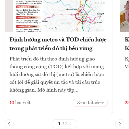
Định hướng metro và TOD chiến lược
K
trong phát triển đô thị bền vững
K
Phát triển đô thị theo định hướng giao
K
thông công cộng (TOD) kết hợp với mạng
V
lưới đường sắt đô thị (metro) là chiến lược
cốt lõi để giải quyết ùn tắc và tái cấu trúc
không gian. Mô hình này tập...
10
bài viết
Xem tất cả
2
1
2
3
4