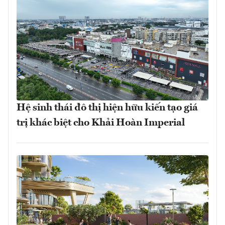
Hệ sinh thái đô thị hiện hữu kiến tạo giá
trị khác biệt cho Khải Hoàn Imperial