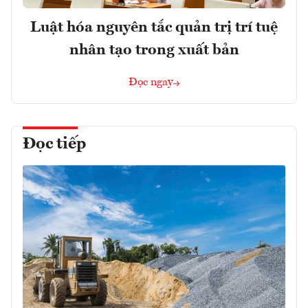
Luật hóa nguyên tắc quản trị trí tuệ
nhân tạo trong xuất bản
Đọc ngay
Đọc tiếp