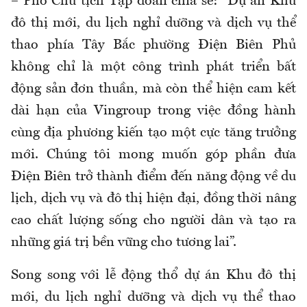
– Phó Chủ tịch Tập đoàn chia sẻ: “Dự án Khu
đô thị mới, du lịch nghỉ dưỡng và dịch vụ thể
thao phía Tây Bắc phường Điện Biên Phủ
không chỉ là một công trình phát triển bất
động sản đơn thuần, mà còn thể hiện cam kết
dài hạn của Vingroup trong việc đồng hành
cùng địa phương kiến tạo một cực tăng trưởng
mới. Chúng tôi mong muốn góp phần đưa
Điện Biên trở thành điểm đến năng động về du
lịch, dịch vụ và đô thị hiện đại, đồng thời nâng
cao chất lượng sống cho người dân và tạo ra
những giá trị bền vững cho tương lai”.
Song song với lễ động thổ dự án Khu đô thị
mới, du lịch nghỉ dưỡng và dịch vụ thể thao