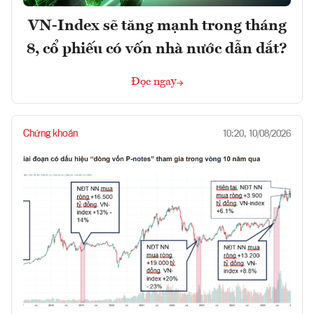
VN-Index sẽ tăng mạnh trong tháng
8, cổ phiếu có vốn nhà nước dẫn dắt?
Đọc ngay
Chứng khoán
10:20, 10/08/2026