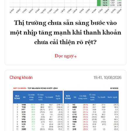
Thị trường chưa sẵn sàng bước vào
một nhịp tăng mạnh khi thanh khoản
chưa cải thiện rõ rệt?
Đọc ngay
Chứng khoán
19:41, 10/08/2026