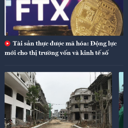
Tài sản thực được mã hóa: Động lực
mới cho thị trường vốn và kinh tế số