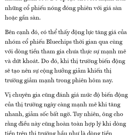
những cổ phiếu nóng đóng phiên với giá sàn
hoặc gần sàn.
Bên cạnh đó, có thể thấy động lực tăng giá của
nhóm cổ phiếu Bluechips thời gian qua cùng
với dòng tiền tham gia chưa thực sự mạnh mẽ
và dứt khoát. Do đó, khi thị trường biến động
sẽ tạo nên sự cộng hưởng giảm khiến thị
trường giảm mạnh trong phiên hôm nay.
Vị chuyên gia cũng đánh giá mức độ biến động
của thị trường ngày càng mạnh mẽ khi tăng
nhanh, giảm sốc bất ngờ. Tuy nhiên, ông cho
rằng điều này cũng hoàn toàn hợp lý khi dòng
tiền trên thị trường hầu như là dòng tiền