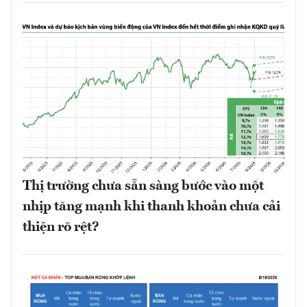
Thị trường chưa sẵn sàng bước vào một
nhịp tăng mạnh khi thanh khoản chưa cải
thiện rõ rệt?