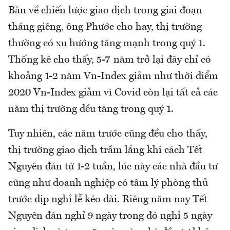
Bàn về chiến lược giao dịch trong giai đoạn
tháng giêng, ông Phước cho hay, thị trường
thường có xu hướng tăng mạnh trong quý 1.
Thống kê cho thấy, 5-7 năm trở lại đây chỉ có
khoảng 1-2 năm Vn-Index giảm như thời điểm
2020 Vn-Index giảm vì Covid còn lại tất cả các
năm thị trường đều tăng trong quý 1.
Tuy nhiên, các năm trước cũng đều cho thấy,
thị trường giao dịch trầm lắng khi cách Tết
Nguyên đán từ 1-2 tuần, lúc này các nhà đầu tư
cũng như doanh nghiệp có tâm lý phòng thủ
trước dịp nghỉ lễ kéo dài. Riêng năm nay Tết
Nguyên đán nghỉ 9 ngày trong đó nghỉ 5 ngày