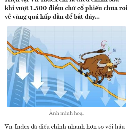
khi vượt 1.500 điểm chứ cổ phiếu chưa rơi
về vùng quá hấp dẫn để bắt đáy...
Ảnh minh hoạ.
Vn-Index đã điều chỉnh nhanh hơn so với hầu