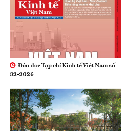
Đón đọc Tạp chí Kinh tế Việt Nam số
32-2026