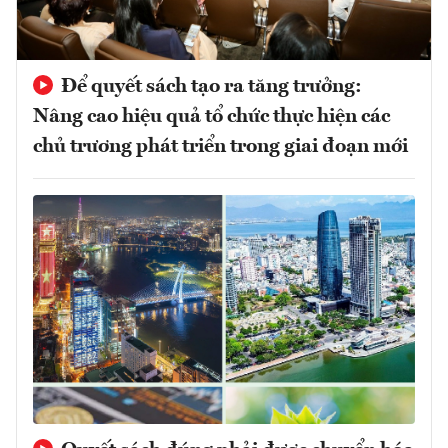
Để quyết sách tạo ra tăng trưởng:
Nâng cao hiệu quả tổ chức thực hiện các
chủ trương phát triển trong giai đoạn mới