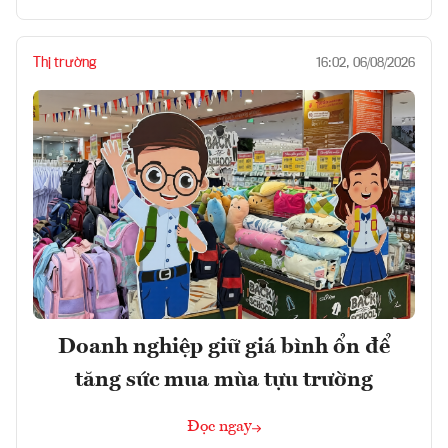
Thị trường
16:02, 06/08/2026
Doanh nghiệp giữ giá bình ổn để
tăng sức mua mùa tựu trường
Đọc ngay