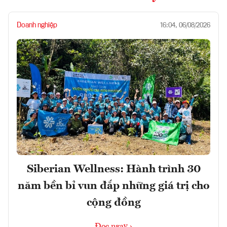
Doanh nghiệp
16:04, 06/08/2026
Siberian Wellness: Hành trình 30
năm bền bỉ vun đắp những giá trị cho
cộng đồng
Đọc ngay