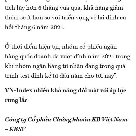
tích lũy hơn 6 tháng vừa qua, khả năng giảm
thêm sẽ ít hơn so với triển vọng về lại đỉnh cũ
hồi tháng 6 năm 2021.
Ở thời điểm hiện tại, nhóm cổ phiếu ngân
hàng quốc doanh đã vượt đỉnh năm 2021 trong
khi nhóm ngân hàng tư nhân đang trong quá
trình test đỉnh kể từ đầu năm cho tới nay”.
VN-Index nhiều khả năng đối mặt với áp lực
rung lắc
Công ty Cổ phần Chứng khoán KB Việt Nam
– KBSV