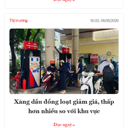
Thị trường
16:03, 06/08/2026
Xăng dầu đồng loạt giảm giá, thấp
hơn nhiều so với khu vực
Đọc ngay