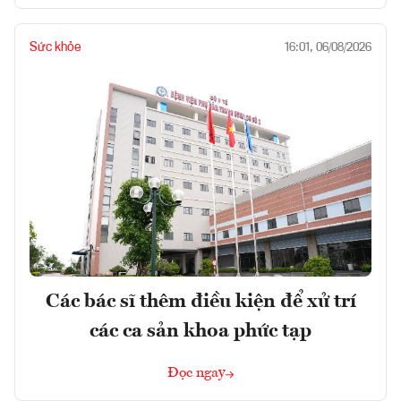
Sức khỏe
16:01, 06/08/2026
Các bác sĩ thêm điều kiện để xử trí
các ca sản khoa phức tạp
Đọc ngay