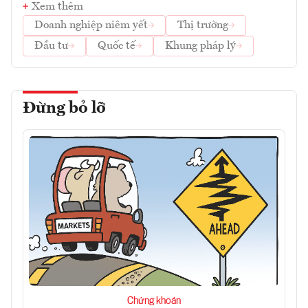
Xem thêm
Doanh nghiệp niêm yết
Thị trường
Đầu tư
Quốc tế
Khung pháp lý
Đừng bỏ lỡ
Chứng khoán