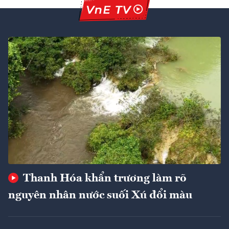
Thanh Hóa khẩn trương làm rõ
nguyên nhân nước suối Xú đổi màu