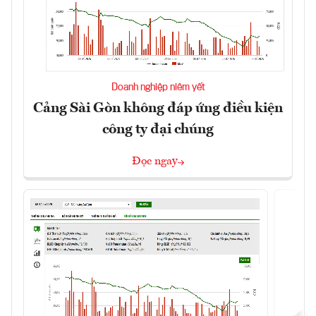
Doanh nghiệp niêm yết
Cảng Sài Gòn không đáp ứng điều kiện
công ty đại chúng
Đọc ngay