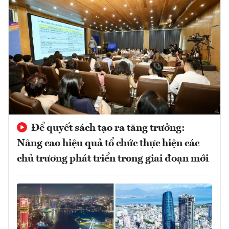
Để quyết sách tạo ra tăng trưởng:
Nâng cao hiệu quả tổ chức thực hiện các
chủ trương phát triển trong giai đoạn mới