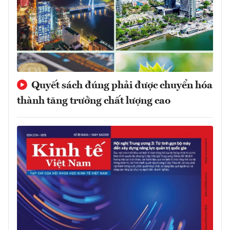
Quyết sách đúng phải được chuyển hóa
thành tăng trưởng chất lượng cao