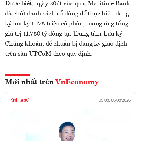
Được biết, ngày 20/1 vừa qua, Maritime Bank
đã chốt danh sách cổ đông để thực hiện đăng
ký lưu ký 1.175 triệu cổ phần, tương ứng tổng
giá trị 11.750 tỷ đồng tại Trung tâm Lưu ký
Chứng khoán, để chuẩn bị đăng ký giao dịch
trên sàn UPCoM theo quy định.
Mới nhất trên
VnEconomy
Kinh tế số
09:08, 06/08/2026