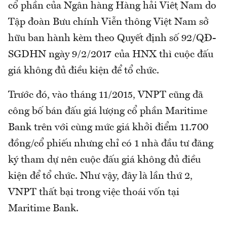
cổ phần của Ngân hàng Hàng hải Việt Nam do
Tập đoàn Bưu chính Viễn thông Việt Nam sở
hữu ban hành kèm theo Quyết định số 92/QĐ-
SGDHN ngày 9/2/2017 của HNX thì cuộc đấu
giá không đủ điều kiện để tổ chức.
Trước đó, vào tháng 11/2015, VNPT cũng đã
công bố bán đấu giá lượng cổ phần Maritime
Bank trên với cùng mức giá khởi điểm 11.700
đồng/cổ phiếu nhưng chỉ có 1 nhà đầu tư đăng
ký tham dự nên cuộc đấu giá không đủ điều
kiện để tổ chức. Như vậy, đây là lần thứ 2,
VNPT thất bại trong việc thoái vốn tại
Maritime Bank.