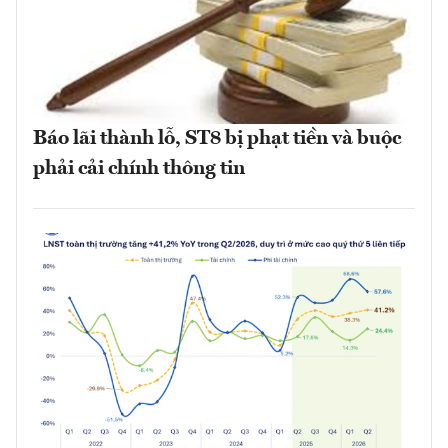
Báo lãi thành lỗ, ST8 bị phạt tiền và buộc
phải cải chính thông tin