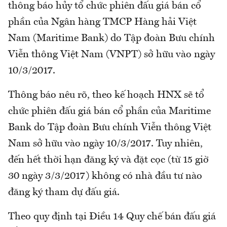
thông báo hủy tổ chức phiên đấu giá bán cổ
phần của Ngân hàng TMCP Hàng hải Việt
Nam (Maritime Bank) do Tập đoàn Bưu chính
Viễn thông Việt Nam (VNPT) sở hữu vào ngày
10/3/2017.
Thông báo nêu rõ, theo kế hoạch HNX sẽ tổ
chức phiên đấu giá bán cổ phần của Maritime
Bank do Tập đoàn Bưu chính Viễn thông Việt
Nam sở hữu vào ngày 10/3/2017. Tuy nhiên,
đến hết thời hạn đăng ký và đặt cọc (từ 15 giờ
30 ngày 3/3/2017) không có nhà đầu tư nào
đăng ký tham dự đấu giá.
Theo quy định tại Điều 14 Quy chế bán đấu giá