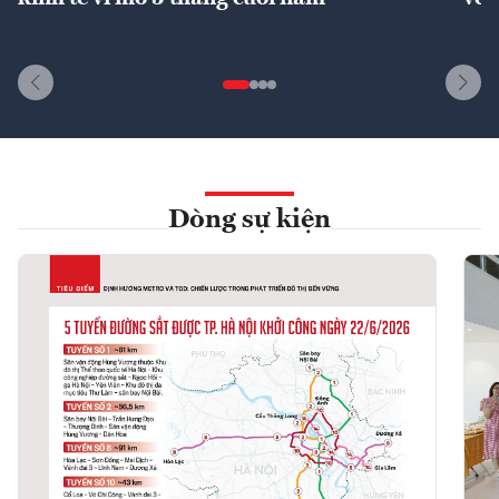
Dòng sự kiện