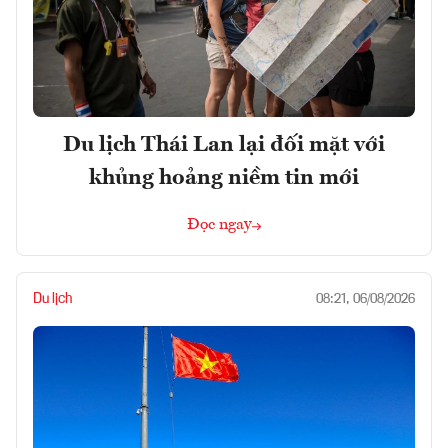
Du lịch Thái Lan lại đối mặt với
khủng hoảng niềm tin mới
Đọc ngay
Du lịch
08:21, 06/08/2026