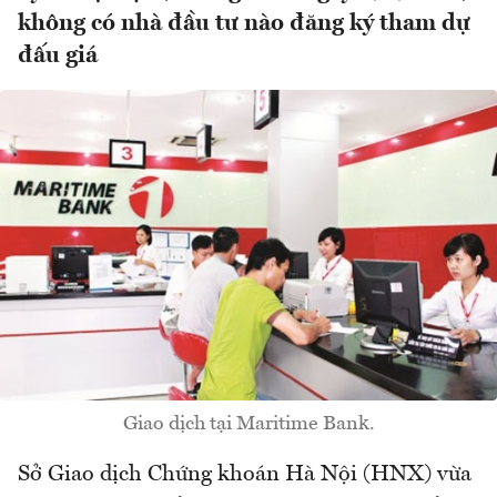
không có nhà đầu tư nào đăng ký tham dự
đấu giá
Giao dịch tại Maritime Bank.
Sở Giao dịch Chứng khoán Hà Nội (HNX) vừa