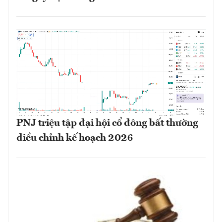
PNJ triệu tập đại hội cổ đông bất thường
điều chỉnh kế hoạch 2026