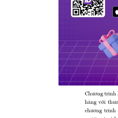
Chương trình 
hàng với thươ
chương trình 