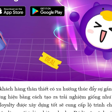
khách hàng thân thiết có xu hướng thúc đẩy sự gắn
ng hiệu bằng cách tạo ra trải nghiệm giống như
loyalty được xây dựng tốt sẽ cung cấp lộ trình 