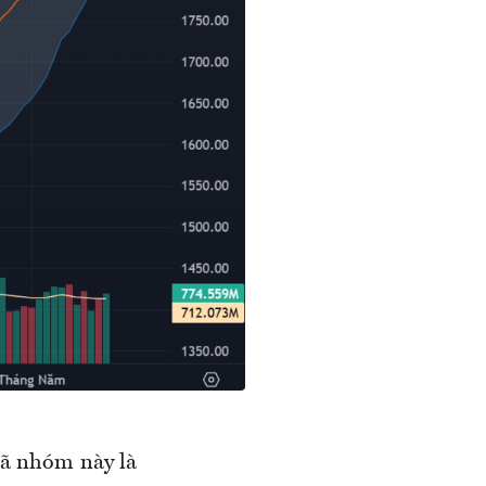
mã nhóm này là