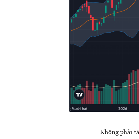
Không phải tấ