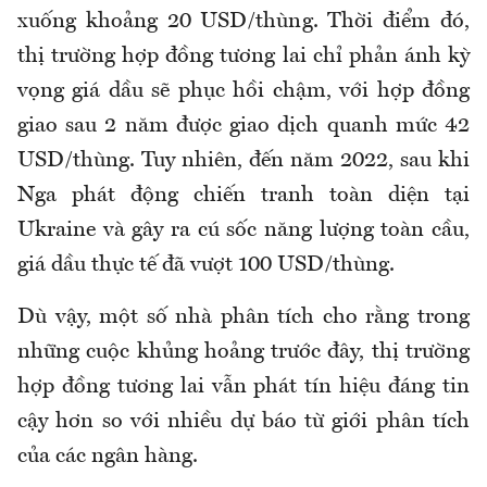
xuống khoảng 20 USD/thùng. Thời điểm đó,
thị trường hợp đồng tương lai chỉ phản ánh kỳ
vọng giá dầu sẽ phục hồi chậm, với hợp đồng
giao sau 2 năm được giao dịch quanh mức 42
USD/thùng. Tuy nhiên, đến năm 2022, sau khi
Nga phát động chiến tranh toàn diện tại
Ukraine và gây ra cú sốc năng lượng toàn cầu,
giá dầu thực tế đã vượt 100 USD/thùng.
Dù vậy, một số nhà phân tích cho rằng trong
những cuộc khủng hoảng trước đây, thị trường
hợp đồng tương lai vẫn phát tín hiệu đáng tin
cậy hơn so với nhiều dự báo từ giới phân tích
của các ngân hàng.