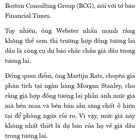
Boston Consulting Group (BCG), nói với tờ báo
Financial Times.
Tuy nhiên, ông Webster nhấn mạnh rằng
không thể xem thị trường hợp đồng tương lai
dầu là công cụ dự báo chắc chắn giá dầu trong
tương lai.
Đồng quan điểm, ông Martijn Rats, chuyên gia
phân tích tại ngân hàng Morgan Stanley, cho
rằng giá hợp đồng tương lai phản ánh mức giá
mà bên mua và bên bán sẵn sàng chốt ở hiện
tại để phòng ngừa rủi ro. Vì vậy, mức giá này
không nhất thiết là dự báo của họ về giá dầu
trong tương lai.