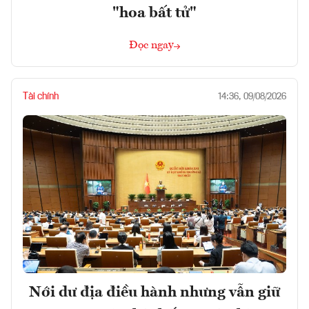
"hoa bất tử"
Đọc ngay
Tài chính
14:36, 09/08/2026
Nới dư địa điều hành nhưng vẫn giữ