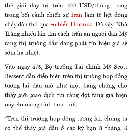
thế giới duy trì trên 100 USD/thùng trong
trong bối cảnh chiến sự
Iran
làm tê liệt dòng
chảy dầu thô qua
eo biển Hormuz
. Dù vậy, Nhà
Trắng nhiều lần tìm cách trấn an người dân Mỹ
rằng thị trường dầu đang phát tín hiệu giá sẽ
sớm hạ nhiệt.
Vào ngày 4/5, Bộ trưởng Tài chính Mỹ Scott
Bessent dẫn diễn biến trên thị trường hợp đồng
tương lai dầu mỏ như một bằng chứng cho
thấy giới giao dịch tin rằng đợt tăng giá hiện
nay chỉ mang tính tạm thời.
“Trên thị trường hợp đồng tương lai, chúng ta
có thể thấy giá dầu ở các kỳ hạn 3 tháng, 6