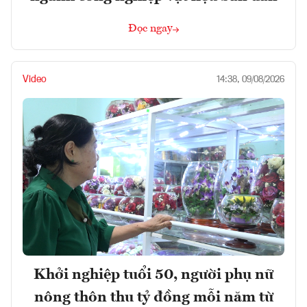
Đọc ngay
Video
14:38, 09/08/2026
Khởi nghiệp tuổi 50, người phụ nữ
nông thôn thu tỷ đồng mỗi năm từ