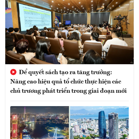
Để quyết sách tạo ra tăng trưởng:
Nâng cao hiệu quả tổ chức thực hiện các
chủ trương phát triển trong giai đoạn mới