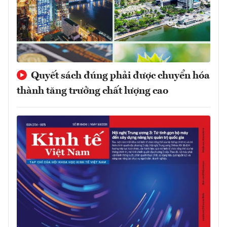
Quyết sách đúng phải được chuyển hóa
thành tăng trưởng chất lượng cao