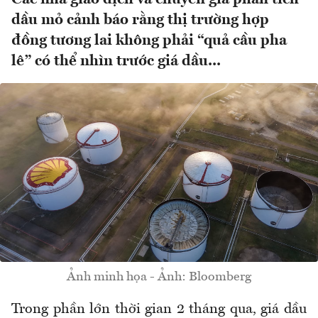
dầu mỏ cảnh báo rằng thị trường hợp
đồng tương lai không phải “quả cầu pha
lê” có thể nhìn trước giá dầu...
Ảnh minh họa - Ảnh: Bloomberg
Trong phần lớn thời gian 2 tháng qua, giá dầu