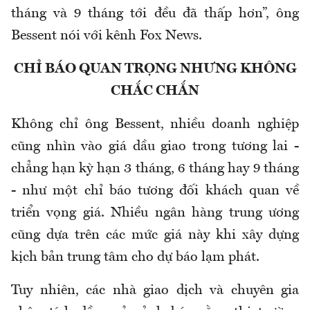
tháng và 9 tháng tới đều đã thấp hơn”, ông
Bessent nói với kênh Fox News.
CHỈ BÁO QUAN TRỌNG NHƯNG KHÔNG
CHẮC CHẮN
Không chỉ ông Bessent, nhiều doanh nghiệp
cũng nhìn vào giá dầu giao trong tương lai -
chẳng hạn kỳ hạn 3 tháng, 6 tháng hay 9 tháng
- như một chỉ báo tương đối khách quan về
triển vọng giá. Nhiều ngân hàng trung ương
cũng dựa trên các mức giá này khi xây dựng
kịch bản trung tâm cho dự báo lạm phát.
Tuy nhiên, các nhà giao dịch và chuyên gia