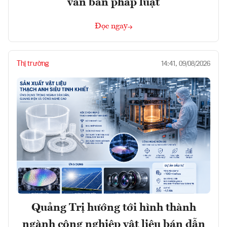
văn bản pháp luật
Đọc ngay
Thị trường
14:41, 09/08/2026
Quảng Trị hướng tới hình thành
ngành công nghiệp vật liệu bán dẫn