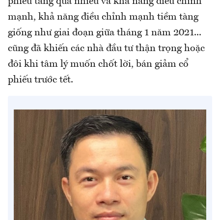
phiếu tăng quá nhiều và khả năng điều chỉnh
mạnh, khả năng điều chỉnh mạnh tiềm tàng
giống như giai đoạn giữa tháng 1 năm 2021...
cũng đã khiến các nhà đầu tư thận trọng hoặc
đôi khi tâm lý muốn chốt lời, bán giảm cổ
phiếu trước tết.