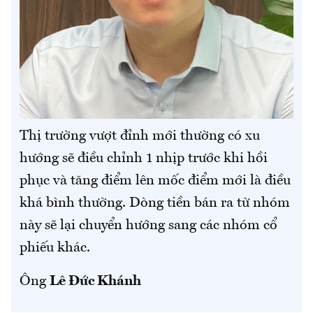
Thị trường vượt đỉnh mới thường có xu
hướng sẽ điều chỉnh 1 nhịp trước khi hồi
phục và tăng điểm lên mốc điểm mới là điều
khá bình thường. Dòng tiền bán ra từ nhóm
này sẽ lại chuyển hướng sang các nhóm cổ
phiếu khác.
Ông
Lê Đức Khánh