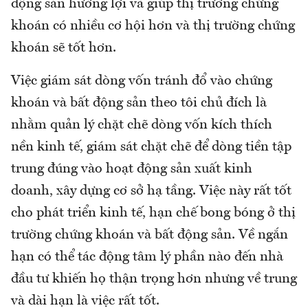
động sản hưởng lợi và giúp thị trường chứng
khoán có nhiều cơ hội hơn và thị trường chứng
khoán sẽ tốt hơn.
Việc giám sát dòng vốn tránh đổ vào chứng
khoán và bất động sản theo tôi chủ đích là
nhằm quản lý chặt chẽ dòng vốn kích thích
nền kinh tế, giám sát chặt chẽ để dòng tiền tập
trung đúng vào hoạt động sản xuất kinh
doanh, xây dựng cơ sở hạ tầng. Việc này rất tốt
cho phát triển kinh tế, hạn chế bong bóng ở thị
trường chứng khoán và bất động sản. Về ngắn
hạn có thể tác động tâm lý phần nào đến nhà
đầu tư khiến họ thận trọng hơn nhưng về trung
và dài hạn là việc rất tốt.