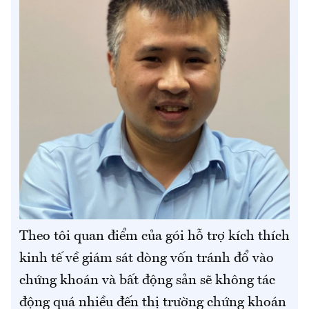
Theo tôi quan điểm của gói hỗ trợ kích thích
kinh tế về giám sát dòng vốn tránh đổ vào
chứng khoán và bất động sản sẽ không tác
động quá nhiều đến thị trường chứng khoán