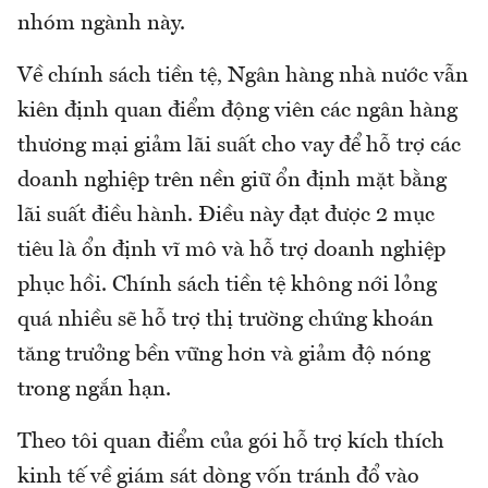
nhóm ngành này.
Về chính sách tiền tệ, Ngân hàng nhà nước vẫn
kiên định quan điểm động viên các ngân hàng
thương mại giảm lãi suất cho vay để hỗ trợ các
doanh nghiệp trên nền giữ ổn định mặt bằng
lãi suất điều hành. Điều này đạt được 2 mục
tiêu là ổn định vĩ mô và hỗ trợ doanh nghiệp
phục hồi. Chính sách tiền tệ không nới lỏng
quá nhiều sẽ hỗ trợ thị trường chứng khoán
tăng trưởng bền vững hơn và giảm độ nóng
trong ngắn hạn.
Theo tôi quan điểm của gói hỗ trợ kích thích
kinh tế về giám sát dòng vốn tránh đổ vào