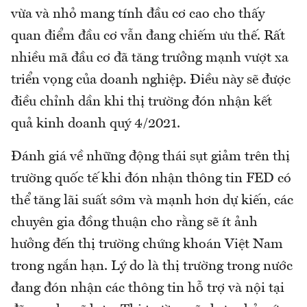
vừa và nhỏ mang tính đầu cơ cao cho thấy
quan điểm đầu cơ vẫn đang chiếm ưu thế. Rất
nhiều mã đầu cơ đã tăng trưởng mạnh vượt xa
triển vọng của doanh nghiệp. Điều này sẽ được
điều chỉnh dần khi thị trường đón nhận kết
quả kinh doanh quý 4/2021.
Đánh giá về những động thái sụt giảm trên thị
trường quốc tế khi đón nhận thông tin FED có
thể tăng lãi suất sớm và mạnh hơn dự kiến, các
chuyên gia đồng thuận cho rằng sẽ ít ảnh
hưởng đến thị trường chứng khoán Việt Nam
trong ngắn hạn. Lý do là thị trường trong nước
đang đón nhận các thông tin hỗ trợ và nội tại