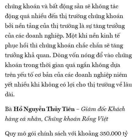
chứng khoán và bất động sản sẽ không tác
động quá nhiều đến thị trường chứng khoán
bởi nền tảng của thị trường là sự tăng trưởng
của các doanh nghiệp. Một khi nền kinh tế
phục hồi thì chứng khoán chắc chắn sẽ tăng
trưởng khả quan. Dòng vốn nóng đổ vào chứng
khoán trong thời gian quá ngắn không dựa
trên yếu tố cơ bản của các doanh nghiệp niêm
yết nhiều khi không có lợi cho thị trường về lâu
dài.
Bà
Hồ Nguyễn Thủy Tiên
–
Giám đốc Khách
hàng cá nhân, Chứng khoán Rồng Việt
Quy mô gói chính sách với khoảng 350.000 tỷ