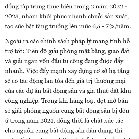
đồng tập trung thực hiện trong 2 năm 2022 -
2023, nhằm khôi phục nhanh chuỗi sản xuất,
tạo sức bật tăng trưởng lên mức 6,5 - 7%/năm.
Ngoài ra các chính sách pháp lý mang tính hỗ
trợ tốt: Tiến độ giải phóng mặt bằng, giao đất
và giải ngân vốn đầu tư công đang được đẩy
nhanh. Việc đẩy mạnh xây dựng cơ sở hạ tầng
sẽ có tác động lan tỏa đến giá trị thương mại
của các dự án bất động sản và giá thuê đất khu
công nghiệp. Trong khi hàng loạt đợt mở bán
sẽ giải phóng nguồn cung bất động sản bị dồn
ứ trong năm 2021, đồng thời là chất xúc tác
cho nguồn cung bất động sản dân dụng, thì