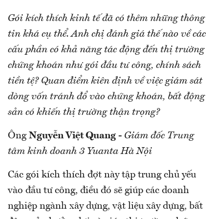
Gói kích thích kinh tế đã có thêm những thông
tin khá cụ thể. Anh chị đánh giá thế nào về các
cấu phần có khả năng tác động đến thị trường
chứng khoán như gói đầu tư công, chính sách
tiền tệ? Quan điểm kiên định về việc giám sát
dòng vốn tránh đổ vào chứng khoán, bất động
sản có khiến thị trường thận trọng?
Ông
Nguyễn Việt Quang
-
Giám đốc Trung
tâm kinh doanh 3 Yuanta Hà Nội
Các gói kích thích đợt này tập trung chủ yếu
vào đầu tư công, điều đó sẽ giúp các doanh
nghiệp ngành xây dựng, vật liệu xây dựng, bất