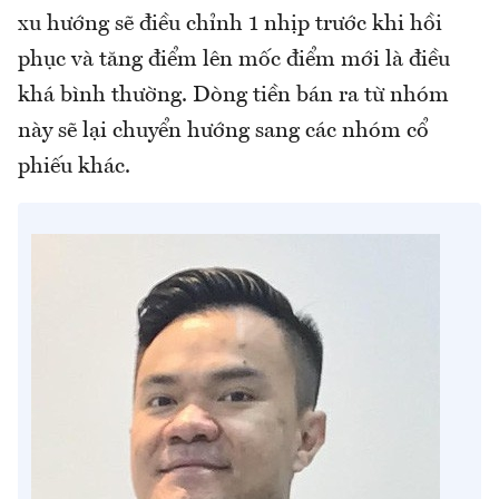
xu hướng sẽ điều chỉnh 1 nhịp trước khi hồi
phục và tăng điểm lên mốc điểm mới là điều
khá bình thường. Dòng tiền bán ra từ nhóm
này sẽ lại chuyển hướng sang các nhóm cổ
phiếu khác.