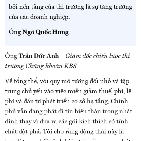
bởi nền tảng của thị trường là sự tăng trưởng
của các doanh nghiệp.
Ông
Ngô Quốc Hưng
Ông
Trần Đức Anh
–
Giám đốc chiến lược thị
trường Chứng khoán KBS
Về tổng thể, với quy mô tương đối nhỏ và tập
trung chủ yếu vào việc miễn giảm thuế, phí, lệ
phí và đầu tư phát triển cơ sở hạ tầng, Chính
phủ vẫn đang phát đi tín hiệu thận trọng nhất
định thay vì đưa ra các gói kích thích có tính
chất đột phá. Tôi cho rằng động thái này là