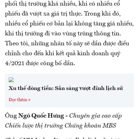
phối thị trường khá nhiều, khi có nhiều cổ
phiếu đã vượt xa giá trị thực. Trong khi đó,
nhiều cổ phiếu cơ bản lại không tăng giá nhiều,
khi thị trường đi vào vùng trũng thông tin.
Theo tôi, những nhân tố này sẽ dần được điều
chỉnh cho đến khi kết quả kinh doanh quý
4/2021 được công bố dần.
Xu thế dòng tiền: Sẵn sàng vượt đỉnh lịch sử
Đọc thêm
Ông
Ngô Quốc Hưng
-
Chuyên gia cao cấp
Chiến lược thị trường Chứng khoán MBS