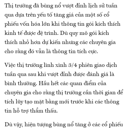
Thị trường đã bùng nổ vượt đỉnh lịch sử tuần
qua dựa trên yếu tố tăng giá của một số cổ
phiếu vốn hóa lớn khi thông tin gói kích thích
kinh tế được đệ trình. Dù quy mô gói kích
thích nhỏ hơn dự kiến nhưng các chuyên gia
cho rằng đó vẫn là thông tin tích cực.
Việc thị trường lình xình 3/4 phiên giao dịch
tuần qua sau khi vượt đỉnh được đánh giá là
bình thường. Hầu hết các quan điểm của
chuyên gia cho rằng thị trường cần thời gian để
tích lũy tạo mặt bằng mới trước khi các thông
tin hỗ trợ thẩm thấu.
Dù vậy, hiện tượng bùng nổ tăng ở các cổ phiếu