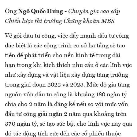
Ông
Ngô Quốc Hưng
-
Chuyên gia cao cấp
Chiến lược thị trường Chứng khoán MBS
Về gói đầu tư công, việc đẩy mạnh đầu tư công
đặc biệt là các công trình cơ sở hạ tầng sẽ tạo
tiền đề phát triển cho nền kinh tế trong dài
hạn trong khi kích thích nhu cầu ở các lĩnh vực
như xây dựng và vật liệu xây dựng tăng trưởng
trong giai đoạn 2022 và 2023. Mức độ gia tăng
nguồn vốn đầu tư công là khoảng 180 ngàn tỷ
chia cho 2 năm là đáng kể nếu so với mức vốn
đầu tư công giải ngân 2 năm qua khoảng trên
370 ngàn tỷ, sẽ tạo sức bật cho lĩnh vực này qua
đó tác động tích cực đến các cổ phiếu thuộc