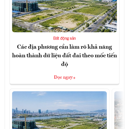
Bất động sản
Các địa phương cần làm rõ khả năng
hoàn thành dữ liệu đất đai theo mốc tiến
độ
Đọc ngay