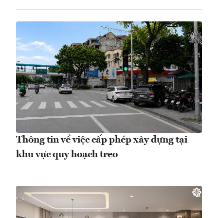
Thông tin về việc cấp phép xây dựng tại
khu vực quy hoạch treo