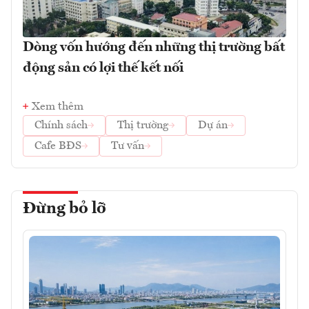
Dòng vốn hướng đến những thị trường bất
động sản có lợi thế kết nối
Xem thêm
Chính sách
Thị trường
Dự án
Cafe BĐS
Tư vấn
Đừng bỏ lỡ