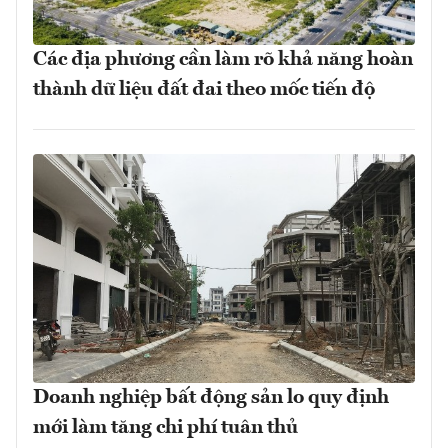
Các địa phương cần làm rõ khả năng hoàn
thành dữ liệu đất đai theo mốc tiến độ
Doanh nghiệp bất động sản lo quy định
mới làm tăng chi phí tuân thủ