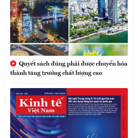
Quyết sách đúng phải được chuyển hóa
thành tăng trưởng chất lượng cao