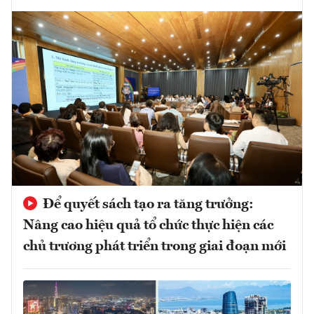
Để quyết sách tạo ra tăng trưởng:
Nâng cao hiệu quả tổ chức thực hiện các
chủ trương phát triển trong giai đoạn mới