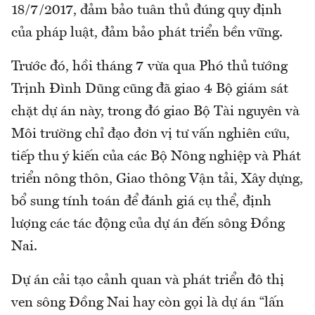
18/7/2017, đảm bảo tuân thủ đúng quy định
của pháp luật, đảm bảo phát triển bền vững.
Trước đó, hồi tháng 7 vừa qua Phó thủ tướng
Trịnh Đình Dũng cũng đã giao 4 Bộ giám sát
chặt dự án này, trong đó giao Bộ Tài nguyên và
Môi trường chỉ đạo đơn vị tư vấn nghiên cứu,
tiếp thu ý kiến của các Bộ Nông nghiệp và Phát
triển nông thôn, Giao thông Vận tải, Xây dựng,
bổ sung tính toán để đánh giá cụ thể, định
lượng các tác động của dự án đến sông Đồng
Nai.
Dự án cải tạo cảnh quan và phát triển đô thị
ven sông Đồng Nai hay còn gọi là dự án “lấn