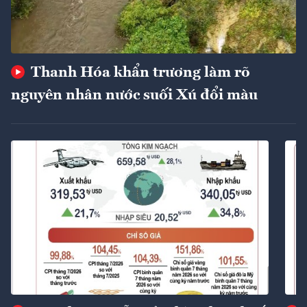
Thanh Hóa khẩn trương làm rõ
nguyên nhân nước suối Xú đổi màu