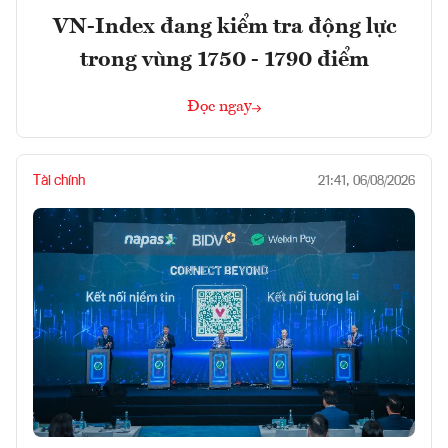
VN-Index đang kiểm tra động lực
trong vùng 1750 - 1790 điểm
Đọc ngay
Tài chính
21:41, 06/08/2026