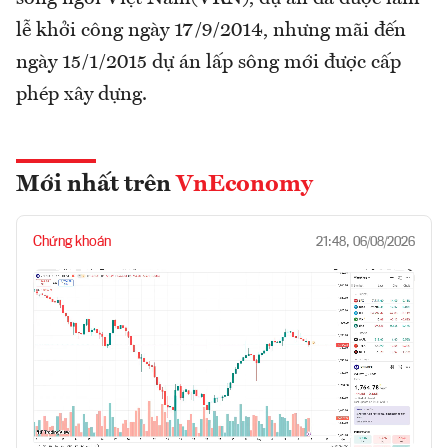
lễ khởi công ngày 17/9/2014, nhưng mãi đến
ngày 15/1/2015 dự án lấp sông mới được cấp
phép xây dựng.
Mới nhất trên
VnEconomy
Chứng khoán
21:48, 06/08/2026