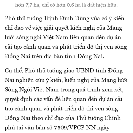
hơn 7,7 ha, chỉ có hơn 0,6 ha là đất hiện hữu.
Phó thủ tướng Trịnh Đình Dũng vừa có ý kiến
chỉ đạo về việc giải quyết kiến nghị của Mạng
lưới sông ngòi Việt Nam liên quan đến dự án
cải tạo cảnh quan và phát triển đô thị ven sông
Đồng Nai trên địa bàn tỉnh Đồng Nai.
Cụ thể, Phó thủ tướng giao UBND tỉnh Đồng
Nai nghiên cứu ý kiến, kiến nghị của Mạng lưới
Sông Ngòi Việt Nam trong quá trình xem xét,
quyết định các vấn đề liên quan đến dự án cải
tạo cảnh quan và phát triển đô thị ven sông
Đồng Nai theo chỉ đạo của Thủ tướng Chính
phủ tại văn bản số 7509/VPCP-NN ngày