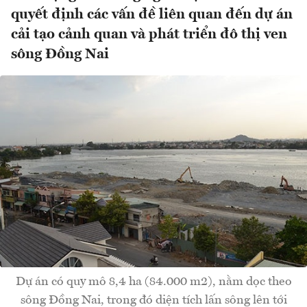
quyết định các vấn đề liên quan đến dự án
cải tạo cảnh quan và phát triển đô thị ven
sông Đồng Nai
Dự án có quy mô 8,4 ha (84.000 m2), nằm dọc theo
sông Đồng Nai, trong đó diện tích lấn sông lên tới