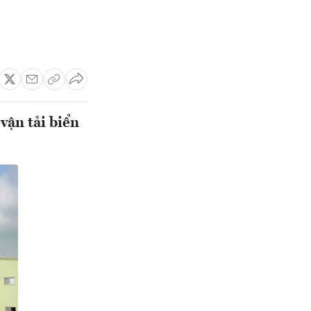
vận tải biển