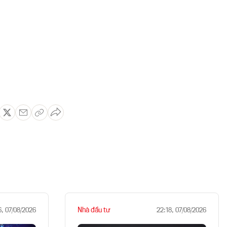
Nhà đầu tư
6, 07/08/2026
22:18, 07/08/2026