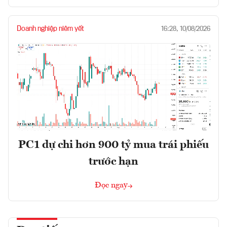
Doanh nghiệp niêm yết
16:28, 10/08/2026
PC1 dự chi hơn 900 tỷ mua trái phiếu
trước hạn
Đọc ngay