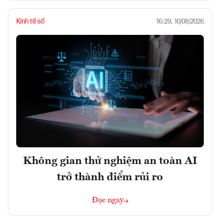
Kinh tế số
16:29, 10/08/2026
Không gian thử nghiệm an toàn AI
trở thành điểm rủi ro
Đọc ngay