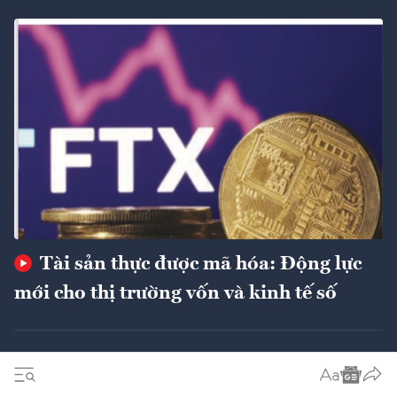
Tài sản thực được mã hóa: Động lực
mới cho thị trường vốn và kinh tế số