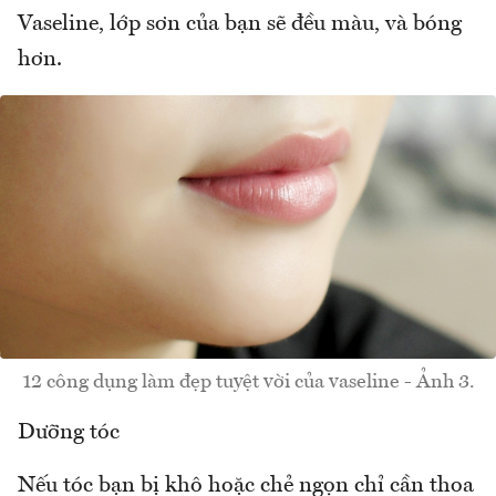
Vaseline, lớp sơn của bạn sẽ đều màu, và bóng
hơn.
12 công dụng làm đẹp tuyệt vời của vaseline - Ảnh 3.
Dưỡng tóc
Nếu tóc bạn bị khô hoặc chẻ ngọn chỉ cần thoa