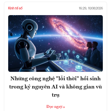
Kinh tế số
16:29, 10/08/2026
Những công nghệ "lỗi thời" hồi sinh
trong kỷ nguyên AI và không gian vũ
trụ
Đọc ngay