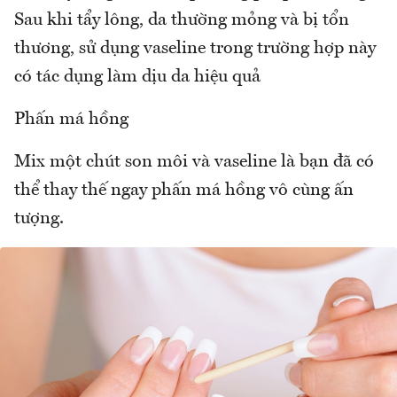
Sau khi tẩy lông, da thường mỏng và bị tổn
thương, sử dụng vaseline trong trường hợp này
có tác dụng làm dịu da hiệu quả
Phấn má hồng
Mix một chút son môi và vaseline là bạn đã có
thể thay thế ngay phấn má hồng vô cùng ấn
tượng.