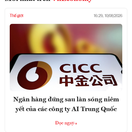
Thế giới
16:29, 10/08/2026
Ngân hàng đứng sau làn sóng niêm
yết của các công ty AI Trung Quốc
Đọc ngay