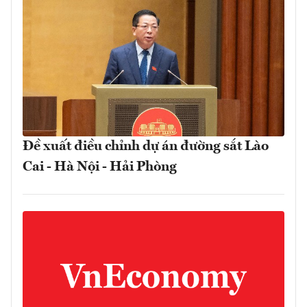
Đề xuất điều chỉnh dự án đường sắt Lào
Cai - Hà Nội - Hải Phòng