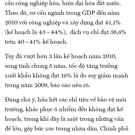
cầu công nghiệp hóa, hiện đại hóa đất nước.
Theo đó, cơ cấu ngành trong GDP đến năm
2010 với công nghiệp và xây dựng đạt 41,1%
(kế hoạch là 43 - 44%), dịch vụ chỉ đạt 38,6%
trên 40 - 41% kế hoạch.
Tuy đã vượt hơn 3 lần kế hoạch năm 2010,
song tính chung 5 năm, tốc độ tăng trưởng
xuất khẩu không đạt 16% là do suy giảm mạnh
trong năm 2009, báo cáo nêu rõ.
Đáng chú ý, hầu hết các chỉ tiêu về bảo vệ môi
trường, khắc phục ô nhiễm đều không đạt kế
hoạch, trong khi đây là một trong những vấn
đề lớn, gây bức xúc trong nhân dân, Chính phủ