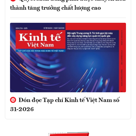
thành tăng trưởng chất lượng cao
Đón đọc Tạp chí Kinh tế Việt Nam số
31-2026