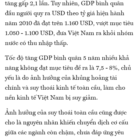
tăng gấp 2,1 lần. Tuy nhiên, GDP bình quân
đầu người quy ra USD theo tỷ giá hiện hành
năm 2010 đã đạt trên 1.160 USD, vượt mục tiêu
1.050 - 1.100 USD, đưa Việt Nam ra khỏi nhóm
nước có thu nhập thấp.
Tốc độ tăng GDP bình quân 5 năm nhiều khả
năng không đạt mục tiêu đề ra là 7,5 - 8%, chủ
yếu là do ảnh hưởng của khủng hoảng tài
chính và suy thoái kinh tế toàn cầu, làm cho
nền kinh tế Việt Nam bị suy giảm.
Ảnh hưởng của suy thoái toàn cầu cũng được
cho là nguyên nhân khiến chuyển dịch cơ cấu
giữa các ngành còn chậm, chưa đáp ứng yêu