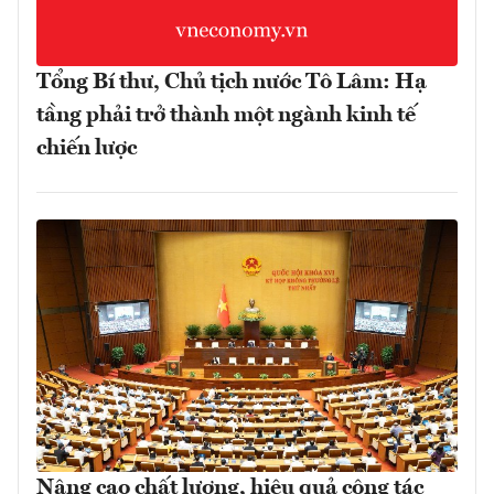
Tổng Bí thư, Chủ tịch nước Tô Lâm: Hạ
tầng phải trở thành một ngành kinh tế
chiến lược
Nâng cao chất lượng, hiệu quả công tác