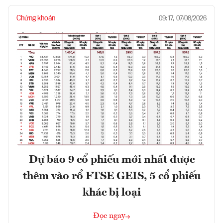
Chứng khoán
09:17, 07/08/2026
Dự báo 9 cổ phiếu mới nhất được
thêm vào rổ FTSE GEIS, 5 cổ phiếu
khác bị loại
Đọc ngay