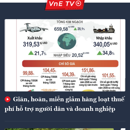
Giãn, hoãn, miễn giảm hàng loạt thuế
phí hỗ trợ người dân và doanh nghiệp