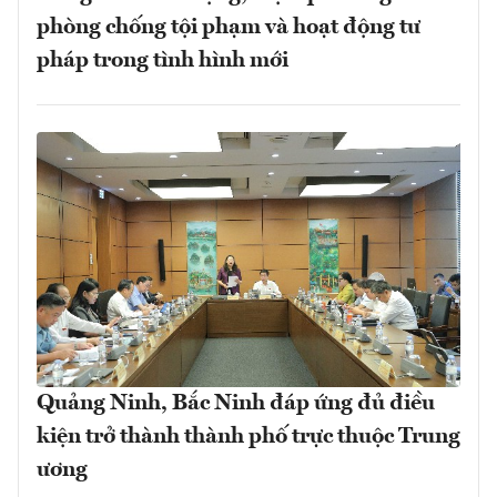
phòng chống tội phạm và hoạt động tư
pháp trong tình hình mới
Quảng Ninh, Bắc Ninh đáp ứng đủ điều
kiện trở thành thành phố trực thuộc Trung
ương