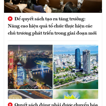
Để quyết sách tạo ra tăng trưởng:
Nâng cao hiệu quả tổ chức thực hiện các
chủ trương phát triển trong giai đoạn mới
Quyết sách đúng phải được chuyển hóa