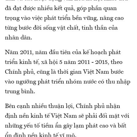
đã đạt được nhiều kết quả, góp phần quan
trọng vào việc phát triển bền vững, nâng cao
từng bước đời sống vật chất, tinh thần của
nhân dân.
Năm 2011, năm đầu tiên của kế hoạch phát
triển kinh tế, xã hội 5 năm 2011 - 2015, theo
Chính phủ, cũng là thời gian Việt Nam bước
vào ngưỡng phát triển nhóm nước có thu nhập
trung bình.
Bên cạnh nhiều thuận lợi, Chính phủ nhận
định nền kinh tế Việt Nam sẽ phải đối mặt với
những yếu tố tiềm ẩn gây lạm phát cao và bất
ổn định nền kinh tế vĩ mô.