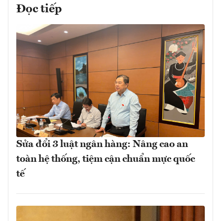
Đọc tiếp
Sửa đổi 3 luật ngân hàng: Nâng cao an
toàn hệ thống, tiệm cận chuẩn mực quốc
tế