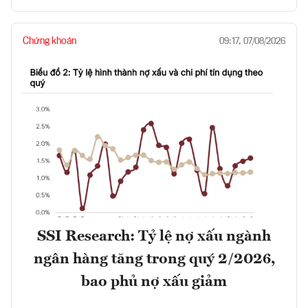
Chứng khoán
09:17, 07/08/2026
SSI Research: Tỷ lệ nợ xấu ngành
ngân hàng tăng trong quý 2/2026,
bao phủ nợ xấu giảm