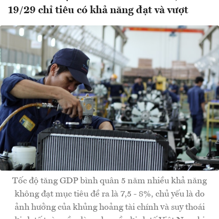
19/29 chỉ tiêu có khả năng đạt và vượt
Tốc độ tăng GDP bình quân 5 năm nhiều khả năng
không đạt mục tiêu đề ra là 7,5 - 8%, chủ yếu là do
ảnh hưởng của khủng hoảng tài chính và suy thoái