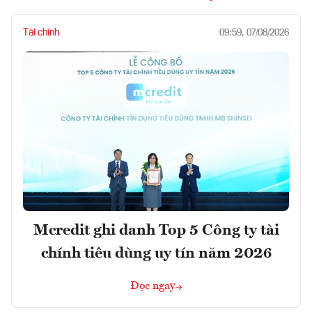
Tài chính
09:59, 07/08/2026
Mcredit ghi danh Top 5 Công ty tài
chính tiêu dùng uy tín năm 2026
Đọc ngay