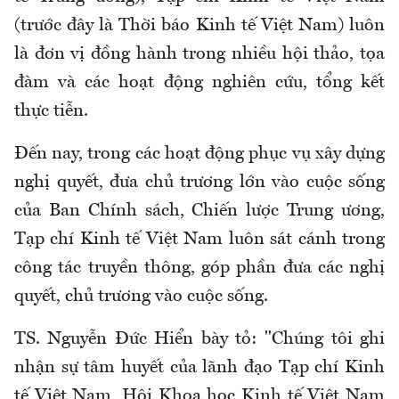
(trước đây là Thời báo Kinh tế Việt Nam) luôn
là đơn vị đồng hành trong nhiều hội thảo, tọa
đàm và các hoạt động nghiên cứu, tổng kết
thực tiễn.
Đến nay, trong các hoạt động phục vụ xây dựng
nghị quyết, đưa chủ trương lớn vào cuộc sống
của Ban Chính sách, Chiến lược Trung ương,
Tạp chí Kinh tế Việt Nam luôn sát cánh trong
công tác truyền thông, góp phần đưa các nghị
quyết, chủ trương vào cuộc sống.
TS. Nguyễn Đức Hiển bày tỏ: "Chúng tôi ghi
nhận sự tâm huyết của lãnh đạo Tạp chí Kinh
tế Việt Nam, Hội Khoa học Kinh tế Việt Nam