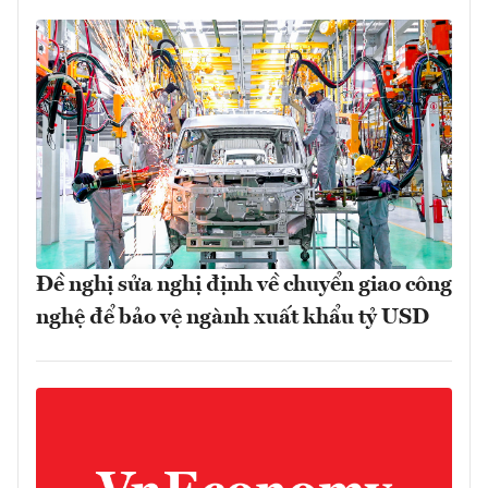
Đề nghị sửa nghị định về chuyển giao công
nghệ để bảo vệ ngành xuất khẩu tỷ USD