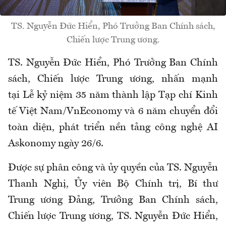
TS. Nguyễn Đức Hiển, Phó Trưởng Ban Chính sách,
Chiến lược Trung ương.
TS. Nguyễn Đức Hiển, Phó Trưởng Ban Chính
sách, Chiến lược Trung ương, nhấn mạnh
tại Lễ kỷ niệm 35 năm thành lập Tạp chí Kinh
tế Việt Nam/VnEconomy và 6 năm chuyển đổi
toàn diện, phát triển nền tảng công nghệ AI
Askonomy ngày 26/6.
Được sự phân công và ủy quyền của TS. Nguyễn
Thanh Nghị, Ủy viên Bộ Chính trị, Bí thư
Trung ương Đảng, Trưởng Ban Chính sách,
Chiến lược Trung ương, TS. Nguyễn Đức Hiển,