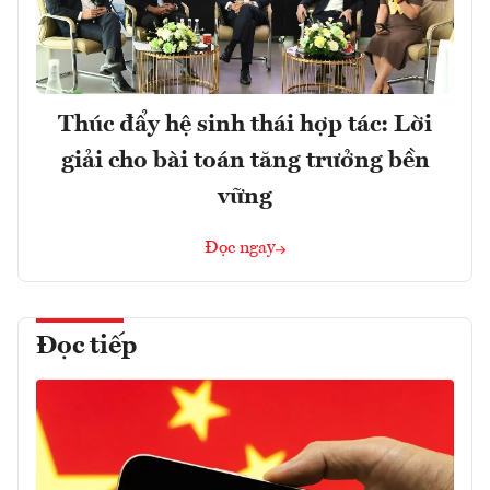
Thúc đẩy hệ sinh thái hợp tác: Lời
giải cho bài toán tăng trưởng bền
vững
Đọc ngay
Đọc tiếp