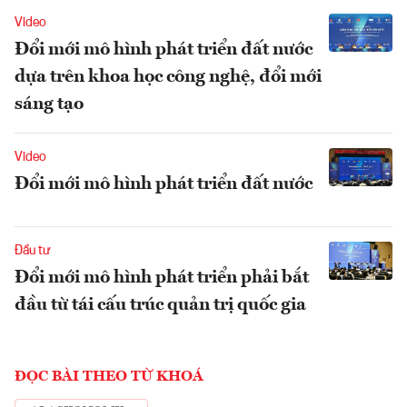
Video
Đổi mới mô hình phát triển đất nước
dựa trên khoa học công nghệ, đổi mới
sáng tạo
Video
Đổi mới mô hình phát triển đất nước
Đầu tư
Đổi mới mô hình phát triển phải bắt
đầu từ tái cấu trúc quản trị quốc gia
ĐỌC BÀI THEO TỪ KHOÁ