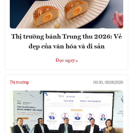
Thị trường bánh Trung thu 2026: Vẻ
đẹp của văn hóa và di sản
Đọc ngay
Thị trường
09:30, 08/08/2026