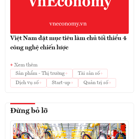
Việt Nam đặt mục tiêu làm chủ tối thiểu 4
công nghệ chiến lược
Xem thêm
Sản phẩm - Thị trường
Tài sản số
Dịch vụ số
Start-up
Quản trị số
Đừng bỏ lỡ