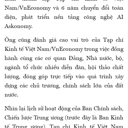
Nam/VnEconomy và 6 năm chuyển đổi toàn
diện, phát triển nền tảng công nghệ AI
Askonomy.
Ông cũng đánh giá cao vai trò của Tạp chí
Kinh tế Việt Nam/VnEconomy trong việc đồng
hành cùng các cơ quan Đảng, Nhà nước, bộ,
ngành tổ chức nhiều diễn đàn, hội thảo chất
lượng, đóng góp trực tiếp vào quá trình xây
dựng các chủ trương, chính sách lớn của đất
nước.
Nhìn lại lịch sử hoạt động của Ban Chính sách,
Chiến lược Trung ương (trước đây là Ban Kinh
tế Trung ương), Tạp chí Kinh tế Việt Nam