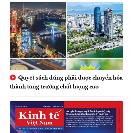
Quyết sách đúng phải được chuyển hóa
thành tăng trưởng chất lượng cao