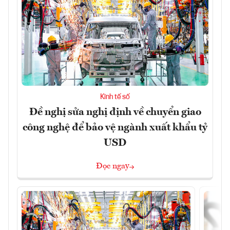
Kinh tế số
Đề nghị sửa nghị định về chuyển giao
công nghệ để bảo vệ ngành xuất khẩu tỷ
USD
Đọc ngay