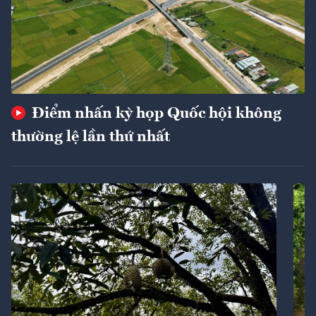
Điểm nhấn kỳ họp Quốc hội không
thường lệ lần thứ nhất