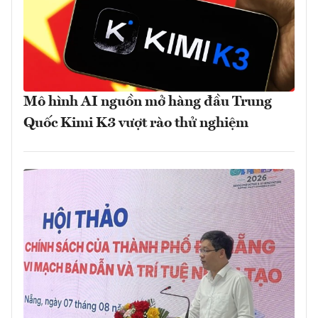
Mô hình AI nguồn mở hàng đầu Trung
Quốc Kimi K3 vượt rào thử nghiệm