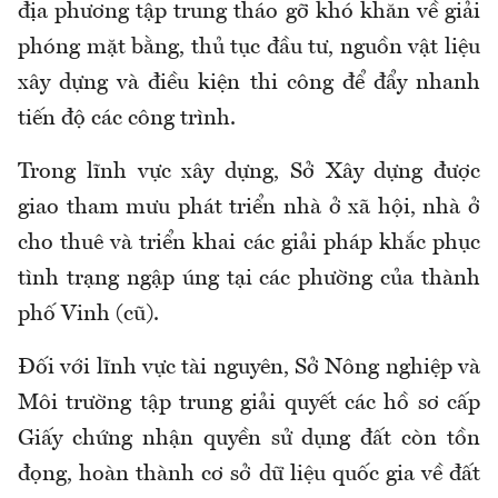
địa phương tập trung tháo gỡ khó khăn về giải
phóng mặt bằng, thủ tục đầu tư, nguồn vật liệu
xây dựng và điều kiện thi công để đẩy nhanh
tiến độ các công trình.
Trong lĩnh vực xây dựng, Sở Xây dựng được
giao tham mưu phát triển nhà ở xã hội, nhà ở
cho thuê và triển khai các giải pháp khắc phục
tình trạng ngập úng tại các phường của thành
phố Vinh (cũ).
Đối với lĩnh vực tài nguyên, Sở Nông nghiệp và
Môi trường tập trung giải quyết các hồ sơ cấp
Giấy chứng nhận quyền sử dụng đất còn tồn
đọng, hoàn thành cơ sở dữ liệu quốc gia về đất