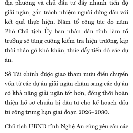
địa phương và chủ đầu tư đẩy nhanh tiến độ
giải ngân, gắn trách nhiệm người đứng đầu với
kết quả thực hiện. Năm tổ công tác do năm
Phó Chủ tịch Ủy ban nhân dân tỉnh làm tổ
trưởng sẽ tăng cường kiểm tra hiện trường, kịp
thời tháo gỡ khó khăn, thúc đẩy tiến độ các dự
án.
Sở Tài chính được giao tham mưu điều chuyển
vốn từ các dự án giải ngân chậm sang các dự án
có khả năng giải ngân tốt hơn, đồng thời hoàn
thiện hồ sơ chuẩn bị đầu tư cho kế hoạch đầu
tư công trung hạn giai đoạn 2026–2030.
Chủ tịch UBND tỉnh Nghệ An cũng yêu cầu các