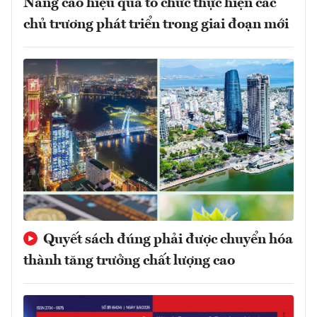
Nâng cao hiệu quả tổ chức thực hiện các
chủ trương phát triển trong giai đoạn mới
Quyết sách đúng phải được chuyển hóa
thành tăng trưởng chất lượng cao