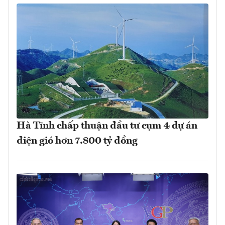
Hà Tĩnh chấp thuận đầu tư cụm 4 dự án
điện gió hơn 7.800 tỷ đồng