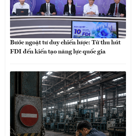
Bước ngoặt tư duy chiến lược: Từ thu hút
FDI đến kiến tạo năng lực quốc gia