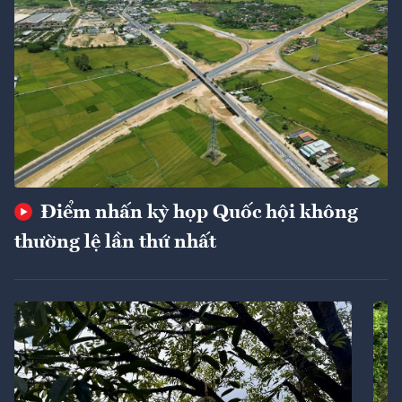
Điểm nhấn kỳ họp Quốc hội không
thường lệ lần thứ nhất