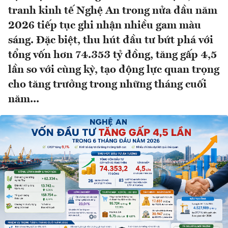
tranh kinh tế Nghệ An trong nửa đầu năm
2026 tiếp tục ghi nhận nhiều gam màu
sáng. Đặc biệt, thu hút đầu tư bứt phá với
tổng vốn hơn 74.353 tỷ đồng, tăng gấp 4,5
lần so với cùng kỳ, tạo động lực quan trọng
cho tăng trưởng trong những tháng cuối
năm...