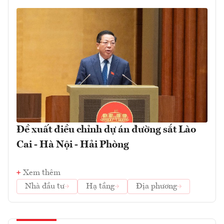
Đề xuất điều chỉnh dự án đường sắt Lào
Cai - Hà Nội - Hải Phòng
Xem thêm
Nhà đầu tư
Hạ tầng
Địa phương