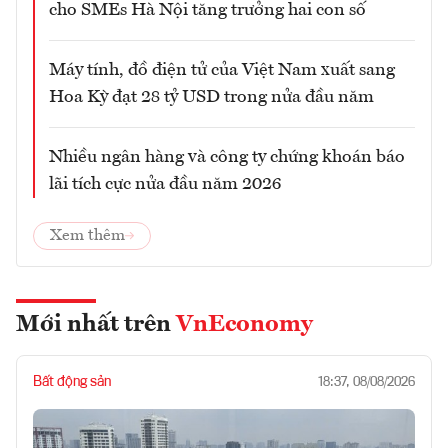
cho SMEs Hà Nội tăng trưởng hai con số
Máy tính, đồ điện tử của Việt Nam xuất sang
Hoa Kỳ đạt 28 tỷ USD trong nửa đầu năm
Nhiều ngân hàng và công ty chứng khoán báo
lãi tích cực nửa đầu năm 2026
Xem thêm
Mới nhất trên
VnEconomy
Bất động sản
18:37, 08/08/2026