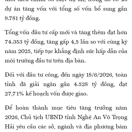
dự án tăng vốn với tổng số vốn bổ sung gần
9.781 tỷ đồng.
Tổng vốn đầu tư cấp mới và tăng thêm đạt hơn
74.353 tỷ đồng, tăng gấp 4,5 lần so với cùng kỳ
năm 2025, tiếp tục khẳng định sức hấp dẫn của
môi trường đầu tư trên địa bàn.
Đối với đầu tư công, đến ngày 18/6/2026, toàn
tỉnh đã giải ngân gần 4.528 tỷ đồng, đạt
27,71% kế hoạch vốn được giao.
Để hoàn thành mục tiêu tăng trưởng năm
2026, Chủ tịch UBND tỉnh Nghệ An Võ Trọng
Hải yêu cầu các sở, ngành và địa phương bám