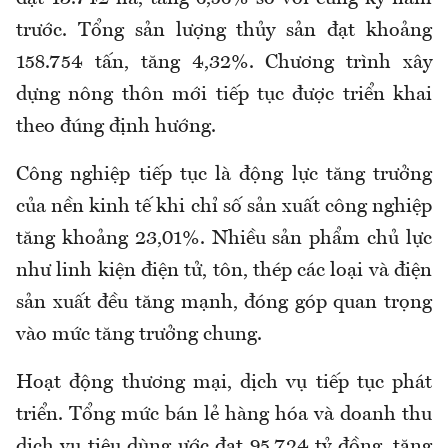
trước. Tổng sản lượng thủy sản đạt khoảng
158.754 tấn, tăng 4,32%. Chương trình xây
dựng nông thôn mới tiếp tục được triển khai
theo đúng định hướng.
Công nghiệp tiếp tục là động lực tăng trưởng
của nền kinh tế khi chỉ số sản xuất công nghiệp
tăng khoảng 23,01%. Nhiều sản phẩm chủ lực
như linh kiện điện tử, tôn, thép các loại và điện
sản xuất đều tăng mạnh, đóng góp quan trọng
vào mức tăng trưởng chung.
Hoạt động thương mại, dịch vụ tiếp tục phát
triển. Tổng mức bán lẻ hàng hóa và doanh thu
dịch vụ tiêu dùng ước đạt 95.724 tỷ đồng, tăng