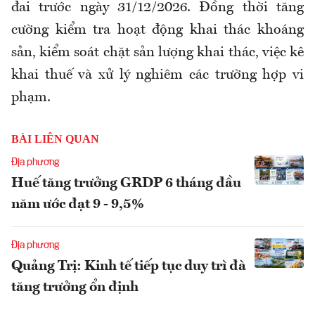
đai trước ngày 31/12/2026. Đồng thời tăng
cường kiểm tra hoạt động khai thác khoáng
sản, kiểm soát chặt sản lượng khai thác, việc kê
khai thuế và xử lý nghiêm các trường hợp vi
phạm.
BÀI LIÊN QUAN
Địa phương
Huế tăng trưởng GRDP 6 tháng đầu
năm ước đạt 9 - 9,5%
Địa phương
Quảng Trị: Kinh tế tiếp tục duy trì đà
tăng trưởng ổn định