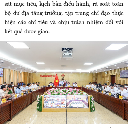
sát mục tiêu, kịch bản điều hành, rà soát toàn
bộ dư địa tăng trưởng, tập trung chỉ đạo thực
hiện các chỉ tiêu và chịu trách nhiệm đối với
kết quả được giao.