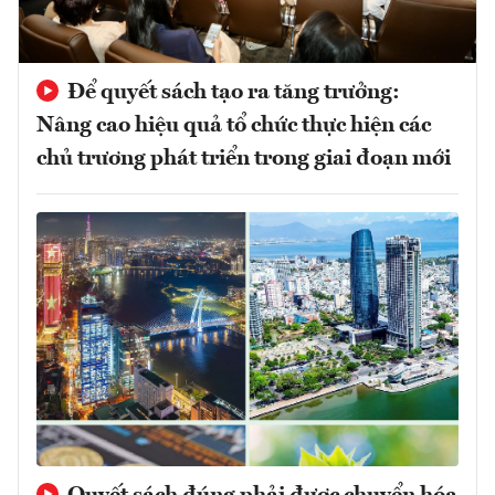
Để quyết sách tạo ra tăng trưởng:
Nâng cao hiệu quả tổ chức thực hiện các
chủ trương phát triển trong giai đoạn mới