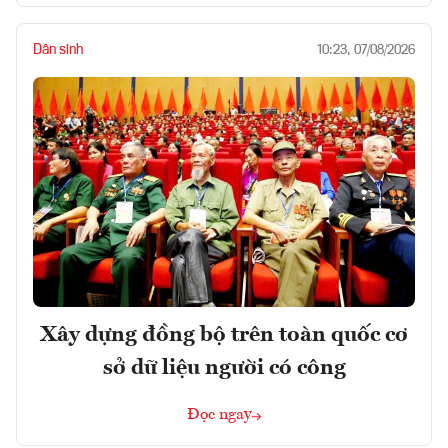
Dân sinh
10:23, 07/08/2026
Xây dựng đồng bộ trên toàn quốc cơ
sở dữ liệu người có công
Đọc ngay