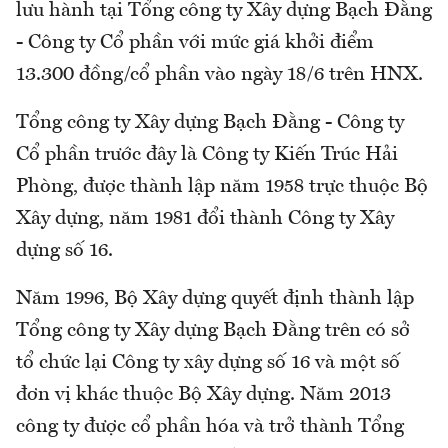
lưu hành tại Tổng công ty Xây dựng Bạch Đằng
- Công ty Cổ phần với mức giá khởi điểm
13.300 đồng/cổ phần vào ngày 18/6 trên HNX.
Tổng công ty Xây dựng Bạch Đằng - Công ty
Cổ phần trước đây là Công ty Kiến Trúc Hải
Phòng, được thành lập năm 1958 trực thuộc Bộ
Xây dựng, năm 1981 đổi thành Công ty Xây
dựng số 16.
Năm 1996, Bộ Xây dựng quyết định thành lập
Tổng công ty Xây dựng Bạch Đằng trên có sở
tổ chức lại Công ty xây dựng số 16 và một số
đơn vị khác thuộc Bộ Xây dựng. Năm 2013
công ty được cổ phần hóa và trở thành Tổng