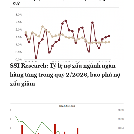
SSI Research: Tỷ lệ nợ xấu ngành ngân
hàng tăng trong quý 2/2026, bao phủ nợ
xấu giảm