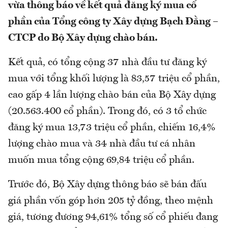
vừa thông báo về kết quả đăng ký mua cổ
phần của Tổng công ty Xây dựng Bạch Đằng –
CTCP do Bộ Xây dựng chào bán.
Kết quả, có tổng cộng 37 nhà đầu tư đăng ký
mua với tổng khối lượng là 83,57 triệu cổ phần,
cao gấp 4 lần lượng chào bán của Bộ Xây dựng
(20.563.400 cổ phần). Trong đó, có 3 tổ chức
đăng ký mua 13,73 triệu cổ phần, chiếm 16,4%
lượng chào mua và 34 nhà đầu tư cá nhân
muốn mua tổng cộng 69,84 triệu cổ phần.
Trước đó, Bộ Xây dựng thông báo sẽ bán đấu
giá phần vốn góp hơn 205 tỷ đồng, theo mệnh
giá, tương đương 94,61% tổng số cổ phiếu đang