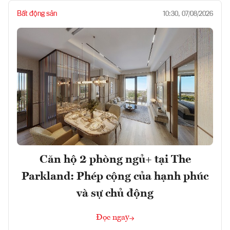
Bất động sản
10:30, 07/08/2026
Căn hộ 2 phòng ngủ+ tại The
Parkland: Phép cộng của hạnh phúc
và sự chủ động
Đọc ngay