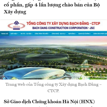
cổ phần, gấp 4 lần lượng chào bán của Bộ
Xây dựng
Trang web của Tổng công ty Xây dựng Bạch Đằng –
CTCP.
Sở Giao dịch Chứng khoán Hà Nội (HNX)