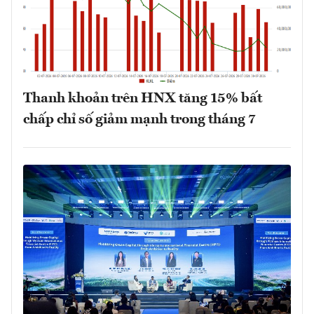
Thanh khoản trên HNX tăng 15% bất
chấp chỉ số giảm mạnh trong tháng 7