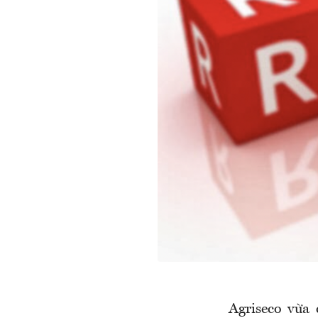
Agriseco vừa