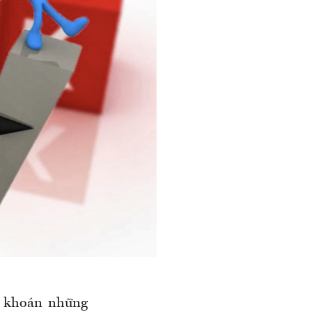
g khoán những