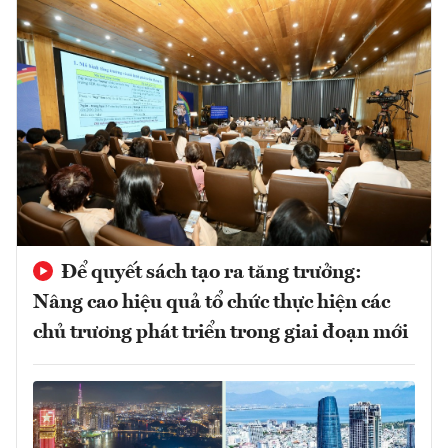
Để quyết sách tạo ra tăng trưởng:
Nâng cao hiệu quả tổ chức thực hiện các
chủ trương phát triển trong giai đoạn mới