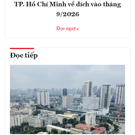
TP. Hồ Chí Minh về đích vào tháng
9/2026
Đọc ngay
Đọc tiếp