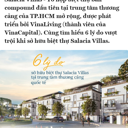
compound đầu tiên tại trung tâm thương
cảng của TP.HCM mở rộng, được phát
triển bởi VinaLiving (thành viên của
VinaCapital). Cùng tìm hiểu 6 lý do vượt
trội khi sở hữu biệt thự Salacia Villas.