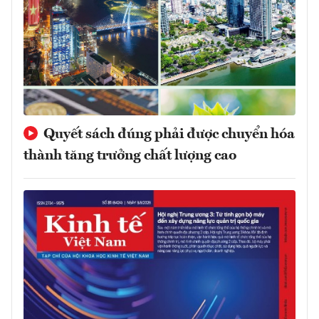
Quyết sách đúng phải được chuyển hóa
thành tăng trưởng chất lượng cao