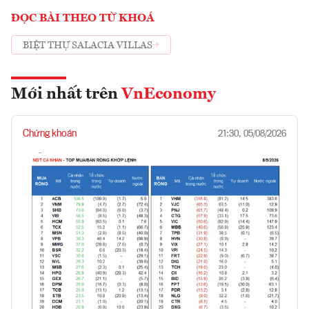
ĐỌC BÀI THEO TỪ KHOÁ
BIỆT THỰ SALACIA VILLAS
Mới nhất trên
VnEconomy
Chứng khoán
21:30, 05/08/2026