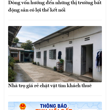
Dòng vốn hướng đến những thị trường bất
động sản có lợi thế kết nối
Nhà trọ giá rẻ chật vật tìm khách thuê