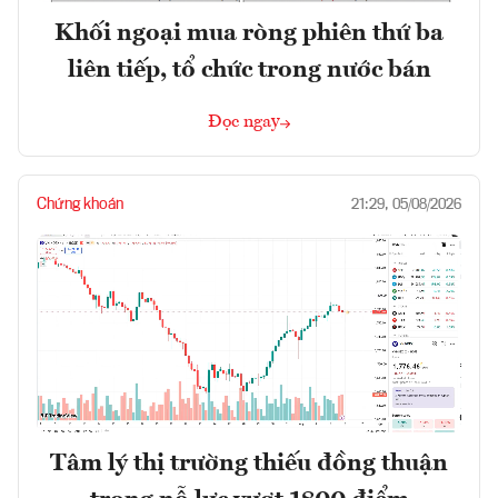
Khối ngoại mua ròng phiên thứ ba
liên tiếp, tổ chức trong nước bán
Đọc ngay
Chứng khoán
21:29, 05/08/2026
Tâm lý thị trường thiếu đồng thuận