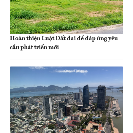
Hoàn thiện Luật Đất đai để đáp ứng yêu
cầu phát triển mới