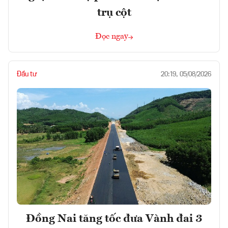
trụ cột
Đọc ngay
Đầu tư
20:19, 05/08/2026
Đồng Nai tăng tốc đưa Vành đai 3