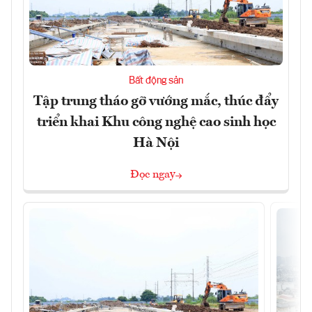
Bất động sản
Tập trung tháo gỡ vướng mắc, thúc đẩy
triển khai Khu công nghệ cao sinh học
Hà Nội
Đọc ngay