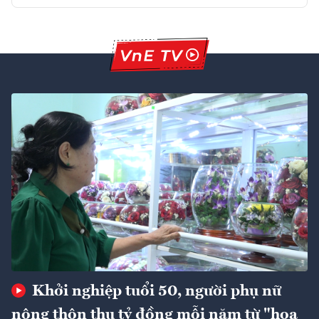
Khởi nghiệp tuổi 50, người phụ nữ
nông thôn thu tỷ đồng mỗi năm từ "hoa