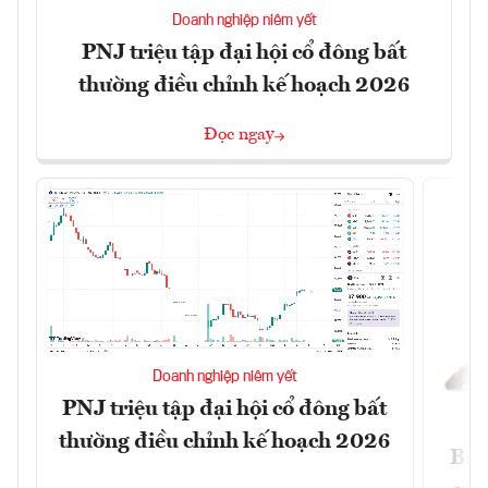
Doanh nghiệp niêm yết
PNJ triệu tập đại hội cổ đông bất
thường điều chỉnh kế hoạch 2026
Đọc ngay
Doanh nghiệp niêm yết
PNJ triệu tập đại hội cổ đông bất
thường điều chỉnh kế hoạch 2026
Báo