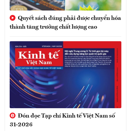
Quyết sách đúng phải được chuyển hóa
thành tăng trưởng chất lượng cao
Đón đọc Tạp chí Kinh tế Việt Nam số
31-2026