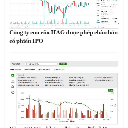
Công ty con của HAG được phép chào bán
cổ phiếu IPO