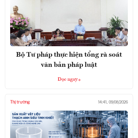
Bộ Tư pháp thực hiện tổng rà soát
văn bản pháp luật
Đọc ngay
Thị trường
14:41, 09/08/2026