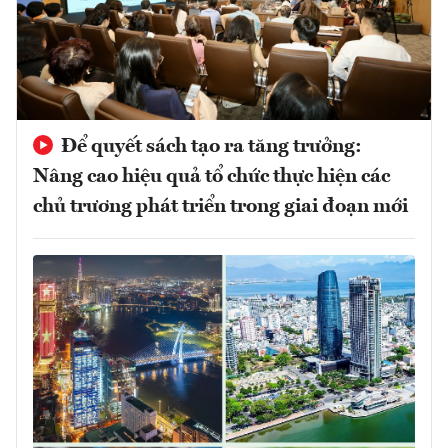
Để quyết sách tạo ra tăng trưởng:
Nâng cao hiệu quả tổ chức thực hiện các
chủ trương phát triển trong giai đoạn mới