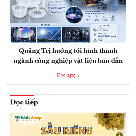
Quảng Trị hướng tới hình thành
ngành công nghiệp vật liệu bán dẫn
Đọc ngay
Đọc tiếp