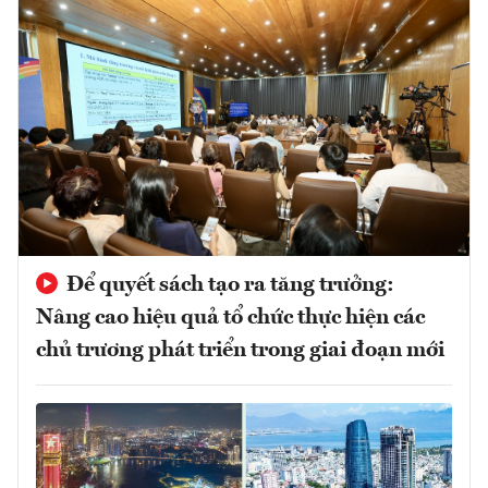
Để quyết sách tạo ra tăng trưởng:
Nâng cao hiệu quả tổ chức thực hiện các
chủ trương phát triển trong giai đoạn mới