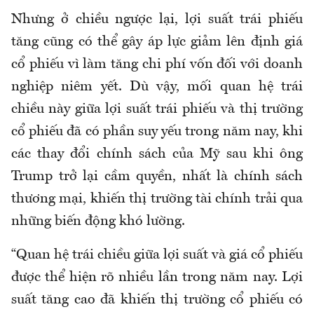
Nhưng ở chiều ngược lại, lợi suất trái phiếu
tăng cũng có thể gây áp lực giảm lên định giá
cổ phiếu vì làm tăng chi phí vốn đối với doanh
nghiệp niêm yết. Dù vậy, mối quan hệ trái
chiều này giữa lợi suất trái phiếu và thị trường
cổ phiếu đã có phần suy yếu trong năm nay, khi
các thay đổi chính sách của Mỹ sau khi ông
Trump trở lại cầm quyền, nhất là chính sách
thương mại, khiến thị trường tài chính trải qua
những biến động khó lường.
“Quan hệ trái chiều giữa lợi suất và giá cổ phiếu
được thể hiện rõ nhiều lần trong năm nay. Lợi
suất tăng cao đã khiến thị trường cổ phiếu có