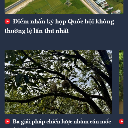
Điểm nhấn kỳ họp Quốc hội không
thường lệ lần thứ nhất
Ba giải pháp chiến lược nhằm cán mốc