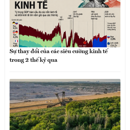
Sự thay đổi của các siêu cường kinh tế
trong 2 thế kỷ qua