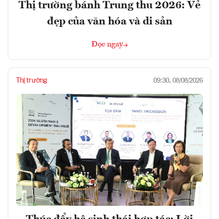
Thị trường bánh Trung thu 2026: Vẻ
đẹp của văn hóa và di sản
Đọc ngay
Thị trường
09:30, 08/08/2026