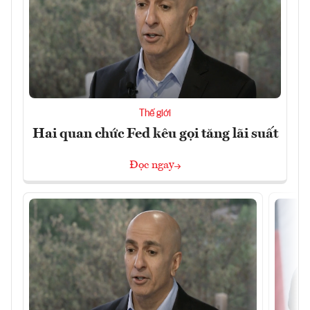
Thế giới
Hai quan chức Fed kêu gọi tăng lãi suất
Đọc ngay