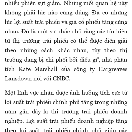
nhiều phiên sụt giảm. Nhưng mối quan hệ này
không phải lúc nào cũng đúng. Đã có những
lúc lợi suất trái phiếu và giá cổ phiếu tăng cùng
nhau. Đó là một sự nhắc nhở rằng các tín hiệu
từ thị trường trái phiếu có thể được diễn giải
theo những cách khác nhau, tùy theo thị
trường đang bị chi phối bởi điều gì”, nhà phân
tích Kate Marshall của công ty Hargreaves
Lansdown nói với CNBC.
Một lĩnh vực nhận được ảnh hưởng tích cực từ
lợi suất trái phiếu chính phủ tăng trong những
năm gần đây là thị trường trái phiếu doanh
nghiệp. Lợi suất trái phiếu doanh nghiệp tăng
theo lợi suất trái phiếu chính phủ giúp các