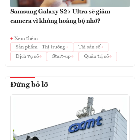
Samsung Galaxy S27 Ultra sẽ giảm
camera vì khủng hoảng bộ nhớ?
Xem thêm
Sản phẩm - Thị trường
Tài sản số
Dịch vụ số
Start-up
Quản trị số
Đừng bỏ lỡ