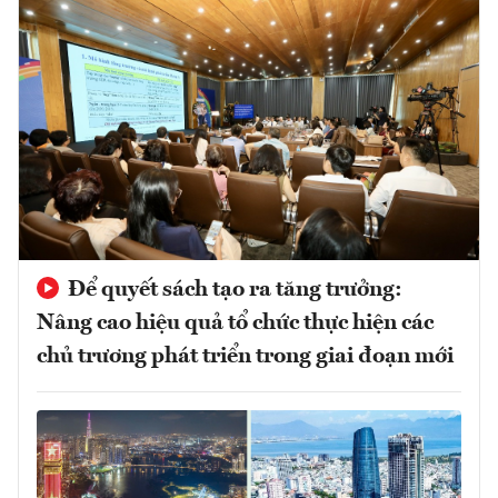
Để quyết sách tạo ra tăng trưởng:
Nâng cao hiệu quả tổ chức thực hiện các
chủ trương phát triển trong giai đoạn mới