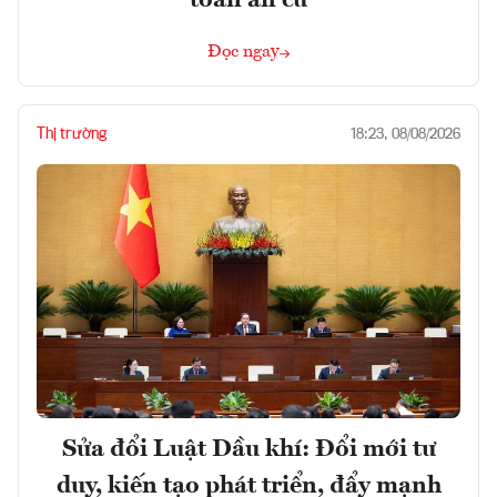
Đọc ngay
Thị trường
18:23, 08/08/2026
Sửa đổi Luật Dầu khí: Đổi mới tư
duy, kiến tạo phát triển, đẩy mạnh