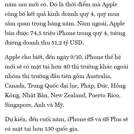
năm sau mới có. Đó là thời điểm mà Apple
công bố kết quả kinh doanh quý 4, quý mua
sắm quan trọng hàng năm. Năm ngoái, Apple
bán được 74,5 triệu iPhone trong quý 4, tương
đương doanh thu 51,2 tỷ USD.
Apple cho biết, đến ngày 9/10, iPhone thế hệ
mới sẽ có mặt tại hơn 40 thị trường khác ngoài
nhóm thị trường đầu tiên gồm Australia,
Canada, Trung Quốc đại lục, Pháp, Đức, Hồng
Kông, Nhật Bản, New Zealand, Puerto Rico,
Singapore, Anh và Mỹ.
Dự kiến, đến cuối năm, iPhone 6S và 6S Plus sẽ
có mặt tại hơn 130 quốc gia.