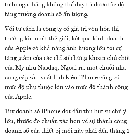
tư lo ngại hãng không thể duy trì được tốc độ
tăng trưởng doanh số ấn tượng.
Với tư cách là công ty có giá trị vốn hóa thị
trường lớn nhất thế giới, kết quả kinh doanh
của Apple có khả năng ảnh hưởng lớn tới sự
tăng giảm của các chỉ số chứng khoán chủ chốt
của Mỹ như Nasdaq. Ngoài ra, một chuỗi nhà
cung cấp sản xuất linh kiện iPhone cũng có
mức độ phụ thuộc lớn vào mức độ thành công
của Apple.
Tuy doanh số iPhone đợt đầu thu hút sự chú ý
lớn, thước đo chuẩn xác hơn về sự thành công
doanh số của thiết bị mới này phải đến tháng 1