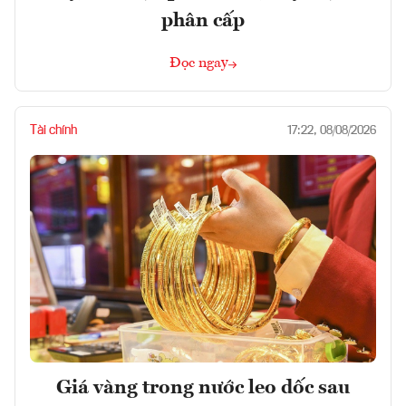
phân cấp
Đọc ngay
Tài chính
17:22, 08/08/2026
Giá vàng trong nước leo dốc sau