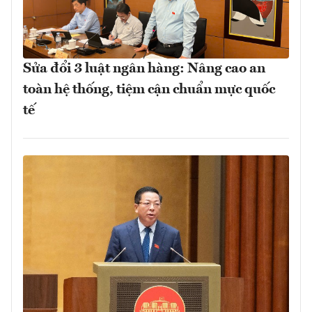
Sửa đổi 3 luật ngân hàng: Nâng cao an
toàn hệ thống, tiệm cận chuẩn mực quốc
tế