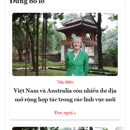
Đừng bỏ lỡ
Tiêu điểm
Việt Nam và Australia còn nhiều dư địa
mở rộng hợp tác trong các lĩnh vực mới
Đọc ngay