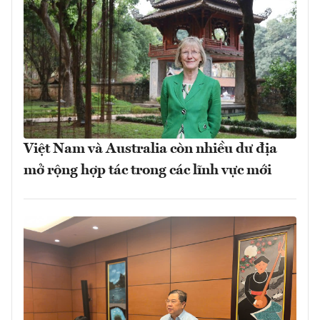
Việt Nam và Australia còn nhiều dư địa
mở rộng hợp tác trong các lĩnh vực mới