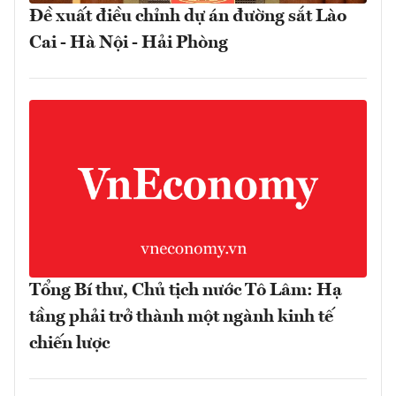
Đề xuất điều chỉnh dự án đường sắt Lào
Cai - Hà Nội - Hải Phòng
Tổng Bí thư, Chủ tịch nước Tô Lâm: Hạ
tầng phải trở thành một ngành kinh tế
chiến lược