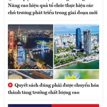
Nâng cao hiệu quả tổ chức thực hiện các
chủ trương phát triển trong giai đoạn mới
Quyết sách đúng phải được chuyển hóa
thành tăng trưởng chất lượng cao