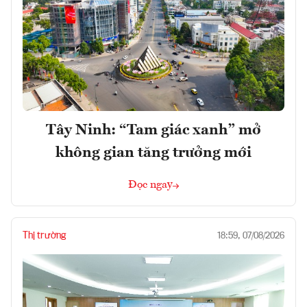
Tây Ninh: “Tam giác xanh” mở
không gian tăng trưởng mới
Đọc ngay
Thị trường
18:59, 07/08/2026