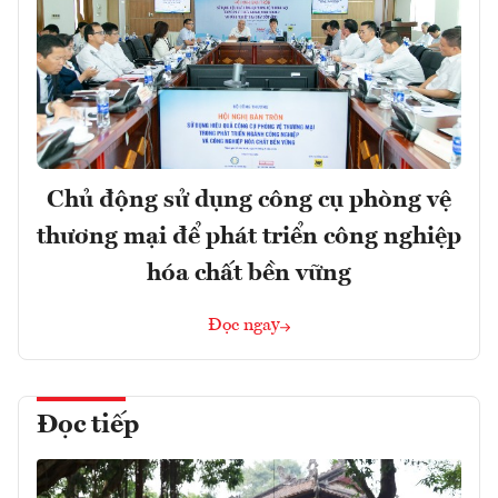
Chủ động sử dụng công cụ phòng vệ
thương mại để phát triển công nghiệp
hóa chất bền vững
Đọc ngay
Đọc tiếp