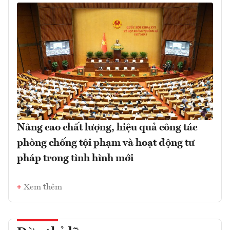
Nâng cao chất lượng, hiệu quả công tác
phòng chống tội phạm và hoạt động tư
pháp trong tình hình mới
Xem thêm