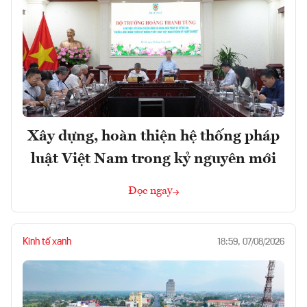
Xây dựng, hoàn thiện hệ thống pháp
luật Việt Nam trong kỷ nguyên mới
Đọc ngay
Kinh tế xanh
18:59, 07/08/2026