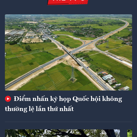
Điểm nhấn kỳ họp Quốc hội không
thường lệ lần thứ nhất