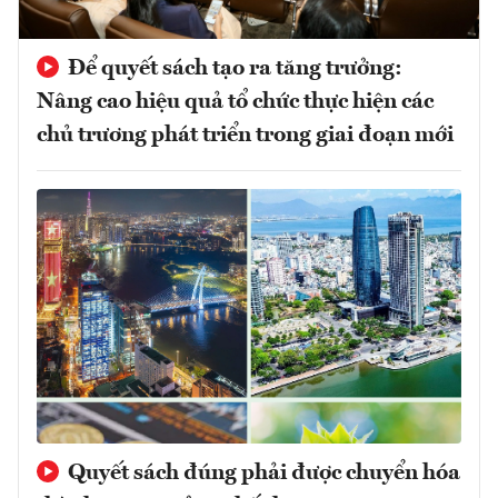
Để quyết sách tạo ra tăng trưởng:
Nâng cao hiệu quả tổ chức thực hiện các
chủ trương phát triển trong giai đoạn mới
Quyết sách đúng phải được chuyển hóa