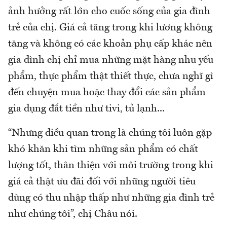
ảnh hưởng rất lớn cho cuốc sống của gia đình
trẻ của chị. Giá cả tăng trong khi lương không
tăng và không có các khoản phụ cấp khác nên
gia đình chị chỉ mua những mặt hàng nhu yếu
phẩm, thực phẩm thật thiết thực, chưa nghĩ gì
đến chuyện mua hoặc thay đổi các sản phẩm
gia dụng đắt tiền như tivi, tủ lạnh...
“Nhưng điều quan trong là chúng tôi luôn gặp
khó khăn khi tìm những sản phẩm có chất
lượng tốt, thân thiện với môi trường trong khi
giá cả thật ưu đãi đối với những người tiêu
dùng có thu nhập thấp như những gia đình trẻ
như chúng tôi”, chị Châu nói.