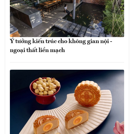
Ý tưởng kiến trúc cho không gian nội -
ngoại thất liền mạch