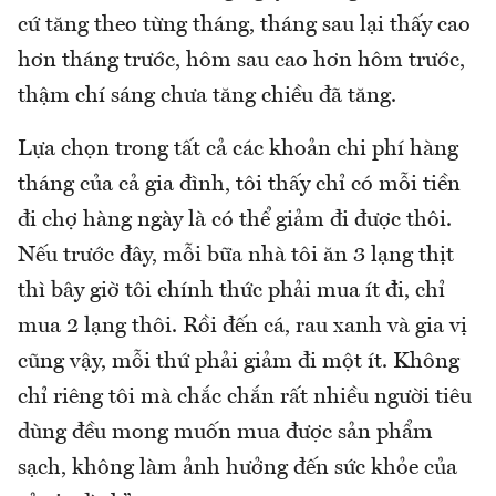
cứ tăng theo từng tháng, tháng sau lại thấy cao
hơn tháng trước, hôm sau cao hơn hôm trước,
thậm chí sáng chưa tăng chiều đã tăng.
Lựa chọn trong tất cả các khoản chi phí hàng
tháng của cả gia đình, tôi thấy chỉ có mỗi tiền
đi chợ hàng ngày là có thể giảm đi được thôi.
Nếu trước đây, mỗi bữa nhà tôi ăn 3 lạng thịt
thì bây giờ tôi chính thức phải mua ít đi, chỉ
mua 2 lạng thôi. Rồi đến cá, rau xanh và gia vị
cũng vậy, mỗi thứ phải giảm đi một ít. Không
chỉ riêng tôi mà chắc chắn rất nhiều người tiêu
dùng đều mong muốn mua được sản phẩm
sạch, không làm ảnh hưởng đến sức khỏe của