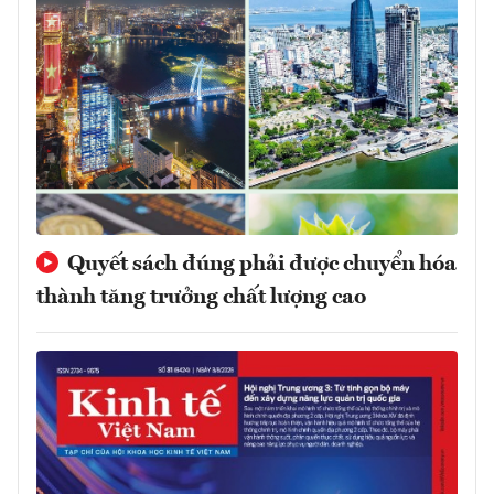
Quyết sách đúng phải được chuyển hóa
thành tăng trưởng chất lượng cao