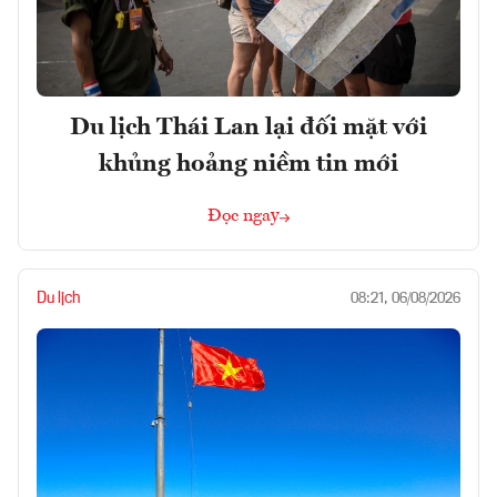
Du lịch Thái Lan lại đối mặt với
khủng hoảng niềm tin mới
Đọc ngay
Du lịch
08:21, 06/08/2026