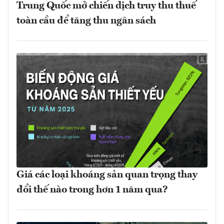
Trung Quốc mở chiến dịch truy thu thuế
toàn cầu để tăng thu ngân sách
Giá các loại khoáng sản quan trọng thay
đổi thế nào trong hơn 1 năm qua?