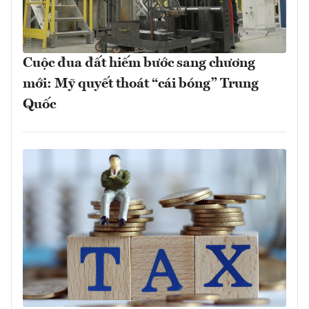
Cuộc đua đất hiếm bước sang chương
mới: Mỹ quyết thoát “cái bóng” Trung
Quốc