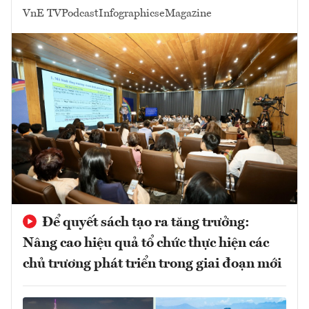
VnE TV
Podcast
Infographics
eMagazine
Để quyết sách tạo ra tăng trưởng:
Nâng cao hiệu quả tổ chức thực hiện các
chủ trương phát triển trong giai đoạn mới