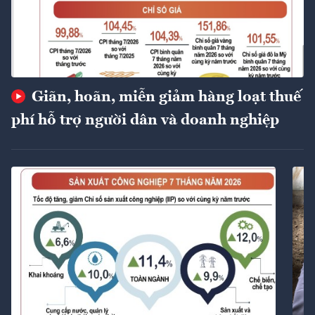
Giãn, hoãn, miễn giảm hàng loạt thuế
phí hỗ trợ người dân và doanh nghiệp