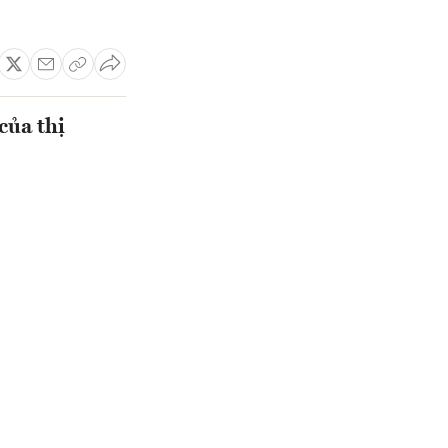
của thị