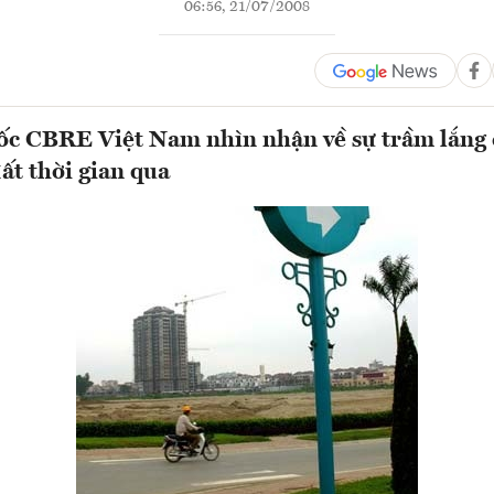
06:56, 21/07/2008
c CBRE Việt Nam nhìn nhận về sự trầm lắng 
ất thời gian qua