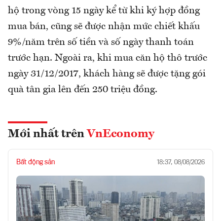
hộ trong vòng 15 ngày kể từ khi ký hợp đồng
mua bán, cũng sẽ được nhận mức chiết khấu
9%/năm trên số tiền và số ngày thanh toán
trước hạn. Ngoài ra, khi mua căn hộ thô trước
ngày 31/12/2017, khách hàng sẽ được tặng gói
quà tân gia lên đến 250 triệu đồng.
Mới nhất trên
VnEconomy
Bất động sản
18:37, 08/08/2026