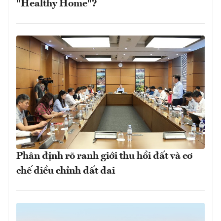
"Healthy Home"?
Phân định rõ ranh giới thu hồi đất và cơ
chế điều chỉnh đất đai