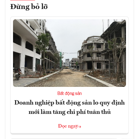
Đừng bỏ lỡ
Bất động sản
Doanh nghiệp bất động sản lo quy định
mới làm tăng chi phí tuân thủ
Đọc ngay