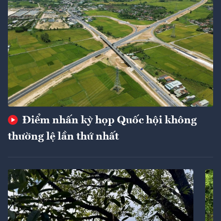
Điểm nhấn kỳ họp Quốc hội không
thường lệ lần thứ nhất