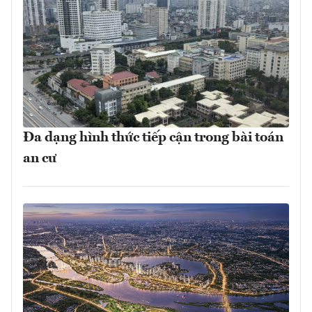
Đa dạng hình thức tiếp cận trong bài toán
an cư