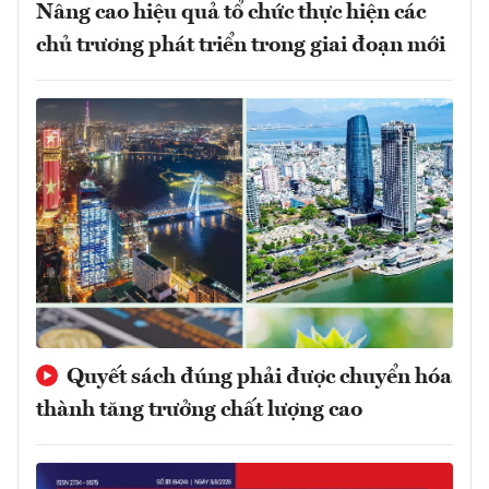
Nâng cao hiệu quả tổ chức thực hiện các
chủ trương phát triển trong giai đoạn mới
Quyết sách đúng phải được chuyển hóa
thành tăng trưởng chất lượng cao