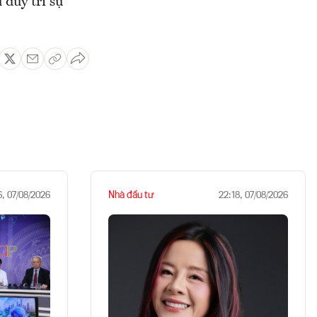
 duy trì sự
Nhà đầu tư
6, 07/08/2026
22:18, 07/08/2026