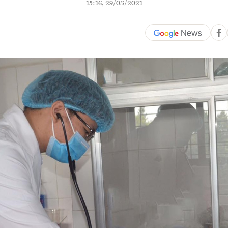
15:16, 29/03/2021