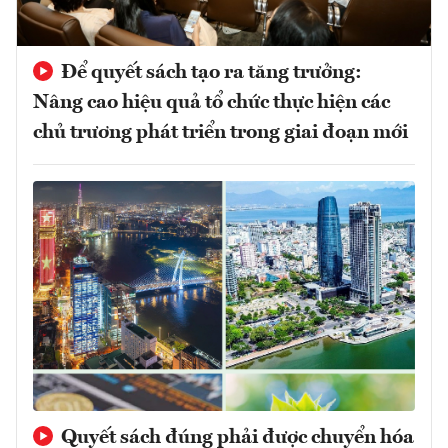
Để quyết sách tạo ra tăng trưởng:
Nâng cao hiệu quả tổ chức thực hiện các
chủ trương phát triển trong giai đoạn mới
Quyết sách đúng phải được chuyển hóa