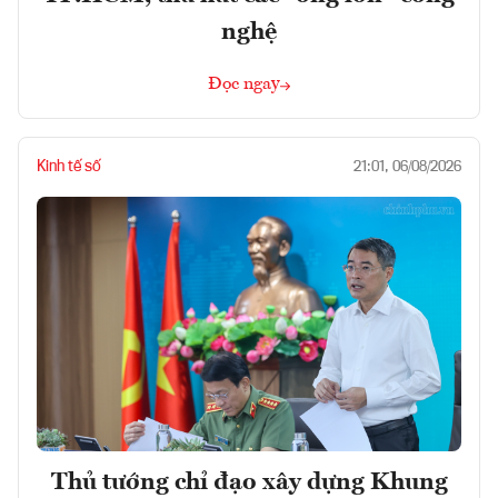
nghệ
Đọc ngay
Kinh tế số
21:01, 06/08/2026
Thủ tướng chỉ đạo xây dựng Khung