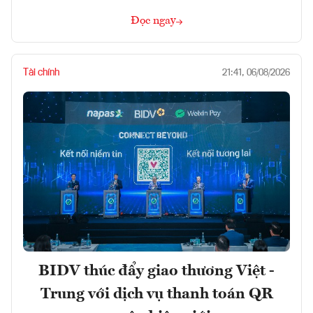
Đọc ngay
Tài chính
21:41, 06/08/2026
BIDV thúc đẩy giao thương Việt -
Trung với dịch vụ thanh toán QR