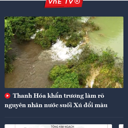
Thanh Hóa khẩn trương làm rõ
nguyên nhân nước suối Xú đổi màu