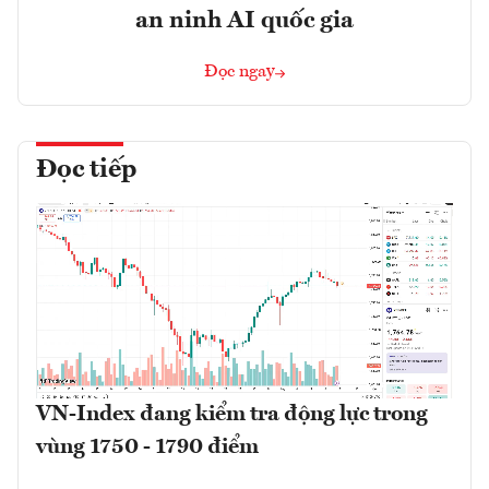
an ninh AI quốc gia
Đọc ngay
Đọc tiếp
VN-Index đang kiểm tra động lực trong
vùng 1750 - 1790 điểm