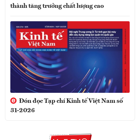
thành tăng trưởng chất lượng cao
Đón đọc Tạp chí Kinh tế Việt Nam số
31-2026