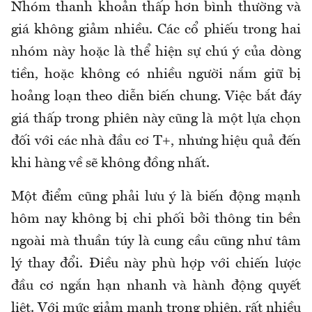
Nhóm thanh khoản thấp hơn bình thường và
giá không giảm nhiều. Các cổ phiếu trong hai
nhóm này hoặc là thể hiện sự chú ý của dòng
tiền, hoặc không có nhiều người nắm giữ bị
hoảng loạn theo diễn biến chung. Việc bắt đáy
giá thấp trong phiên này cũng là một lựa chọn
đối với các nhà đầu cơ T+, nhưng hiệu quả đến
khi hàng về sẽ không đồng nhất.
Một điểm cũng phải lưu ý là biến động mạnh
hôm nay không bị chi phối bởi thông tin bền
ngoài mà thuần túy là cung cầu cũng như tâm
lý thay đổi. Điều này phù hợp với chiến lược
đầu cơ ngắn hạn nhanh và hành động quyết
liệt. Với mức giảm mạnh trong phiên, rất nhiều