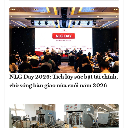
NLG Day 2026: Tích lũy sức bật tài chính,
chờ sóng bàn giao nửa cuối năm 2026