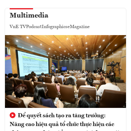
Multimedia
VnE TV
Podcast
Infographics
eMagazine
Để quyết sách tạo ra tăng trưởng:
Nâng cao hiệu quả tổ chức thực hiện các