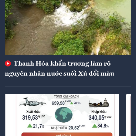
Thanh Hóa khẩn trương làm rõ
nguyên nhân nước suối Xú đổi màu