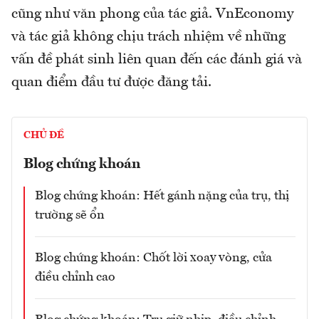
cũng như văn phong của tác giả. VnEconomy
và tác giả không chịu trách nhiệm về những
vấn đề phát sinh liên quan đến các đánh giá và
quan điểm đầu tư được đăng tải.
CHỦ ĐỀ
Blog chứng khoán
Blog chứng khoán: Hết gánh nặng của trụ, thị
trường sẽ ổn
Blog chứng khoán: Chốt lời xoay vòng, cửa
điều chỉnh cao