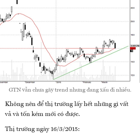
GTN vẫn chưa gãy trend nhưng đang xấu đi nhiều.
Không nên để thị trường lấy hết những gì vất
vả và tốn kém mới có được.
Thị trường ngày 16/3/2015: