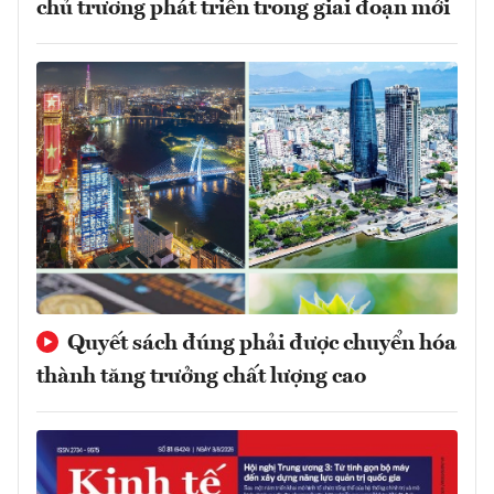
chủ trương phát triển trong giai đoạn mới
Quyết sách đúng phải được chuyển hóa
thành tăng trưởng chất lượng cao