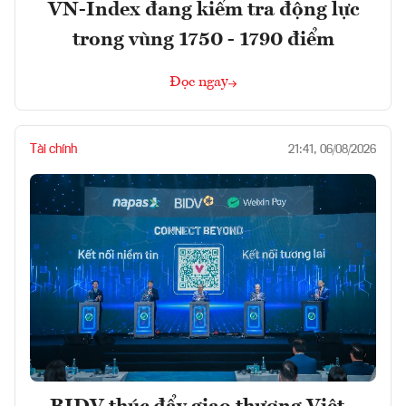
VN-Index đang kiểm tra động lực
trong vùng 1750 - 1790 điểm
Đọc ngay
Tài chính
21:41, 06/08/2026