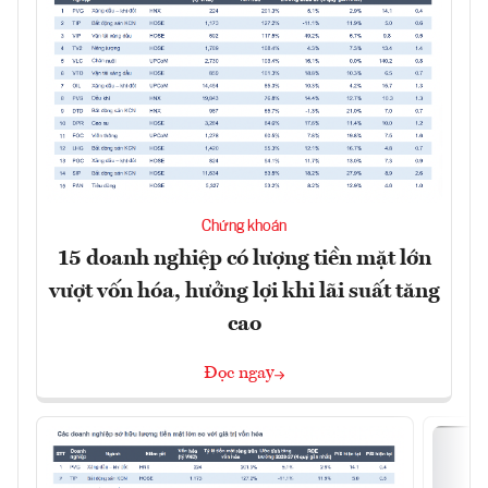
Chứng khoán
15 doanh nghiệp có lượng tiền mặt lớn
vượt vốn hóa, hưởng lợi khi lãi suất tăng
cao
Đọc ngay