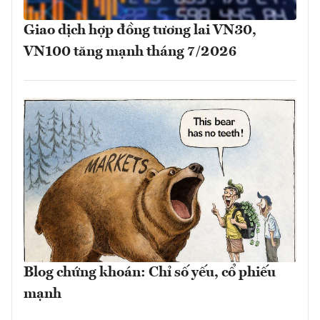
Giao dịch hợp đồng tương lai VN30,
VN100 tăng mạnh tháng 7/2026
Blog chứng khoán: Chỉ số yếu, cổ phiếu
mạnh