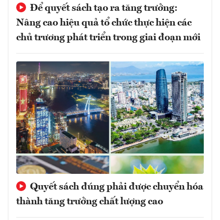
Để quyết sách tạo ra tăng trưởng:
Nâng cao hiệu quả tổ chức thực hiện các
chủ trương phát triển trong giai đoạn mới
Quyết sách đúng phải được chuyển hóa
thành tăng trưởng chất lượng cao