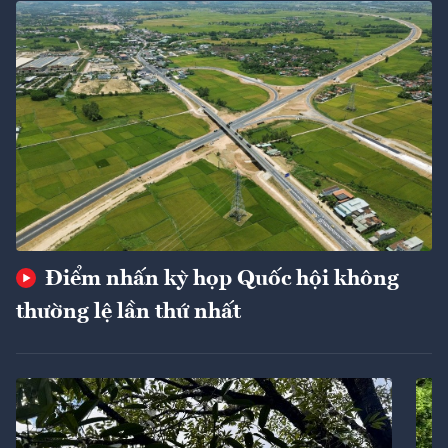
Điểm nhấn kỳ họp Quốc hội không
thường lệ lần thứ nhất