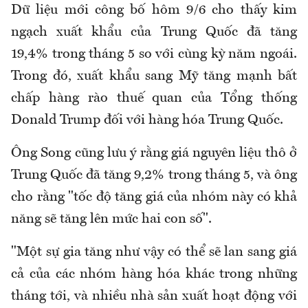
Dữ liệu mới công bố hôm 9/6 cho thấy kim
ngạch xuất khẩu của Trung Quốc đã tăng
19,4% trong tháng 5 so với cùng kỳ năm ngoái.
Trong đó, xuất khẩu sang Mỹ tăng mạnh bất
chấp hàng rào thuế quan của Tổng thống
Donald Trump đối với hàng hóa Trung Quốc.
Ông Song cũng lưu ý rằng giá nguyên liệu thô ở
Trung Quốc đã tăng 9,2% trong tháng 5, và ông
cho rằng "tốc độ tăng giá của nhóm này có khả
năng sẽ tăng lên mức hai con số".
"Một sự gia tăng như vậy có thể sẽ lan sang giá
cả của các nhóm hàng hóa khác trong những
tháng tới, và nhiều nhà sản xuất hoạt động với