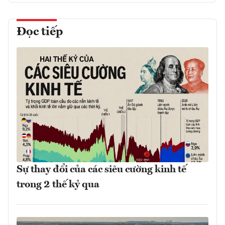
Đọc tiếp
Sự thay đổi của các siêu cường kinh tế
trong 2 thế kỷ qua