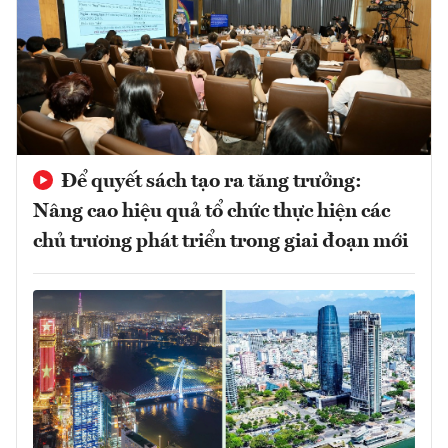
Để quyết sách tạo ra tăng trưởng:
Nâng cao hiệu quả tổ chức thực hiện các
chủ trương phát triển trong giai đoạn mới