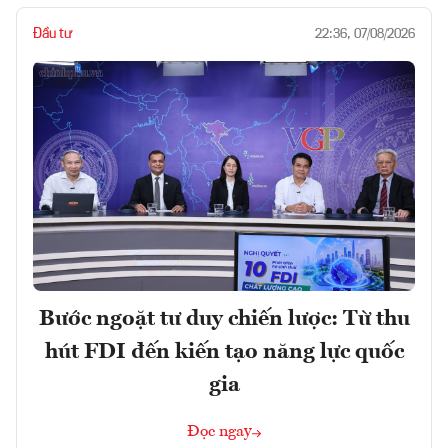
Đầu tư
22:36, 07/08/2026
Bước ngoặt tư duy chiến lược: Từ thu
hút FDI đến kiến tạo năng lực quốc
gia
Đọc ngay