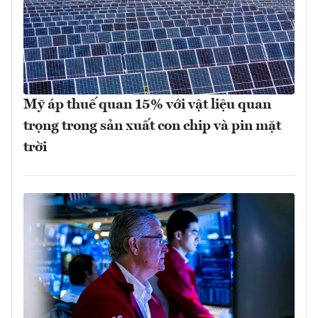
Mỹ áp thuế quan 15% với vật liệu quan
trọng trong sản xuất con chip và pin mặt
trời