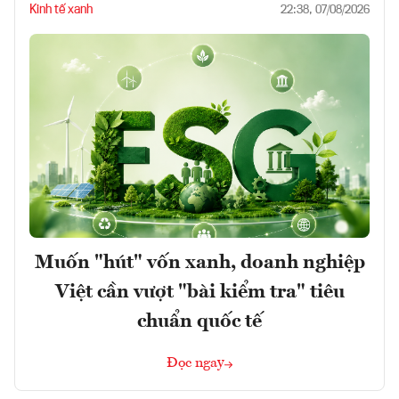
Kinh tế xanh
22:38, 07/08/2026
Muốn "hút" vốn xanh, doanh nghiệp
Việt cần vượt "bài kiểm tra" tiêu
chuẩn quốc tế
Đọc ngay