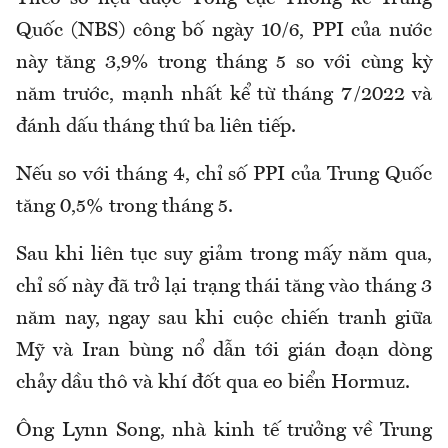
Quốc (NBS) công bố ngày 10/6, PPI của nước
này tăng 3,9% trong tháng 5 so với cùng kỳ
năm trước, mạnh nhất kể từ tháng 7/2022 và
đánh dấu tháng thứ ba liên tiếp.
Nếu so với tháng 4, chỉ số PPI của Trung Quốc
tăng 0,5% trong tháng 5.
Sau khi liên tục suy giảm trong mấy năm qua,
chỉ số này đã trở lại trạng thái tăng vào tháng 3
năm nay, ngay sau khi cuộc chiến tranh giữa
Mỹ và Iran bùng nổ dẫn tới gián đoạn dòng
chảy dầu thô và khí đốt qua eo biển Hormuz.
Ông Lynn Song, nhà kinh tế trưởng về Trung