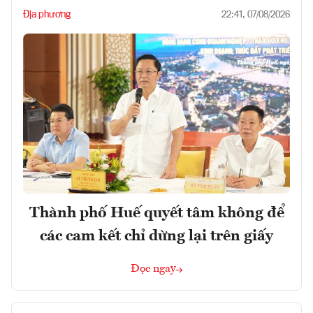
Địa phương
22:41, 07/08/2026
Thành phố Huế quyết tâm không để
các cam kết chỉ dừng lại trên giấy
Đọc ngay