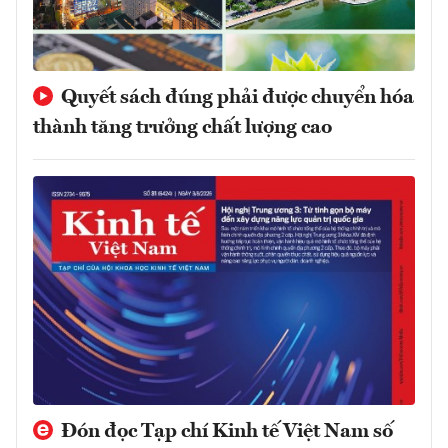
Quyết sách đúng phải được chuyển hóa
thành tăng trưởng chất lượng cao
Đón đọc Tạp chí Kinh tế Việt Nam số