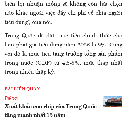
biên lợi nhuận mỏng sẽ không còn lựa chọn
nào khác ngoài việc đẩy chi phí về phía người
tiêu dùng”, ông nói.
Trung Quốc đã đặt mục tiêu chính thức cho
lạm phát giá tiêu dùng năm 2026 là 2%. Cùng
với đó là mục tiêu tăng trưởng tổng sản phẩm
trong nước (GDP) từ 4,5-5%, mức thấp nhất
trong nhiều thập kỷ.
BÀI LIÊN QUAN
Thế giới
Xuất khẩu con chip của Trung Quốc
tăng mạnh nhất 13 năm