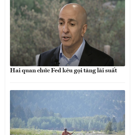
Hai quan chức Fed kêu gọi tăng lãi suất