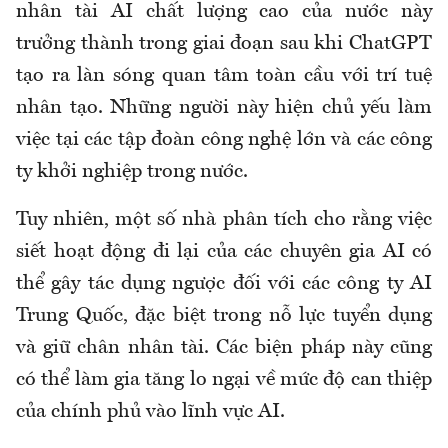
nhân tài AI chất lượng cao của nước này
trưởng thành trong giai đoạn sau khi ChatGPT
tạo ra làn sóng quan tâm toàn cầu với trí tuệ
nhân tạo. Những người này hiện chủ yếu làm
việc tại các tập đoàn công nghệ lớn và các công
ty khởi nghiệp trong nước.
Tuy nhiên, một số nhà phân tích cho rằng việc
siết hoạt động đi lại của các chuyên gia AI có
thể gây tác dụng ngược đối với các công ty AI
Trung Quốc, đặc biệt trong nỗ lực tuyển dụng
và giữ chân nhân tài. Các biện pháp này cũng
có thể làm gia tăng lo ngại về mức độ can thiệp
của chính phủ vào lĩnh vực AI.