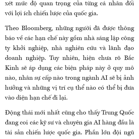
xét mức độ quan trọng của từng cá nhân đối
với lợi ích chiến lược của quốc gia.
Theo Bloomberg, những người đã được thông
báo về các hạn chế này gồm nhà sáng lập công
ty khởi nghiệp, nhà nghiên cứu và lãnh đạo
doanh nghiệp. Tuy nhiên, hiện chưa rõ Bắc
Kinh sẽ áp dụng các biện pháp này ở quy mô
nào, nhân sự cấp nào trong ngành AI sẽ bị ảnh
hưởng và những vị trí cụ thể nào có thể bị đưa
vào diện hạn chế đi lại.
Động thái mới nhất cũng cho thấy Trung Quốc
đang coi các kỹ sư và chuyên gia AI hàng đầu là
tài sản chiến lược quốc gia. Phần lớn đội ngũ