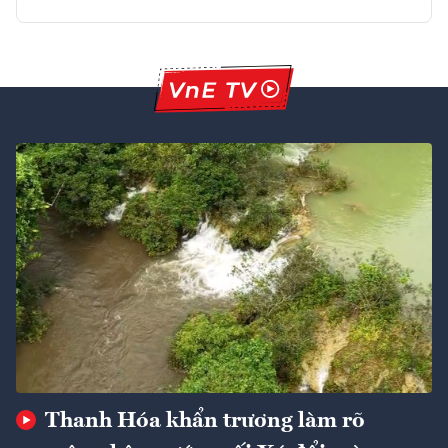
Thanh Hóa khẩn trương làm rõ