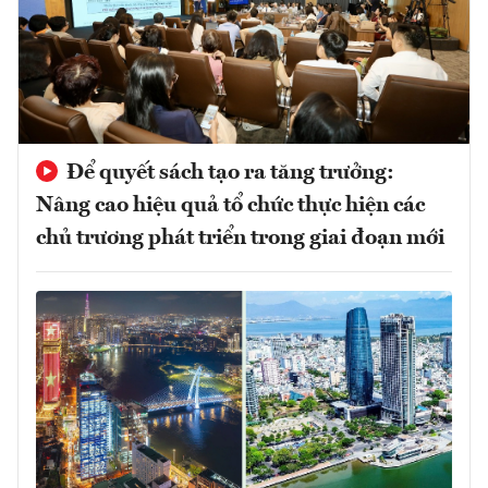
Để quyết sách tạo ra tăng trưởng:
Nâng cao hiệu quả tổ chức thực hiện các
chủ trương phát triển trong giai đoạn mới