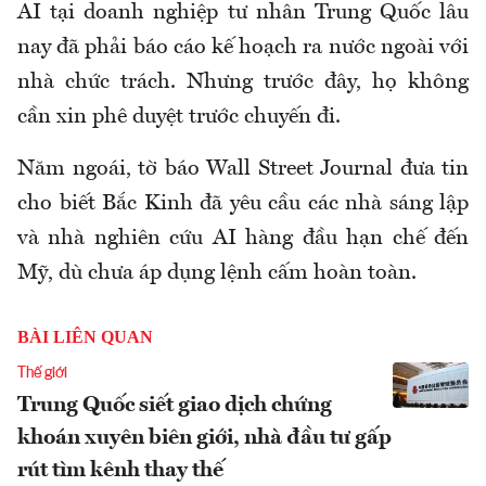
AI tại doanh nghiệp tư nhân Trung Quốc lâu
nay đã phải báo cáo kế hoạch ra nước ngoài với
nhà chức trách. Nhưng trước đây, họ không
cần xin phê duyệt trước chuyến đi.
Năm ngoái, tờ báo Wall Street Journal đưa tin
cho biết Bắc Kinh đã yêu cầu các nhà sáng lập
và nhà nghiên cứu AI hàng đầu hạn chế đến
Mỹ, dù chưa áp dụng lệnh cấm hoàn toàn.
BÀI LIÊN QUAN
Thế giới
Trung Quốc siết giao dịch chứng
khoán xuyên biên giới, nhà đầu tư gấp
rút tìm kênh thay thế