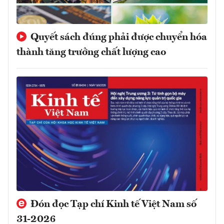
Quyết sách đúng phải được chuyển hóa
thành tăng trưởng chất lượng cao
Đón đọc Tạp chí Kinh tế Việt Nam số
31-2026