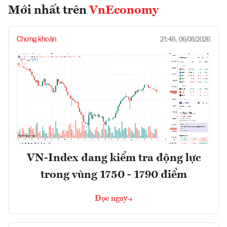
Mới nhất trên
VnEconomy
Chứng khoán
21:48, 06/08/2026
VN-Index đang kiểm tra động lực
trong vùng 1750 - 1790 điểm
Đọc ngay