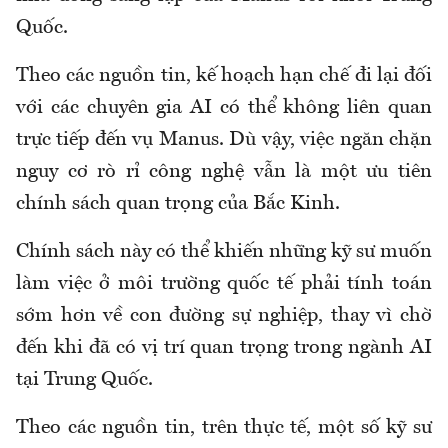
Quốc.
Theo các nguồn tin, kế hoạch hạn chế đi lại đối
với các chuyên gia AI có thể không liên quan
trực tiếp đến vụ Manus. Dù vậy, việc ngăn chặn
nguy cơ rò rỉ công nghệ vẫn là một ưu tiên
chính sách quan trọng của Bắc Kinh.
Chính sách này có thể khiến những kỹ sư muốn
làm việc ở môi trường quốc tế phải tính toán
sớm hơn về con đường sự nghiệp, thay vì chờ
đến khi đã có vị trí quan trọng trong ngành AI
tại Trung Quốc.
Theo các nguồn tin, trên thực tế, một số kỹ sư