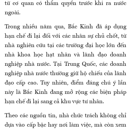
từ cơ quan có thẩm quyền trước khi ra nước
ngoài.
Trong nhiều năm qua, Bắc Kinh đã áp dụng
hạn chế đi lại đối với các nhân sự chủ chốt, từ
nhà nghiên cứu tại các trường đại học lớn đến
nhà khoa học hạt nhân và lãnh đạo doanh
nghiệp nhà nước. Tại Trung Quốc, các doanh
nghiệp nhà nước thường giữ hộ chiếu của lãnh
đạo cấp cao. Tuy nhiên, điểm đáng chú ý lần
này là Bắc Kinh đang mở rộng các biện pháp
hạn chế đi lại sang cả khu vực tư nhân.
Theo các nguồn tin, nhà chức trách không chỉ
dựa vào cấp bậc hay nơi làm việc, mà còn xem