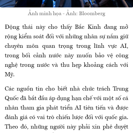
Ảnh minh họa - Ảnh: Bloomberg
Động thái này cho thấy Bắc Kinh đang mở
rộng kiểm soát đối với những nhân sự nắm giữ
chuyên môn quan trọng trong lĩnh vực AI,
trong bối cảnh nước này muốn bảo vệ công
nghệ trong nước và thu hẹp khoảng cách với
Mỹ.
Các nguồn tin cho biết nhà chức trách Trung
Quốc đã bắt đầu áp dụng hạn chế với một số cá
nhân tham gia phát triển AI tiên tiến và được
đánh giá có vai trò chiến lược đối với quốc gia.
Theo đó, những người này phải xin phê duyệt