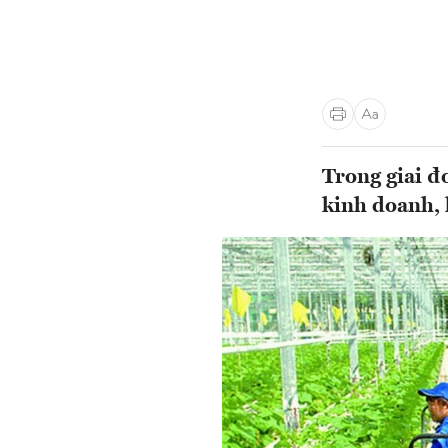
Trong giai 
kinh doanh, 