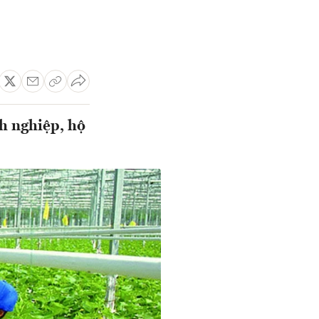
h nghiệp, hộ