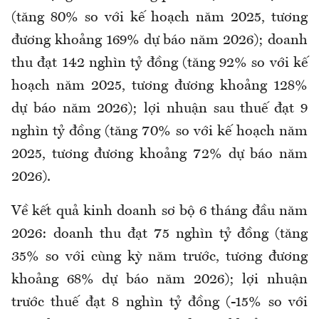
(tăng 80% so với kế hoạch năm 2025, tương
đương khoảng 169% dự báo năm 2026); doanh
thu đạt 142 nghìn tỷ đồng (tăng 92% so với kế
hoạch năm 2025, tương đương khoảng 128%
dự báo năm 2026); lợi nhuận sau thuế đạt 9
nghìn tỷ đồng (tăng 70% so với kế hoạch năm
2025, tương đương khoảng 72% dự báo năm
2026).
Về kết quả kinh doanh sơ bộ 6 tháng đầu năm
2026: doanh thu đạt 75 nghìn tỷ đồng (tăng
35% so với cùng kỳ năm trước, tương đương
khoảng 68% dự báo năm 2026); lợi nhuận
trước thuế đạt 8 nghìn tỷ đồng (-15% so với