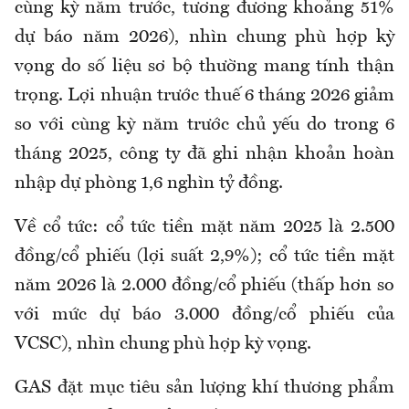
cùng kỳ năm trước, tương đương khoảng 51%
dự báo năm 2026), nhìn chung phù hợp kỳ
vọng do số liệu sơ bộ thường mang tính thận
trọng. Lợi nhuận trước thuế 6 tháng 2026 giảm
so với cùng kỳ năm trước chủ yếu do trong 6
tháng 2025, công ty đã ghi nhận khoản hoàn
nhập dự phòng 1,6 nghìn tỷ đồng.
Về cổ tức: cổ tức tiền mặt năm 2025 là 2.500
đồng/cổ phiếu (lợi suất 2,9%); cổ tức tiền mặt
năm 2026 là 2.000 đồng/cổ phiếu (thấp hơn so
với mức dự báo 3.000 đồng/cổ phiếu của
VCSC), nhìn chung phù hợp kỳ vọng.
GAS đặt mục tiêu sản lượng khí thương phẩm