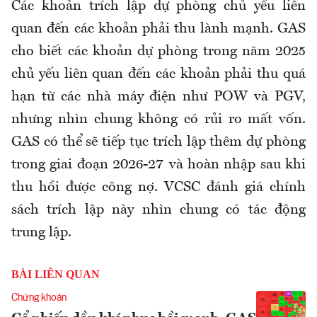
Các khoản trích lập dự phòng chủ yếu liên
quan đến các khoản phải thu lành mạnh. GAS
cho biết các khoản dự phòng trong năm 2025
chủ yếu liên quan đến các khoản phải thu quá
hạn từ các nhà máy điện như POW và PGV,
nhưng nhìn chung không có rủi ro mất vốn.
GAS có thể sẽ tiếp tục trích lập thêm dự phòng
trong giai đoạn 2026-27 và hoàn nhập sau khi
thu hồi được công nợ. VCSC đánh giá chính
sách trích lập này nhìn chung có tác động
trung lập.
BÀI LIÊN QUAN
Chứng khoán