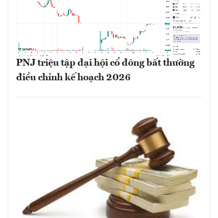
PNJ triệu tập đại hội cổ đông bất thường
điều chỉnh kế hoạch 2026