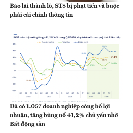
Báo lãi thành lỗ, ST8 bị phạt tiền và buộc
phải cải chính thông tin
Đã có 1.057 doanh nghiệp công bố lợi
nhuận, tăng bùng nổ 41,2% chủ yếu nhờ
Bất động sản