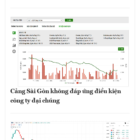
Cảng Sài Gòn không đáp ứng điều kiện
công ty đại chúng