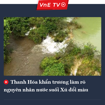
Thanh Hóa khẩn trương làm rõ
nguyên nhân nước suối Xú đổi màu