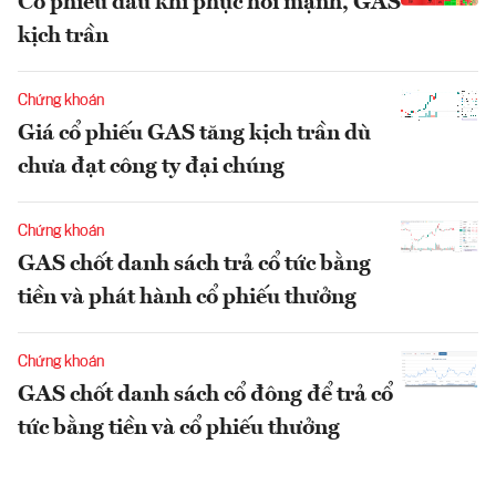
Cổ phiếu dầu khí phục hồi mạnh, GAS
kịch trần
Chứng khoán
Giá cổ phiếu GAS tăng kịch trần dù
chưa đạt công ty đại chúng
Chứng khoán
GAS chốt danh sách trả cổ tức bằng
tiền và phát hành cổ phiếu thưởng
Chứng khoán
GAS chốt danh sách cổ đông để trả cổ
tức bằng tiền và cổ phiếu thưởng