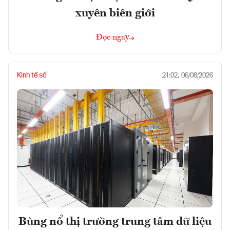
xuyên biên giới
Đọc ngay
Kinh tế số
21:02, 06/08/2026
Bùng nổ thị trường trung tâm dữ liệu