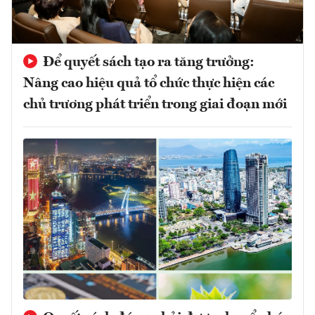
Để quyết sách tạo ra tăng trưởng:
Nâng cao hiệu quả tổ chức thực hiện các
chủ trương phát triển trong giai đoạn mới