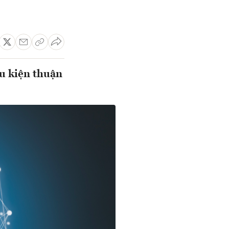
ều kiện thuận