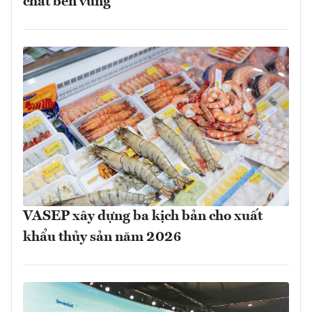
chất bền vững
VASEP xây dựng ba kịch bản cho xuất
khẩu thủy sản năm 2026