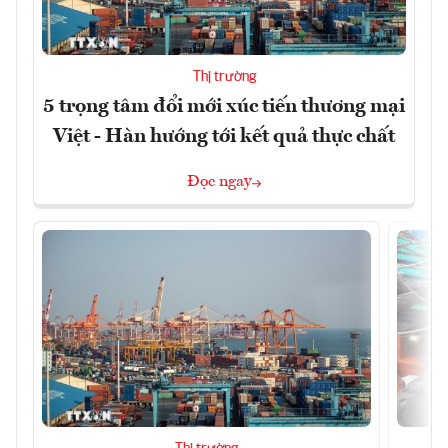
Thị trường
5 trọng tâm đổi mới xúc tiến thương mại
Việt - Hàn hướng tới kết quả thực chất
Đọc ngay