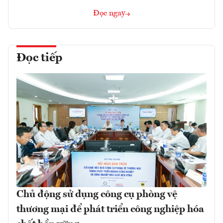
Đọc ngay
Đọc tiếp
Chủ động sử dụng công cụ phòng vệ
thương mại để phát triển công nghiệp hóa