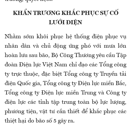
KHẨN TRƯƠNG KHẮC PHỤC SỰ CỐ
LƯỚI ĐIỆN
Nhằm sớm khôi phục hệ thống điện phục vụ
nhân dân và chủ động ứng phó với mưa lớn
hoàn lưu sau bão, Bộ Công Thương yêu cầu Tập
đoàn Điện lực Việt Nam chỉ đạo các Tổng công
ty trực thuộc, đặc biệt Tổng công ty Truyền tải
điện Quốc gia, Tổng công ty Điện lực miền Bắc,
Tổng công ty Điện lực miền Trung và Công ty
điện lực các tỉnh tập trung toàn bộ lực lượng,
phương tiện, vật tư cần thiết để khắc phục các
thiệt hại do bão số 5 gây ra.