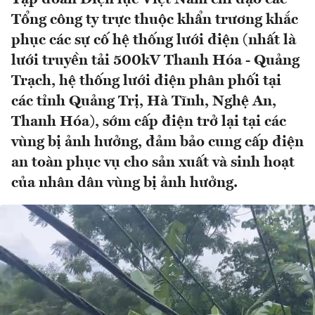
Tổng công ty trực thuộc khẩn trương khắc
phục các sự cố hệ thống lưới điện (nhất là
lưới truyền tải 500kV Thanh Hóa - Quảng
Trạch, hệ thống lưới điện phân phối tại
các tỉnh Quảng Trị, Hà Tĩnh, Nghệ An,
Thanh Hóa), sớm cấp điện trở lại tại các
vùng bị ảnh hưởng, đảm bảo cung cấp điện
an toàn phục vụ cho sản xuất và sinh hoạt
của nhân dân vùng bị ảnh hưởng.