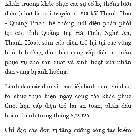
Khẩn trương khắc phục các sự cố hệ thống lưới
điện (nhất là lưới truyền tải 500kV Thanh Hóa
- Quảng Trạch, hệ thống lưới điện phân phối
tại các tỉnh Quảng Trị, Hà Tĩnh, Nghệ An,
Thanh Hóa), sớm cấp điện trở lại tại các vùng
bị ảnh hưởng, đảm bảo cung cấp điện an toàn
phục vụ cho sản xuất và sinh hoạt của nhân
dân vùng bị ảnh hưởng.
Lãnh đạo các đơn vị trực tiếp lãnh đạo, chỉ đạo,
tổ chức thực hiện ngay công tác khắc phục
thiệt hại, cấp điện trở lại an toàn, phấn đấu
hoàn thành trong tháng 8/2025.
Chỉ đạo các đơn vị tăng cường công tác kiểm