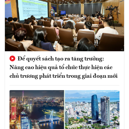
Để quyết sách tạo ra tăng trưởng:
Nâng cao hiệu quả tổ chức thực hiện các
chủ trương phát triển trong giai đoạn mới