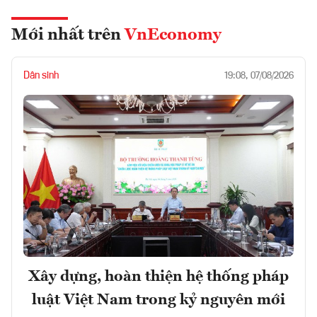
Mới nhất trên
VnEconomy
Dân sinh
19:08, 07/08/2026
Xây dựng, hoàn thiện hệ thống pháp
luật Việt Nam trong kỷ nguyên mới