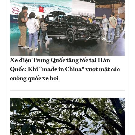
Xe điện Trung Quốc tăng tốc tại Hàn
Quốc: Khi "made in China" vượt mặt các
cường quốc xe hơi