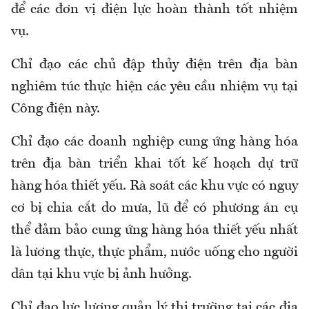
để các đơn vị điện lực hoàn thành tốt nhiệm
vụ.
Chỉ đạo các chủ đập thủy điện trên địa bàn
nghiêm túc thực hiện các yêu cầu nhiệm vụ tại
Công điện này.
Chỉ đạo các doanh nghiệp cung ứng hàng hóa
trên địa bàn triển khai tốt kế hoạch dự trữ
hàng hóa thiết yếu. Rà soát các khu vực có nguy
cơ bị chia cắt do mưa, lũ để có phương án cụ
thể đảm bảo cung ứng hàng hóa thiết yếu nhất
là lương thực, thực phẩm, nước uống cho người
dân tại khu vực bị ảnh hưởng.
Chỉ đạo lực lượng quản lý thị trường tại các địa