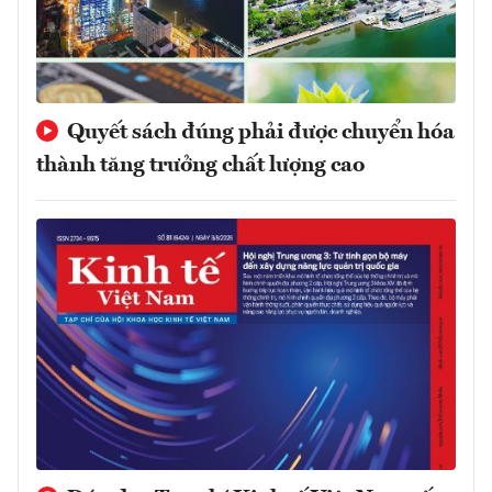
Quyết sách đúng phải được chuyển hóa
thành tăng trưởng chất lượng cao