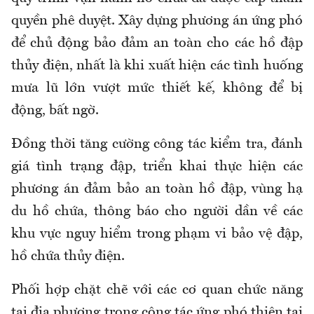
quyền phê duyệt. Xây dựng phương án ứng phó
để chủ động bảo đảm an toàn cho các hồ đập
thủy điện, nhất là khi xuất hiện các tình huống
mưa lũ lớn vượt mức thiết kế, không để bị
động, bất ngờ.
Đồng thời tăng cường công tác kiểm tra, đánh
giá tình trạng đập, triển khai thực hiện các
phương án đảm bảo an toàn hồ đập, vùng hạ
du hồ chứa, thông báo cho người dần về các
khu vực nguy hiểm trong phạm vi bảo vệ đập,
hồ chứa thủy điện.
Phối hợp chặt chẽ với các cơ quan chức năng
tại địa phương trong công tác ứng phó thiên tai