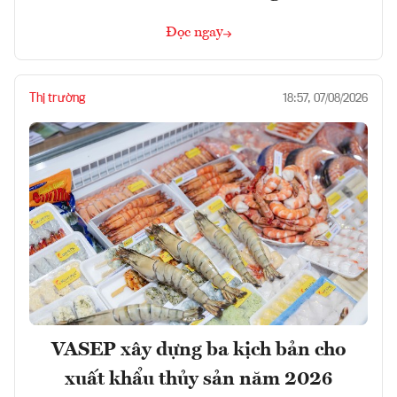
Đọc ngay
Thị trường
18:57, 07/08/2026
VASEP xây dựng ba kịch bản cho
xuất khẩu thủy sản năm 2026