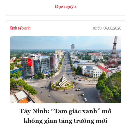
Đọc ngay
Kinh tế xanh
18:59, 07/08/2026
Tây Ninh: “Tam giác xanh” mở
không gian tăng trưởng mới