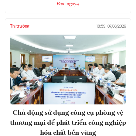
Đọc ngay
Thị trường
18:59, 07/08/2026
Chủ động sử dụng công cụ phòng vệ
thương mại để phát triển công nghiệp
hóa chất bền vững