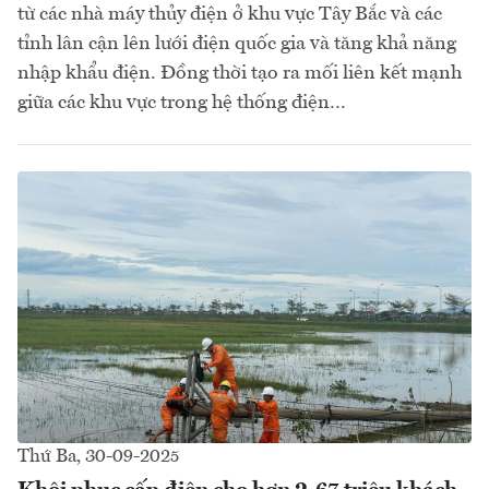
từ các nhà máy thủy điện ở khu vực Tây Bắc và các
tỉnh lân cận lên lưới điện quốc gia và tăng khả năng
nhập khẩu điện. Đồng thời tạo ra mối liên kết mạnh
giữa các khu vực trong hệ thống điện…
Thứ Ba, 30-09-2025