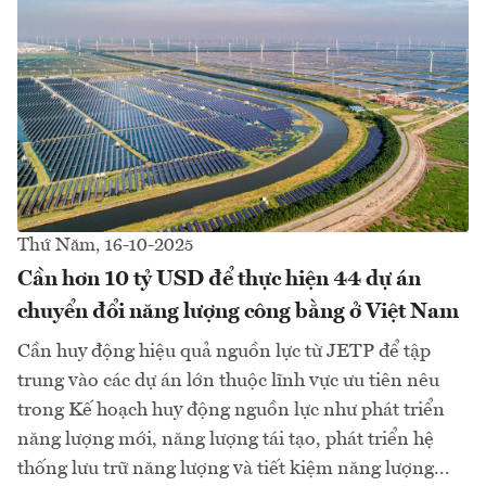
Thứ Năm, 16-10-2025
Cần hơn 10 tỷ USD để thực hiện 44 dự án
chuyển đổi năng lượng công bằng ở Việt Nam
Cần huy động hiệu quả nguồn lực từ JETP để tập
trung vào các dự án lớn thuộc lĩnh vực ưu tiên nêu
trong Kế hoạch huy động nguồn lực như phát triển
năng lượng mới, năng lượng tái tạo, phát triển hệ
thống lưu trữ năng lượng và tiết kiệm năng lượng...