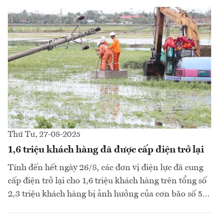
Thứ Tư, 27-08-2025
1,6 triệu khách hàng đã được cấp điện trở lại
Tính đến hết ngày 26/8, các đơn vị điện lực đã cung
cấp điện trở lại cho 1,6 triệu khách hàng trên tổng số
2,3 triệu khách hàng bị ảnh hưởng của cơn bão số 5…