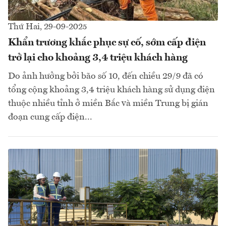
Thứ Hai, 29-09-2025
Khẩn trương khắc phục sự cố, sớm cấp điện
trở lại cho khoảng 3,4 triệu khách hàng
Do ảnh hưởng bởi bão số 10, đến chiều 29/9 đã có
tổng cộng khoảng 3,4 triệu khách hàng sử dụng điện
thuộc nhiều tỉnh ở miền Bắc và miền Trung bị gián
đoạn cung cấp điện...