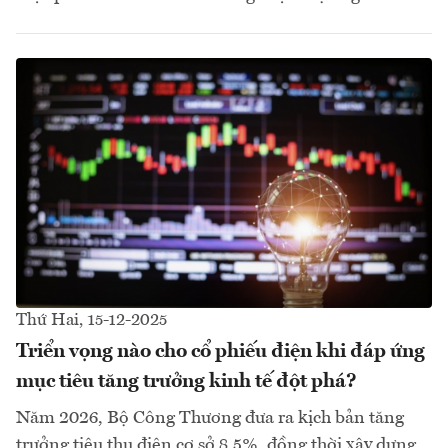
Thứ Hai, 15-12-2025
Triển vọng nào cho cổ phiếu điện khi đáp ứng
mục tiêu tăng trưởng kinh tế đột phá?
Năm 2026, Bộ Công Thương đưa ra kịch bản tăng
trưởng tiêu thụ điện cơ sở 8,5%, đồng thời xây dựng