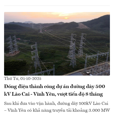
Thứ Tư, 01-10-2025
Đóng điện thành công dự án đường dây 500
kV Lào Cai - Vĩnh Yên, vượt tiến độ 8 tháng
Sau khi đưa vào vận hành, đường dây 500kV Lào Cai
– Vĩnh Yên có khả năng truyền tải khoảng 3.000 MW