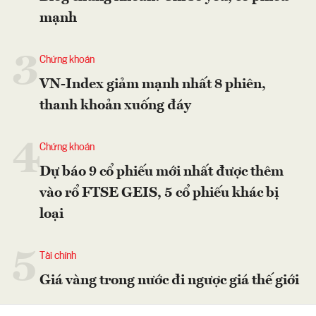
mạnh
3
Chứng khoán
VN-Index giảm mạnh nhất 8 phiên,
thanh khoản xuống đáy
4
Chứng khoán
Dự báo 9 cổ phiếu mới nhất được thêm
vào rổ FTSE GEIS, 5 cổ phiếu khác bị
loại
5
Tài chính
Giá vàng trong nước đi ngược giá thế giới