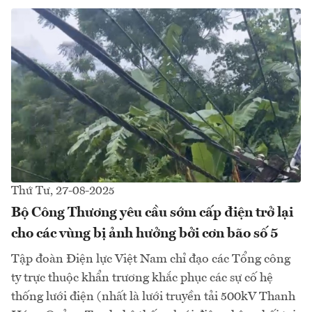
Thứ Tư, 27-08-2025
Bộ Công Thương yêu cầu sớm cấp điện trở lại
cho các vùng bị ảnh hưởng bởi cơn bão số 5
Tập đoàn Điện lực Việt Nam chỉ đạo các Tổng công
ty trực thuộc khẩn trương khắc phục các sự cố hệ
thống lưới điện (nhất là lưới truyền tải 500kV Thanh