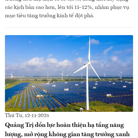
các kịch bản cao hơn, lên tới 11–12%, nhằm phục vụ
mục tiêu tăng trưởng kinh tế đột phá.
Thứ Tư, 12-11-2025
Quảng Trị dồn lực hoàn thiện hạ tầng năng
lượng, mở rộng không gian tăng trưởng xanh