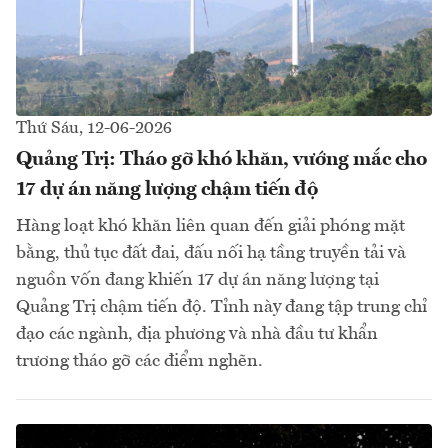
Thứ Sáu, 12-06-2026
Quảng Trị: Tháo gỡ khó khăn, vướng mắc cho
17 dự án năng lượng chậm tiến độ
Hàng loạt khó khăn liên quan đến giải phóng mặt
bằng, thủ tục đất đai, đấu nối hạ tầng truyền tải và
nguồn vốn đang khiến 17 dự án năng lượng tại
Quảng Trị chậm tiến độ. Tỉnh này đang tập trung chỉ
đạo các ngành, địa phương và nhà đầu tư khẩn
trương tháo gỡ các điểm nghẽn.