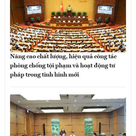
Nâng cao chất lượng, hiệu quả công tác
phòng chống tội phạm và hoạt động tư
pháp trong tình hình mới