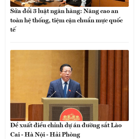
Sửa đổi 3 luật ngân hàng: Nâng cao an
toàn hệ thống, tiệm cận chuẩn mực quốc
tế
Đề xuất điều chỉnh dự án đường sắt Lào
Cai - Hà Nội - Hải Phòng