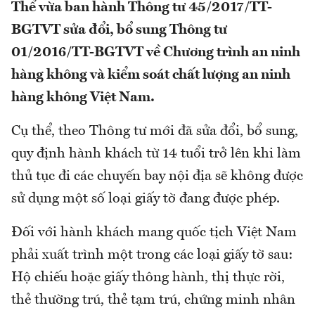
Thể vừa ban hành Thông tư 45/2017/TT-
BGTVT sửa đổi, bổ sung Thông tư
01/2016/TT-BGTVT về Chương trình an ninh
hàng không và kiểm soát chất lượng an ninh
hàng không Việt Nam.
Cụ thể, theo Thông tư mới đã sửa đổi, bổ sung,
quy định hành khách từ 14 tuổi trở lên khi làm
thủ tục đi các chuyến bay nội địa sẽ không được
sử dụng một số loại giấy tờ đang được phép.
Đối với hành khách mang quốc tịch Việt Nam
phải xuất trình một trong các loại giấy tờ sau:
Hộ chiếu hoặc giấy thông hành, thị thực rời,
thẻ thường trú, thẻ tạm trú, chứng minh nhân