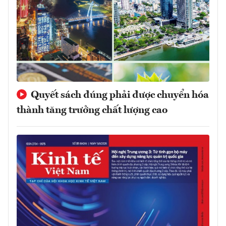
Quyết sách đúng phải được chuyển hóa
thành tăng trưởng chất lượng cao