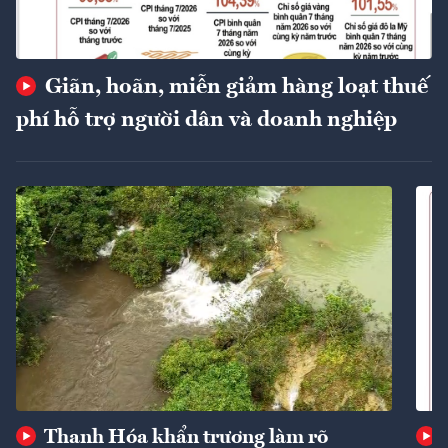
Giãn, hoãn, miễn giảm hàng loạt thuế
phí hỗ trợ người dân và doanh nghiệp
Thanh Hóa khẩn trương làm rõ