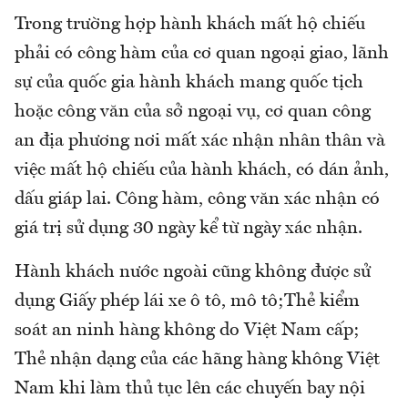
Trong trường hợp hành khách mất hộ chiếu
phải có công hàm của cơ quan ngoại giao, lãnh
sự của quốc gia hành khách mang quốc tịch
hoặc công văn của sở ngoại vụ, cơ quan công
an địa phương nơi mất xác nhận nhân thân và
việc mất hộ chiếu của hành khách, có dán ảnh,
dấu giáp lai. Công hàm, công văn xác nhận có
giá trị sử dụng 30 ngày kể từ ngày xác nhận.
Hành khách nước ngoài cũng không được sử
dụng Giấy phép lái xe ô tô, mô tô;Thẻ kiểm
soát an ninh hàng không do Việt Nam cấp;
Thẻ nhận dạng của các hãng hàng không Việt
Nam khi làm thủ tục lên các chuyến bay nội