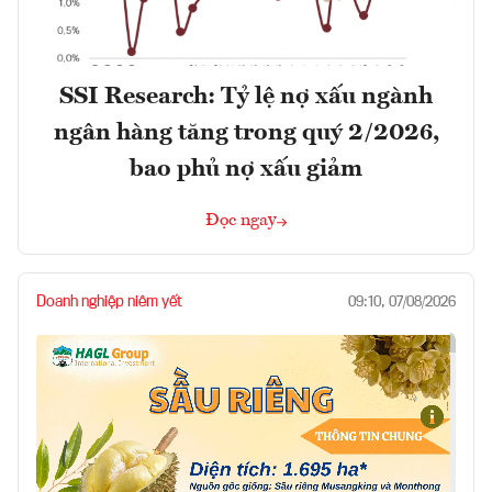
SSI Research: Tỷ lệ nợ xấu ngành
ngân hàng tăng trong quý 2/2026,
bao phủ nợ xấu giảm
Đọc ngay
Doanh nghiệp niêm yết
09:10, 07/08/2026