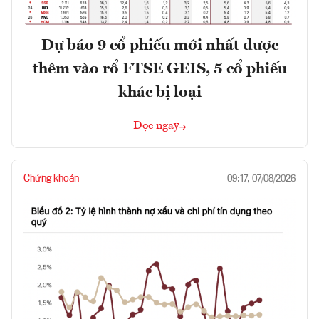
Dự báo 9 cổ phiếu mới nhất được
thêm vào rổ FTSE GEIS, 5 cổ phiếu
khác bị loại
Đọc ngay
Chứng khoán
09:17, 07/08/2026