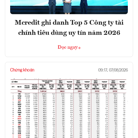
Mcredit ghi danh Top 5 Công ty tài
chính tiêu dùng uy tín năm 2026
Đọc ngay
Chứng khoán
09:17, 07/08/2026