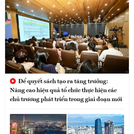
Để quyết sách tạo ra tăng trưởng:
Nâng cao hiệu quả tổ chức thực hiện các
chủ trương phát triển trong giai đoạn mới