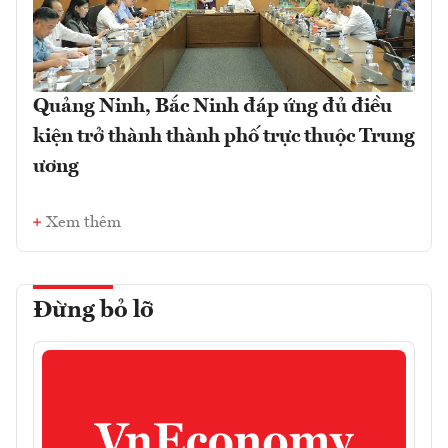
Quảng Ninh, Bắc Ninh đáp ứng đủ điều
kiện trở thành thành phố trực thuộc Trung
ương
Xem thêm
Đừng bỏ lỡ