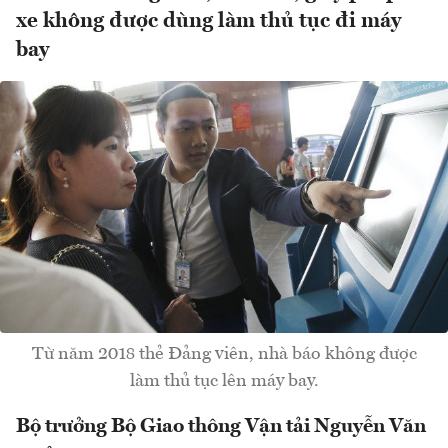
xe không được dùng làm thủ tục đi máy
bay
Từ năm 2018 thẻ Đảng viên, nhà báo không được
làm thủ tục lên máy bay.
Bộ trưởng Bộ Giao thông Vận tải Nguyễn Văn