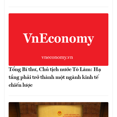
Tổng Bí thư, Chủ tịch nước Tô Lâm: Hạ
tầng phải trở thành một ngành kinh tế
chiến lược