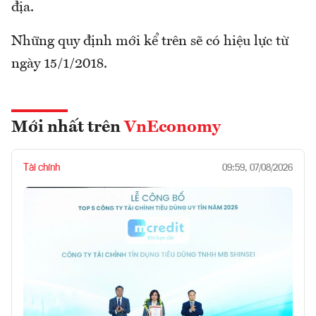
địa.
Những quy định mới kể trên sẽ có hiệu lực từ
ngày 15/1/2018.
Mới nhất trên
VnEconomy
Tài chính
09:59, 07/08/2026