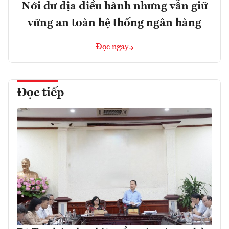
Nới dư địa điều hành nhưng vẫn giữ
vững an toàn hệ thống ngân hàng
Đọc ngay
Đọc tiếp