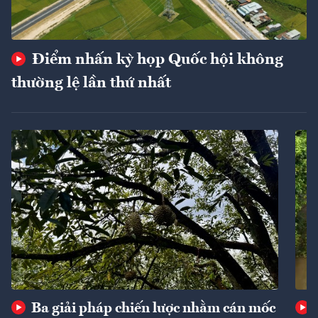
Điểm nhấn kỳ họp Quốc hội không
thường lệ lần thứ nhất
Ba giải pháp chiến lược nhằm cán mốc