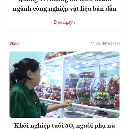
ngành công nghiệp vật liệu bán dẫn
Đọc ngay
Video
14:38, 09/08/2026
Khởi nghiệp tuổi 50, người phụ nữ