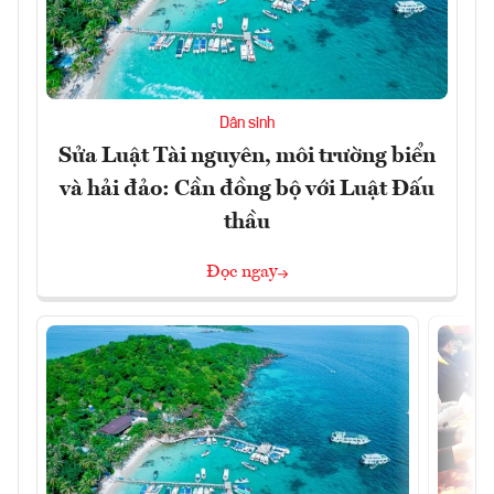
Dân sinh
Sửa Luật Tài nguyên, môi trường biển
và hải đảo: Cần đồng bộ với Luật Đấu
thầu
Đọc ngay