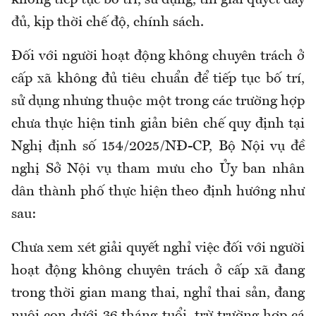
không tiếp tục b
ố
trí, sử dụng
,
thì giải quyết đầy
đủ, kịp thời chế độ, chính sách.
Đối với người hoạt động không chuyên trách ở
cấp xã không đủ tiêu chuẩn để tiếp tục bố trí,
sử dụng nhưng thuộc một trong các trường hợp
chưa thực hiện tinh giản biên chế quy định tại
Nghị định số 154/2025/NĐ-CP, Bộ Nội vụ đề
nghị Sở Nội vụ tham mưu cho Ủy ban nhân
dân thành phố thực hiện theo định hướng như
sau:
Chưa xem xét giải quyết nghỉ việc đối với người
hoạt động không chuyên trách ở cấp xã đang
trong thời gian mang thai, nghỉ thai sản, đang