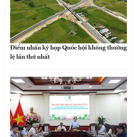
Điểm nhấn kỳ họp Quốc hội không thường
lệ lần thứ nhất