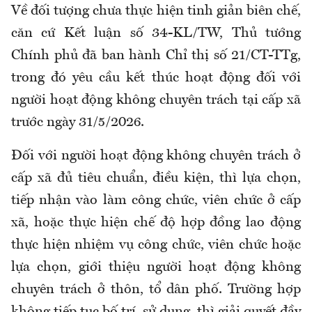
Về đối tượng chưa thực hiện tinh giản biên chế,
c
ăn cứ Kết luận số 34-KL/TW, Thủ tướng
Chính phủ đã ban hành Chỉ thị số 21/CT-TTg,
trong đó yêu cầu kết thúc hoạt động đối với
người hoạt động không chuyên trách tại cấp xã
trước ngày 31/5/2026.
Đối với người hoạt động không chuyên trách ở
cấp xã đủ tiêu chuẩn, điều kiện
,
thì lựa chọn,
tiếp nhận vào làm công chức, viên chức ở cấp
xã
,
hoặc thực hiện chế độ hợp đồng lao động
thực hiện nhiệm vụ công chức, viên chức hoặc
lựa chọn, giới thiệu người hoạt động không
chuyên trách ở thôn, tổ dân phố
. T
rường hợp