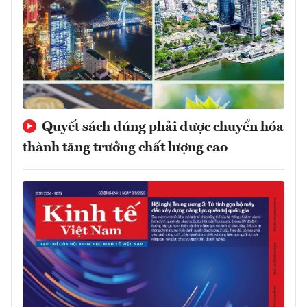
Quyết sách đúng phải được chuyển hóa
thành tăng trưởng chất lượng cao