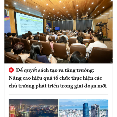
Để quyết sách tạo ra tăng trưởng:
Nâng cao hiệu quả tổ chức thực hiện các
chủ trương phát triển trong giai đoạn mới