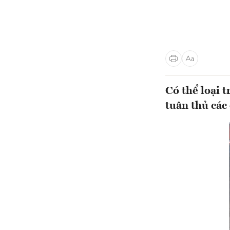
Có thể loại 
tuân thủ các