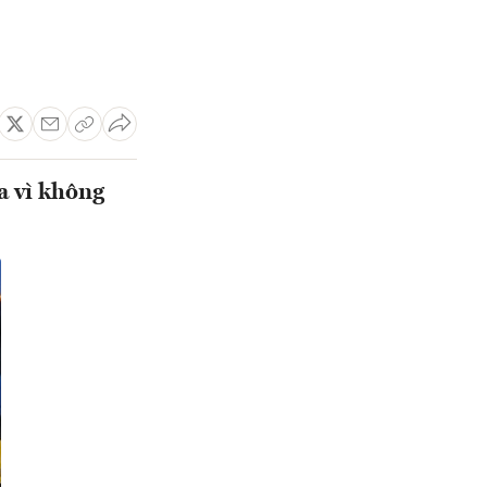
a vì không