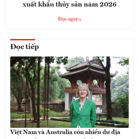
xuất khẩu thủy sản năm 2026
Đọc ngay
Đọc tiếp
Việt Nam và Australia còn nhiều dư địa