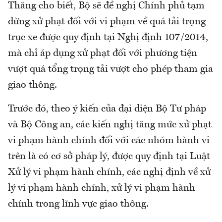
Thăng cho biết, Bộ sẽ đề nghị Chính phủ tạm
dừng xử phạt đối với vi phạm về quá tải trọng
trục xe được quy định tại Nghị định 107/2014,
mà chỉ áp dụng xử phạt đối với phương tiện
vượt quá tổng trọng tải vượt cho phép tham gia
giao thông.
Trước đó, theo ý kiến của đại diện Bộ Tư pháp
và Bộ Công an, các kiến nghị tăng mức xử phạt
vi phạm hành chính đối với các nhóm hành vi
trên là có cơ sở pháp lý, được quy định tại Luật
Xử lý vi phạm hành chính, các nghị định về xử
lý vi phạm hành chính, xử lý vi phạm hành
chính trong lĩnh vực giao thông.