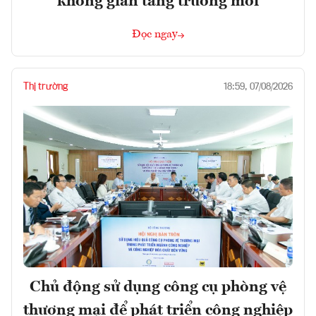
không gian tăng trưởng mới
Đọc ngay
Thị trường
18:59, 07/08/2026
Chủ động sử dụng công cụ phòng vệ
thương mại để phát triển công nghiệp