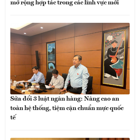
mở rộng hợp tác trong các lĩnh vực mới
Sửa đổi 3 luật ngân hàng: Nâng cao an
toàn hệ thống, tiệm cận chuẩn mực quốc
tế