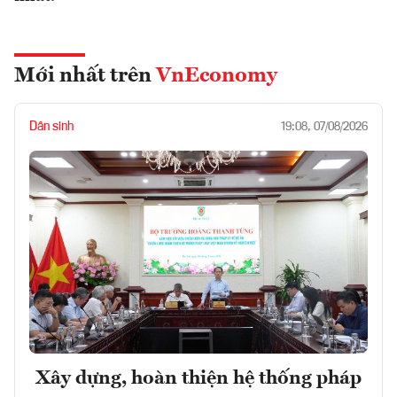
Mới nhất trên
VnEconomy
Dân sinh
19:08, 07/08/2026
Xây dựng, hoàn thiện hệ thống pháp