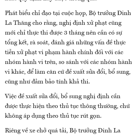
Phát biểu chỉ đạo tại cuộc họp, Bộ trưởng Đinh
La Thăng cho rằng, nghị định xử phạt cũng
mới chỉ thực thi được 3 tháng nên cần có sự
tổng kết, rà soát, đánh giá những vấn đề thực
tiễn xử phạt vi phạm hành chính đối với các
nhóm hành vi trên, so sánh với các nhóm hành
vi khác, để làm căn cứ đề xuất sửa đổi, bổ sung,
cũng như đảm bảo tính khả thi.
Việc đề xuất sửa đổi, bổ sung nghị định cần
được thực hiện theo thủ tục thông thường, chứ
không áp dụng theo thủ tục rút gọn.
Riêng về xe chở quá tải, Bộ trưởng Đinh La