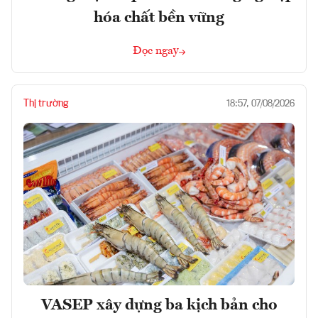
hóa chất bền vững
Đọc ngay
Thị trường
18:57, 07/08/2026
VASEP xây dựng ba kịch bản cho