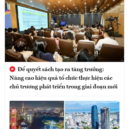
Để quyết sách tạo ra tăng trưởng:
Nâng cao hiệu quả tổ chức thực hiện các
chủ trương phát triển trong giai đoạn mới