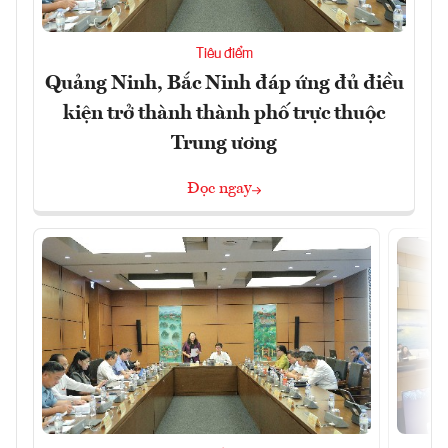
Tiêu điểm
Quảng Ninh, Bắc Ninh đáp ứng đủ điều
kiện trở thành thành phố trực thuộc
Trung ương
Đọc ngay