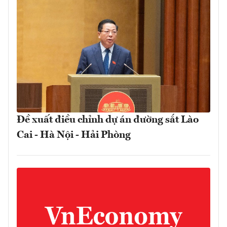
Đề xuất điều chỉnh dự án đường sắt Lào
Cai - Hà Nội - Hải Phòng