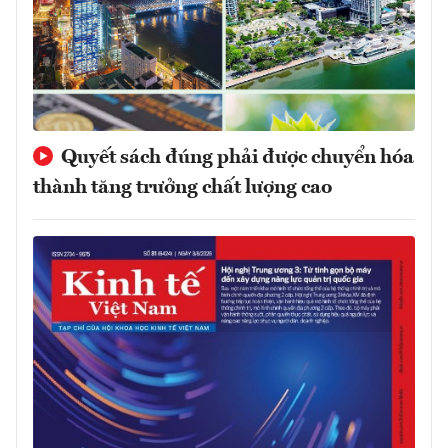
Quyết sách đúng phải được chuyển hóa
thành tăng trưởng chất lượng cao