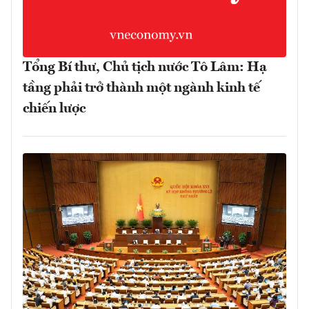
Tổng Bí thư, Chủ tịch nước Tô Lâm: Hạ
tầng phải trở thành một ngành kinh tế
chiến lược