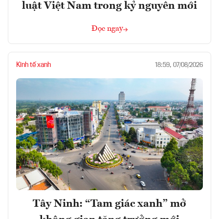
luật Việt Nam trong kỷ nguyên mới
Đọc ngay
Kinh tế xanh
18:59, 07/08/2026
Tây Ninh: “Tam giác xanh” mở