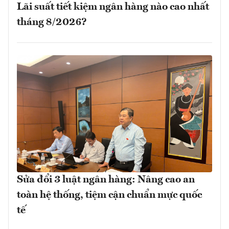
Lãi suất tiết kiệm ngân hàng nào cao nhất
tháng 8/2026?
Sửa đổi 3 luật ngân hàng: Nâng cao an
toàn hệ thống, tiệm cận chuẩn mực quốc
tế