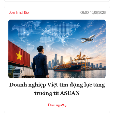
Doanh nghiệp
06:00, 10/08/2026
Doanh nghiệp Việt tìm động lực tăng
trưởng từ ASEAN
Đọc ngay