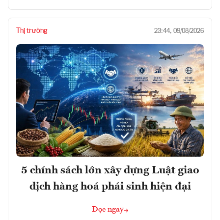
Thị trường
23:44, 09/08/2026
5 chính sách lớn xây dựng Luật giao
dịch hàng hoá phái sinh hiện đại
Đọc ngay