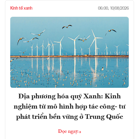
Kinh tế xanh
06:00, 10/08/2026
Địa phương hóa quỹ Xanh: Kinh
nghiệm từ mô hình hợp tác công- tư
phát triển bền vững ở Trung Quốc
Đọc ngay