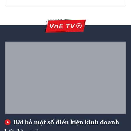
Bãi bỏ một số điều kiện kinh doanh