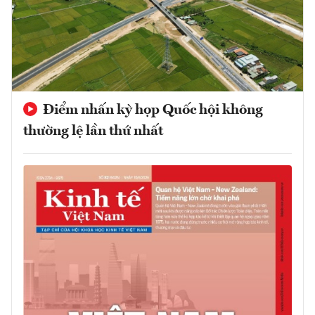
Điểm nhấn kỳ họp Quốc hội không
thường lệ lần thứ nhất