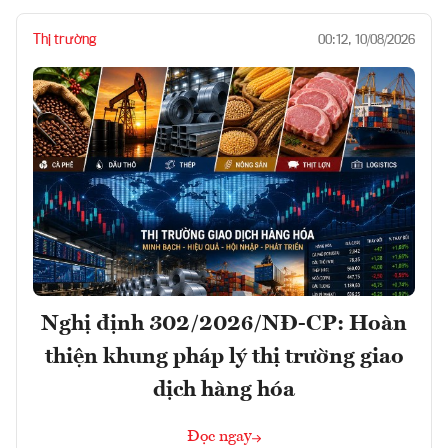
Thị trường
00:12, 10/08/2026
Nghị định 302/2026/NĐ-CP: Hoàn
thiện khung pháp lý thị trường giao
dịch hàng hóa
Đọc ngay