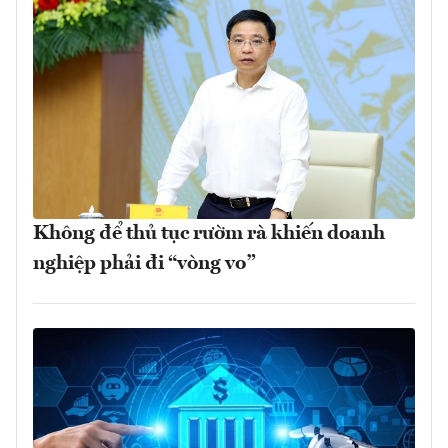
Không để thủ tục rườm rà khiến doanh
nghiệp phải đi “vòng vo”