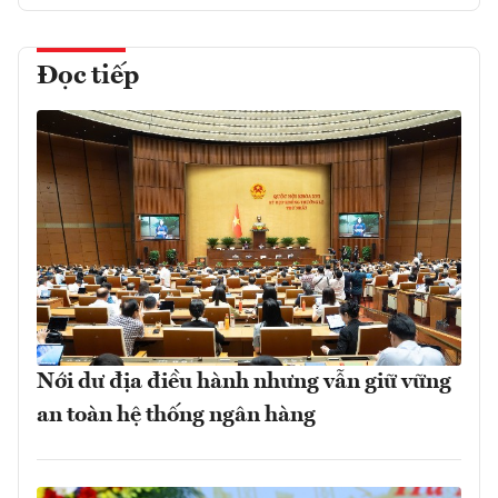
Đọc tiếp
Nới dư địa điều hành nhưng vẫn giữ vững
an toàn hệ thống ngân hàng