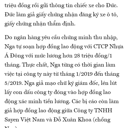
triệu đồng rồi gửi thông tin chiếc xe cho Đức.
Đức làm giả giấy chứng nhận đăng ký xe ô tô,
giấy chứng nhận thẩm định.
Do ngân hàng yêu cầu chứng minh thu nhập,
Nga tự soạn hợp đồng lao động với CTCP Nhựa
Á Đông với mức lương hơn 28 triệu đồng/1
tháng. Thực chất, Nga từng có thời gian làm
việc tại công ty này từ tháng 1/2019 đến tháng
5/2019. Nga giả mạo chữ ký giám đốc, lén lút
lấy con dấu công ty đóng vào hợp đồng lao
động xác minh tiền lương. Các bị cáo còn làm
giả hợp đồng lao động giữa Công ty TNHH
Sayen Việt Nam và Đỗ Xuân Khoa (chồng