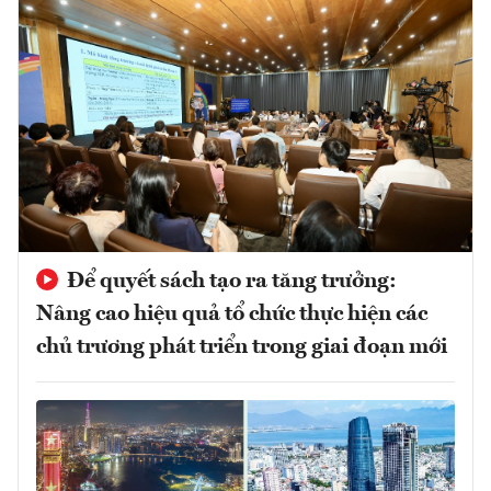
Để quyết sách tạo ra tăng trưởng:
Nâng cao hiệu quả tổ chức thực hiện các
chủ trương phát triển trong giai đoạn mới