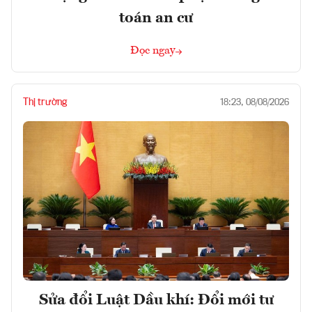
toán an cư
Đọc ngay
Thị trường
18:23, 08/08/2026
Sửa đổi Luật Dầu khí: Đổi mới tư