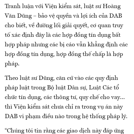
Tranh luận với Viện kiểm sát, luật sư Hoàng
Văn Dũng – bảo vệ quyền và lợi ích của DAB
cho biết, về đường lối giải quyết, cơ quan truy
tố xác định đây là các hợp đồng tín dụng bất
hợp pháp nhưng các bị cáo vẫn khẳng định các
hợp đồng tín dụng, hợp đồng thế chấp là hợp
pháp.
Theo luật sư Dũng, căn cứ vào các quy định
pháp luật trong Bộ luật Dân sự, Luật Các tổ
chức tín dụng, các thông tư, quy chế cho vay…
thì Viện kiểm sát chưa chỉ ra trong vụ án này
DAB vi phạm điều nào trong hệ thống pháp lý.
“Chúng tôi tin rằng các giao dịch này đáp ứng