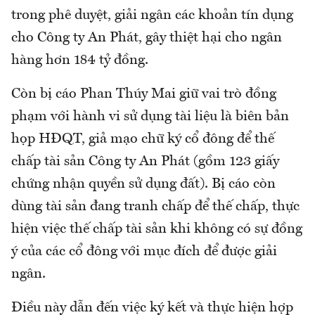
trong phê duyệt, giải ngân các khoản tín dụng
cho Công ty An Phát, gây thiệt hại cho ngân
hàng hơn 184 tỷ đồng.
Còn bị cáo Phan Thúy Mai giữ vai trò đồng
phạm với hành vi sử dụng tài liệu là biên bản
họp HĐQT, giả mạo chữ ký cổ đông để thế
chấp tài sản Công ty An Phát (gồm 123 giấy
chứng nhận quyền sử dụng đất). Bị cáo còn
dùng tài sản đang tranh chấp để thế chấp, thực
hiện việc thế chấp tài sản khi không có sự đồng
ý của các cổ đông với mục đích để được giải
ngân.
Điều này dẫn đến việc ký kết và thực hiện hợp