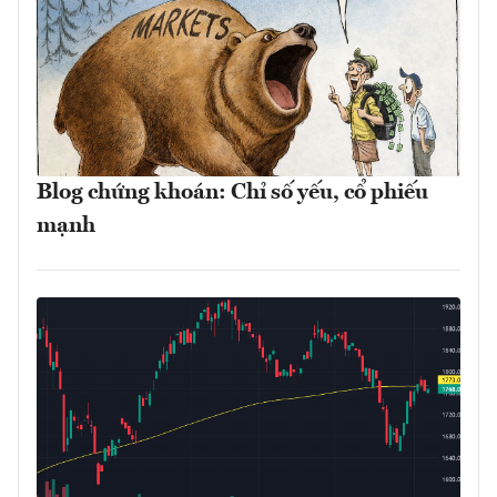
Blog chứng khoán: Chỉ số yếu, cổ phiếu
mạnh