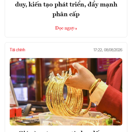
duy, kiến tạo phát triển, đẩy mạnh
phân cấp
Đọc ngay
Tài chính
17:22, 08/08/2026