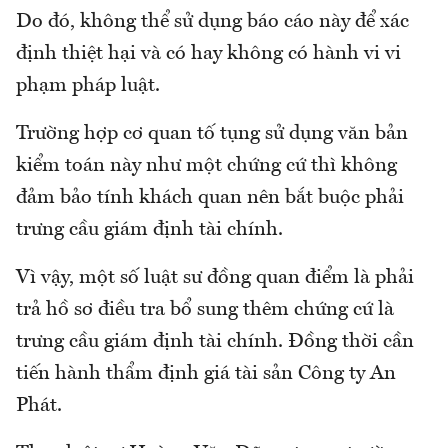
Do đó, không thể sử dụng báo cáo này để xác
định thiệt hại và có hay không có hành vi vi
phạm pháp luật.
Trường hợp cơ quan tố tụng sử dụng văn bản
kiểm toán này như một chứng cứ thì không
đảm bảo tính khách quan nên bắt buộc phải
trưng cầu giám định tài chính.
Vì vậy, một số luật sư đồng quan điểm là phải
trả hồ sơ điều tra bổ sung thêm chứng cứ là
trưng cầu giám định tài chính. Đồng thời cần
tiến hành thẩm định giá tài sản Công ty An
Phát.