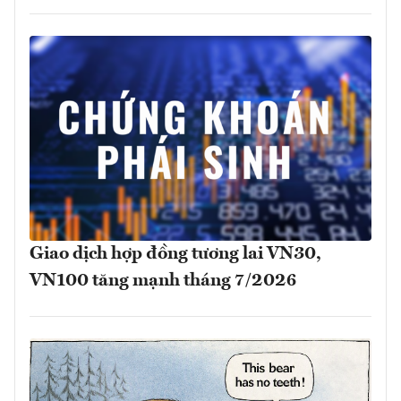
Giao dịch hợp đồng tương lai VN30,
VN100 tăng mạnh tháng 7/2026