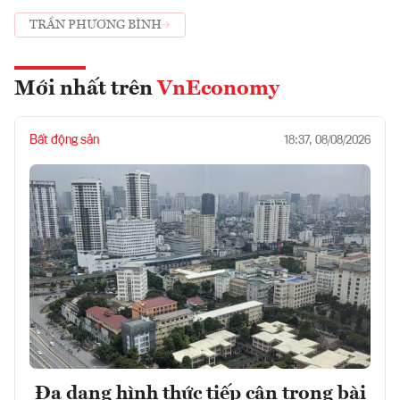
TRẦN PHƯƠNG BÌNH
Mới nhất trên
VnEconomy
Bất động sản
18:37, 08/08/2026
Đa dạng hình thức tiếp cận trong bài