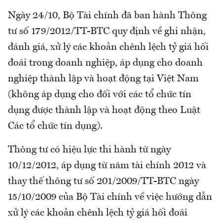
Ngày 24/10, Bộ Tài chính đã ban hành Thông
tư số 179/2012/TT-BTC quy định về ghi nhận,
đánh giá, xử lý các khoản chênh lệch tỷ giá hối
đoái trong doanh nghiệp, áp dụng cho doanh
nghiệp thành lập và hoạt động tại Việt Nam
(không áp dụng cho đối với các tổ chức tín
dụng được thành lập và hoạt động theo Luật
Các tổ chức tín dụng).
Thông tư có hiệu lực thi hành từ ngày
10/12/2012, áp dụng từ năm tài chính 2012 và
thay thế thông tư số 201/2009/TT-BTC ngày
15/10/2009 của Bộ Tài chính về việc hướng dẫn
xử lý các khoản chênh lệch tỷ giá hối đoái