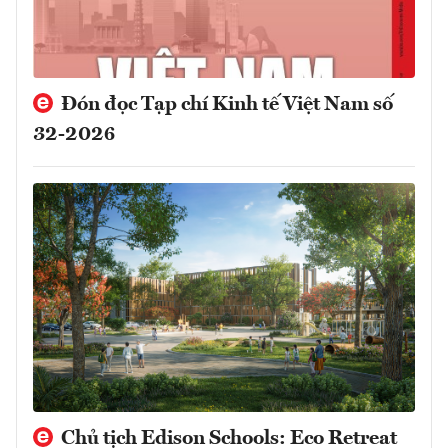
Đón đọc Tạp chí Kinh tế Việt Nam số
32-2026
Chủ tịch Edison Schools: Eco Retreat