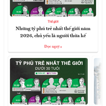
Thế giới
Những tỷ phú trẻ nhất thế giới năm
2026, chủ yếu là người thừa kế
Đọc ngay