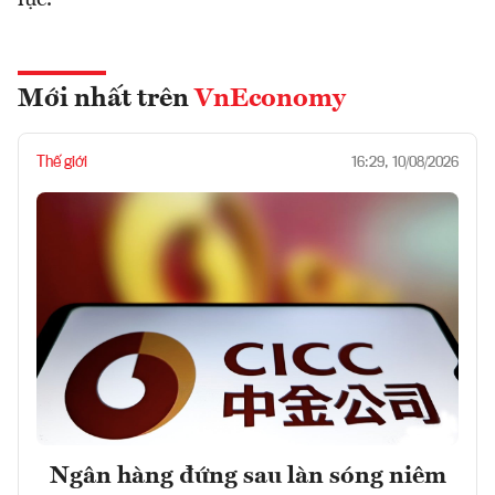
Mới nhất trên
VnEconomy
Thế giới
16:29, 10/08/2026
Ngân hàng đứng sau làn sóng niêm