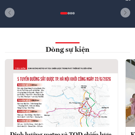
Dòng sự kiện