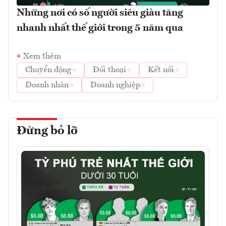
Những nơi có số người siêu giàu tăng
nhanh nhất thế giới trong 5 năm qua
Xem thêm
Chuyển động
Đối thoại
Kết nối
Doanh nhân
Doanh nghiệp
Đừng bỏ lỡ