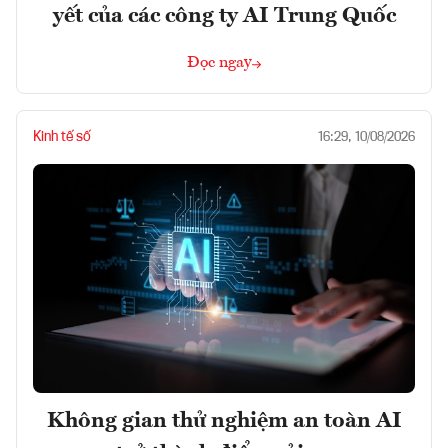
yết của các công ty AI Trung Quốc
Đọc ngay
Kinh tế số
16:29, 10/08/2026
Không gian thử nghiệm an toàn AI