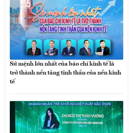
Sứ mệnh lớn nhất của báo chí kinh tế là
trở thành nền tảng tinh thần của nền kinh
tế