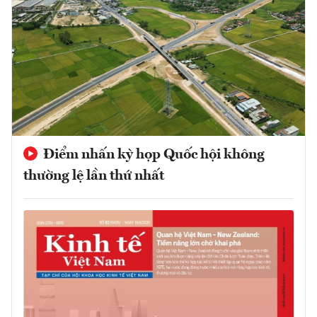
Điểm nhấn kỳ họp Quốc hội không
thường lệ lần thứ nhất