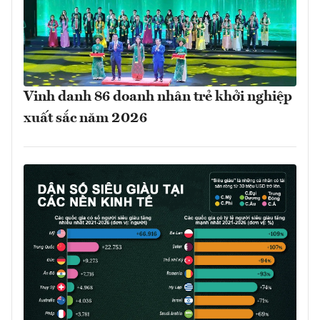
Vinh danh 86 doanh nhân trẻ khởi nghiệp
xuất sắc năm 2026