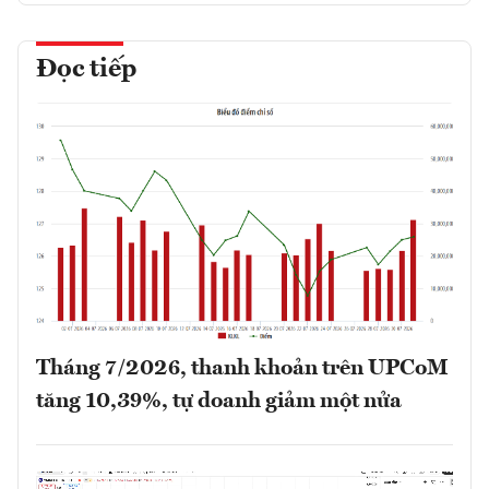
Đọc tiếp
Tháng 7/2026, thanh khoản trên UPCoM
tăng 10,39%, tự doanh giảm một nửa