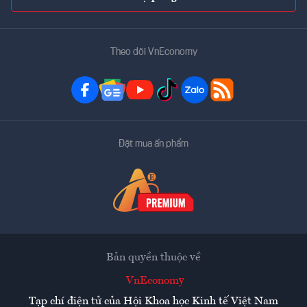
Theo dõi VnEconomy
Đặt mua ấn phẩm
Bản quyền thuộc về
VnEconomy
Tạp chí điện tử của Hội Khoa học Kinh tế Việt Nam