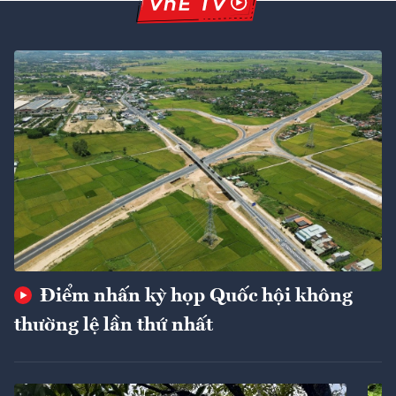
Điểm nhấn kỳ họp Quốc hội không
thường lệ lần thứ nhất