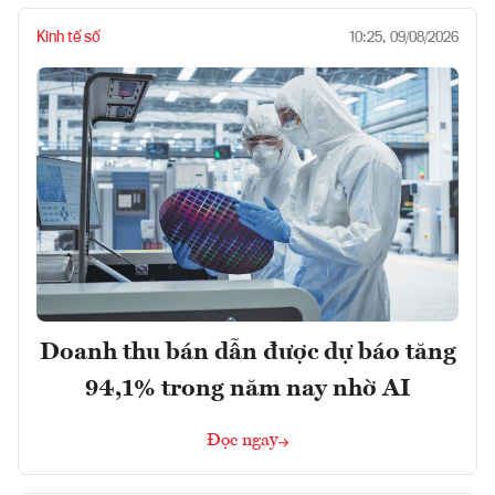
Kinh tế số
10:25, 09/08/2026
Doanh thu bán dẫn được dự báo tăng
94,1% trong năm nay nhờ AI
Đọc ngay