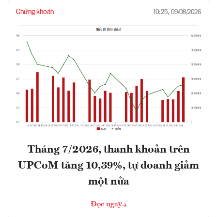
Chứng khoán
10:25, 09/08/2026
Tháng 7/2026, thanh khoản trên
UPCoM tăng 10,39%, tự doanh giảm
một nửa
Đọc ngay