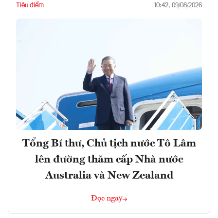
Tiêu điểm
10:42, 09/08/2026
Tổng Bí thư, Chủ tịch nước Tô Lâm
lên đường thăm cấp Nhà nước
Australia và New Zealand
Đọc ngay