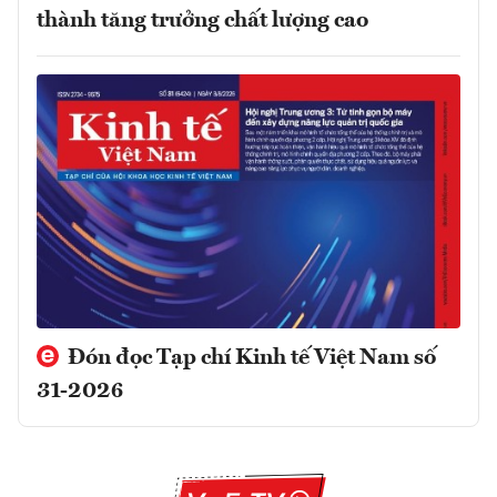
thành tăng trưởng chất lượng cao
Đón đọc Tạp chí Kinh tế Việt Nam số
31-2026