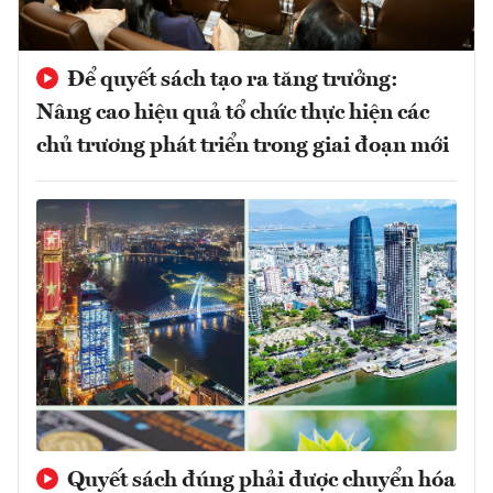
Để quyết sách tạo ra tăng trưởng:
Nâng cao hiệu quả tổ chức thực hiện các
chủ trương phát triển trong giai đoạn mới
Quyết sách đúng phải được chuyển hóa