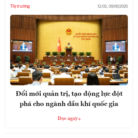
Thị trường
12:03, 09/08/2026
Đổi mới quản trị, tạo động lực đột
phá cho ngành dầu khí quốc gia
Đọc ngay