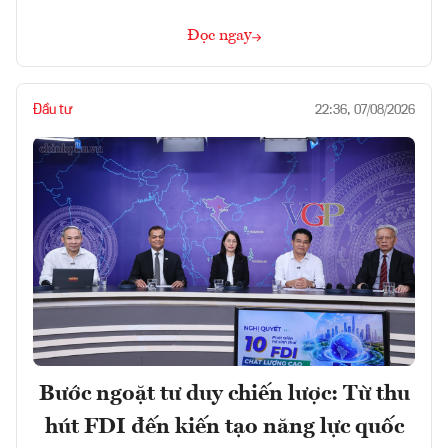
Đọc ngay
Đầu tư
22:36, 07/08/2026
Bước ngoặt tư duy chiến lược: Từ thu
hút FDI đến kiến tạo năng lực quốc