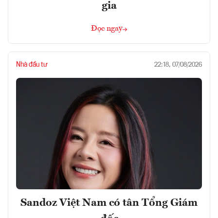
gia
Đọc ngay
Nhà đầu tư
22:18, 07/08/2026
Sandoz Việt Nam có tân Tổng Giám