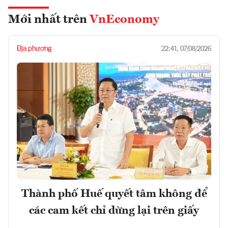
Mới nhất trên
VnEconomy
Địa phương
22:41, 07/08/2026
Thành phố Huế quyết tâm không để
các cam kết chỉ dừng lại trên giấy