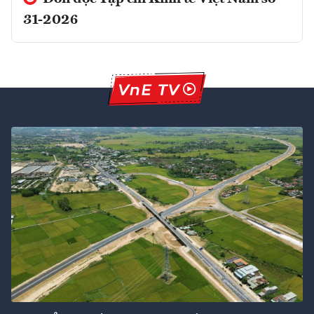
31-2026