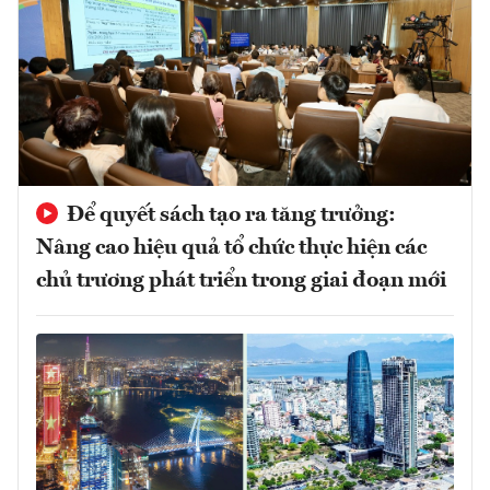
Để quyết sách tạo ra tăng trưởng:
Nâng cao hiệu quả tổ chức thực hiện các
chủ trương phát triển trong giai đoạn mới