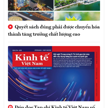
Quyết sách đúng phải được chuyển hóa
thành tăng trưởng chất lượng cao
Đón đọc Tạp chí Kinh tế Việt Nam số