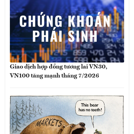
Giao dịch hợp đồng tương lai VN30,
VN100 tăng mạnh tháng 7/2026