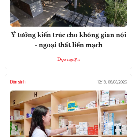
Ý tưởng kiến trúc cho không gian nội
- ngoại thất liền mạch
Đọc ngay
Dân sinh
12:18, 08/08/2026