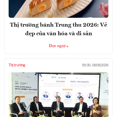
Thị trường bánh Trung thu 2026: Vẻ
đẹp của văn hóa và di sản
Đọc ngay
Thị trường
09:30, 08/08/2026