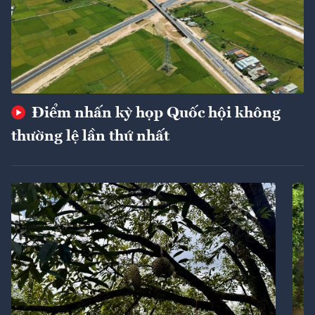
Điểm nhấn kỳ họp Quốc hội không
thường lệ lần thứ nhất