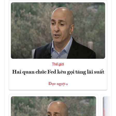
Thế giới
Hai quan chức Fed kêu gọi tăng lãi suất
Đọc ngay