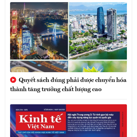
Quyết sách đúng phải được chuyển hóa
thành tăng trưởng chất lượng cao