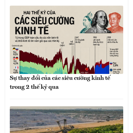
Sự thay đổi của các siêu cường kinh tế
trong 2 thế kỷ qua