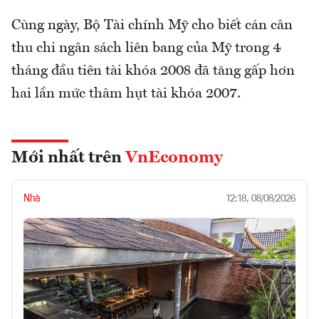
Cùng ngày, Bộ Tài chính Mỹ cho biết cán cân
thu chi ngân sách liên bang của Mỹ trong 4
tháng đầu tiên tài khóa 2008 đã tăng gấp hơn
hai lần mức thâm hụt tài khóa 2007.
Mới nhất trên
VnEconomy
Nhà
12:18, 08/08/2026