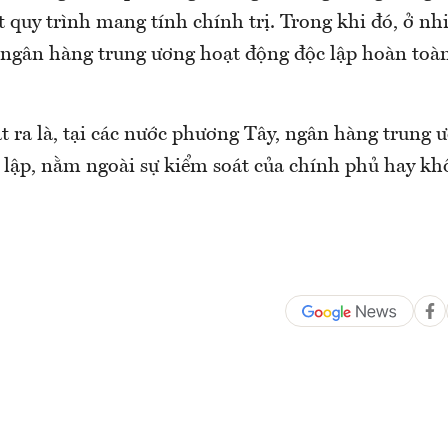
 quy trình mang tính chính trị. Trong khi đó, ở nh
 ngân hàng trung ương hoạt động độc lập hoàn toàn
t ra là, tại các nước phương Tây, ngân hàng trung 
 lập, nằm ngoài sự kiểm soát của chính phủ hay k