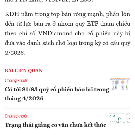
KDH nằm trong top bán ròng mạnh, phần lớn
đến từ lực bán ra ở nhóm quỹ ETF tham chiếu
theo chỉ số VNDiamond cho cổ phiếu này bị
đưa vào danh sách chờ loại trong kỳ cơ cấu quý
2/2026.
BÀI LIÊN QUAN
Chứng khoán
Có tới 81/83 quỹ cổ phiếu báo lãi trong
tháng 4/2026
Chứng khoán
Trạng thái giằng co vẫn chưa kết thúc