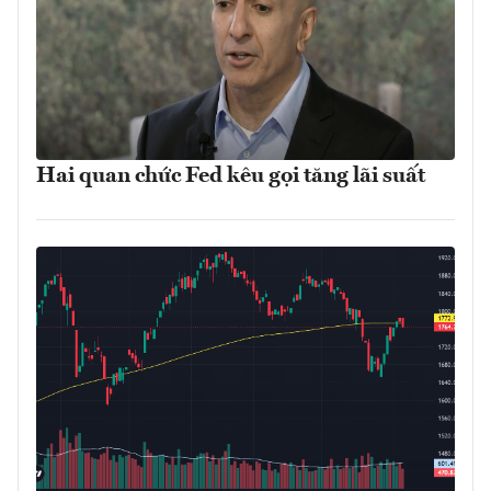
Hai quan chức Fed kêu gọi tăng lãi suất