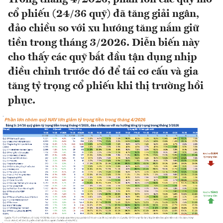
cổ phiếu (24/36 quỹ) đã tăng giải ngân,
đảo chiều so với xu hướng tăng nắm giữ
tiền trong tháng 3/2026. Diễn biến này
cho thấy các quỹ bắt đầu tận dụng nhịp
điều chỉnh trước đó để tái cơ cấu và gia
tăng tỷ trọng cổ phiếu khi thị trường hồi
phục.