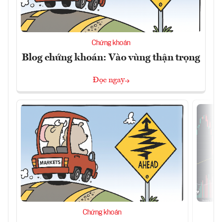
Chứng khoán
Blog chứng khoán: Vào vùng thận trọng
Đọc ngay
Chứng khoán