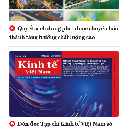
Quyết sách đúng phải được chuyển hóa
thành tăng trưởng chất lượng cao
Đón đọc Tạp chí Kinh tế Việt Nam số