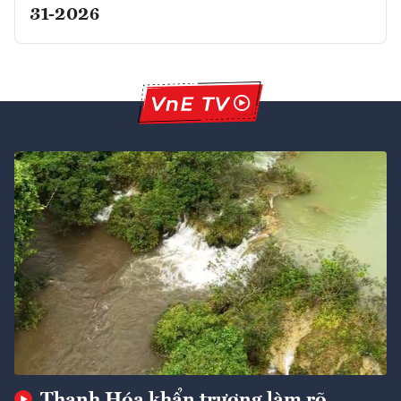
31-2026
Thanh Hóa khẩn trương làm rõ