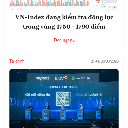
VN-Index đang kiểm tra động lực
trong vùng 1750 - 1790 điểm
Đọc ngay
Tài chính
21:41, 06/08/2026