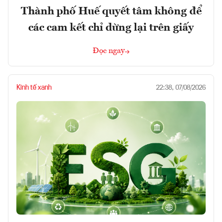
Thành phố Huế quyết tâm không để
các cam kết chỉ dừng lại trên giấy
Đọc ngay
Kinh tế xanh
22:38, 07/08/2026