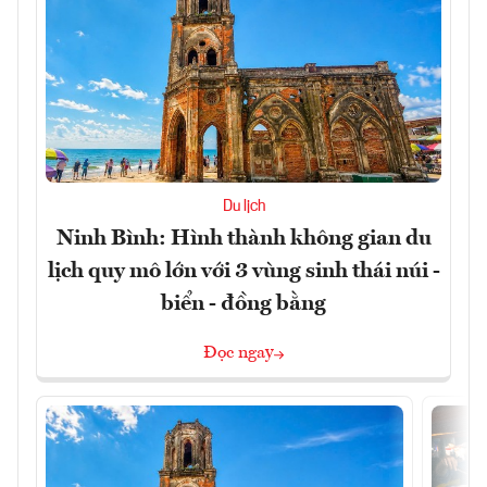
Du lịch
Ninh Bình: Hình thành không gian du
lịch quy mô lớn với 3 vùng sinh thái núi -
biển - đồng bằng
Đọc ngay