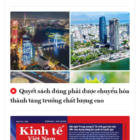
Quyết sách đúng phải được chuyển hóa
thành tăng trưởng chất lượng cao