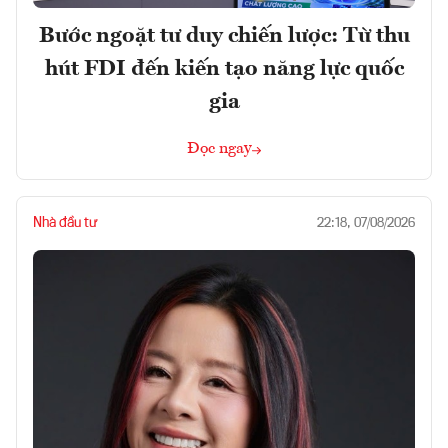
Bước ngoặt tư duy chiến lược: Từ thu
hút FDI đến kiến tạo năng lực quốc
gia
Đọc ngay
Nhà đầu tư
22:18, 07/08/2026