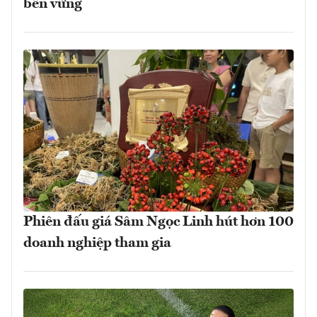
bền vững
Phiên đấu giá Sâm Ngọc Linh hút hơn 100
doanh nghiệp tham gia