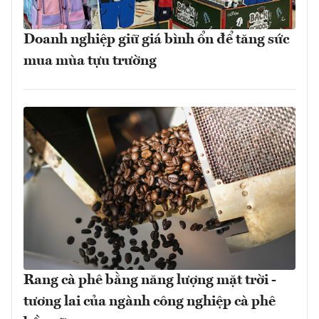
Doanh nghiệp giữ giá bình ổn để tăng sức
mua mùa tựu trường
Rang cà phê bằng năng lượng mặt trời -
tương lai của ngành công nghiệp cà phê