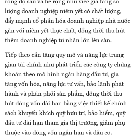
rộng độ sâu và bề rộng như việc gia tăng số
lượng doanh nghiệp niêm yết có chất lượng,
đẩy mạnh cổ phần hóa doanh nghiệp nhà nước
gắn với niêm yết thực chất, đồng thời thu hút
thêm doanh nghiệp tư nhân lớn lên sàn.
Tiếp theo cần tăng quy mô và năng lực trung
gian tài chính như phát triển các công ty chứng
khoán theo mô hình ngân hàng đầu tư, gia
tăng vốn hóa, năng lực tư vấn, bảo lãnh phát
hành và phân phối sản phẩm, đồng thời thu
hút dòng vốn dài hạn bằng việc thiết kế chính
sách khuyến khích quỹ hưu trí, bảo hiểm, quỹ
đầu tư dài hạn tham gia thị trường, giảm phụ
thuộc vào dòng vốn ngắn hạn và đầu cơ.