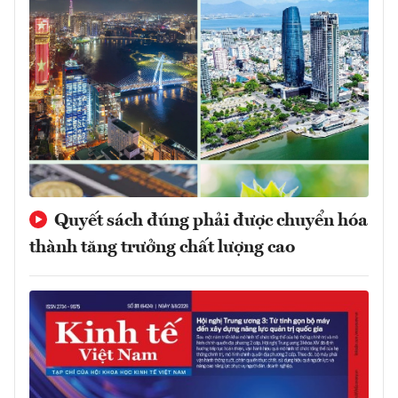
Quyết sách đúng phải được chuyển hóa
thành tăng trưởng chất lượng cao