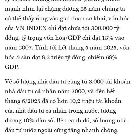
mạnh nhìn lại chặng đường 25 năm chúng ta
có thể thấy rằng vào giai đoạn sơ khai, vốn hóa
của VN INDEX chỉ đạt chưa tới 300.000 tỷ
đồng, tỷ trọng vốn hóa/GDP chỉ đạt 13% vào
năm 2007. Tính tới hết tháng 5 năm 2025, vốn
hóa 3 sàn đạt 8,2 triệu tỷ đồng, chiếm 68%
GDP.
Về số lượng nhà đầu tư cũng từ 3.000 tài khoản
nhà đầu tư cá nhân năm 2000, và đến hết
tháng 6/2025 đã có hơn 10,2 triệu tài khoản
của nhà đầu tư cá nhân trong nước, tương
đương 10% dân số. Bên cạnh đó, số lượng nhà
đầu tư nước ngoài cũng tăng nhanh chóng,