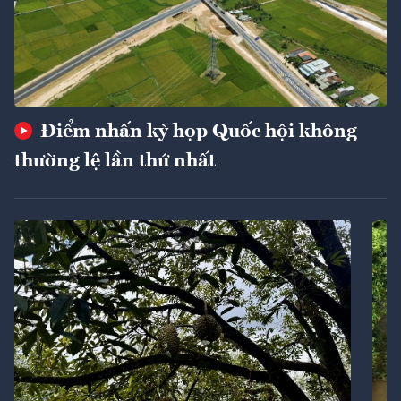
Điểm nhấn kỳ họp Quốc hội không
thường lệ lần thứ nhất