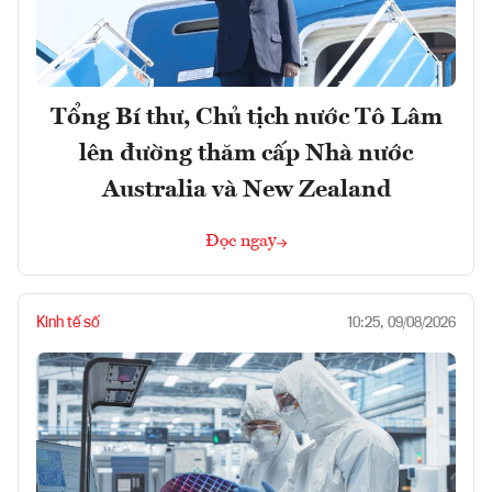
Tổng Bí thư, Chủ tịch nước Tô Lâm
lên đường thăm cấp Nhà nước
Australia và New Zealand
Đọc ngay
Kinh tế số
10:25, 09/08/2026