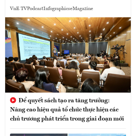
VnE TV
Podcast
Infographics
eMagazine
Để quyết sách tạo ra tăng trưởng:
Nâng cao hiệu quả tổ chức thực hiện các
chủ trương phát triển trong giai đoạn mới