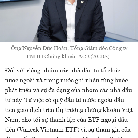
Ông Nguyễn Đức Hoàn, Tổng Giám đốc Công ty
TNHH Chứng khoán ACB (ACBS).
Đối với riêng nhóm các nhà đầu tư tổ chức
nước ngoài và trong nước ghi nhận từng bước
phát triển và sự đa dạng của nhóm các nhà đầu
tư này. Từ việc có quỹ đầu tư nước ngoài đầu
tiên giao dịch trên thị trường chứng khoán Việt
Nam, cho tới sự thành lập của ETF ngoại đầu
tiên (Vaneck Vietnam ETF) và sự tham gia của