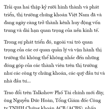
Trải qua hai thập kỷ rưỡi hình thành và phát
triển, thị trường chứng khoán Việt Nam đã và
đang ngày càng trở thành kênh huy động vốn
trung và dài hạn quan trọng của nền kinh tế.
Trong sự phát triển đó, ngoài vai trò quan
trọng của các cơ quan quản lý và vận hành thị
trường thì không thể không nhắc đến những
đóng góp của các thành viên trên thị trường
như các công ty chứng khoán, các quỹ đầu tư và
nhà đầu tư…
Trao đổi trên Talkshow Phố Tài chính mới đây,
ông Nguyễn Đức Hoàn, Tổng Giám đốc Công
ty TNHH Chứng khoán ACB (ACBS), nhấn