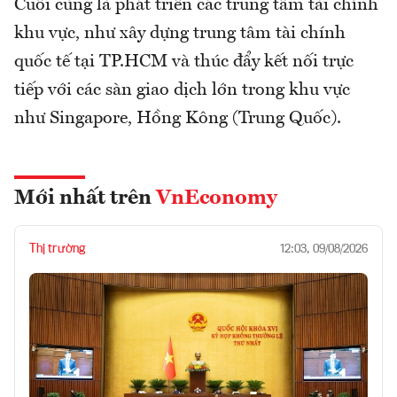
Cuối cùng là phát triển các trung tâm tài chính
khu vực, như xây dựng trung tâm tài chính
quốc tế tại TP.HCM và thúc đẩy kết nối trực
tiếp với các sàn giao dịch lớn trong khu vực
như Singapore, Hồng Kông (Trung Quốc).
Mới nhất trên
VnEconomy
Thị trường
12:03, 09/08/2026