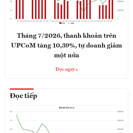
Tháng 7/2026, thanh khoản trên
UPCoM tăng 10,39%, tự doanh giảm
một nửa
Đọc ngay
Đọc tiếp