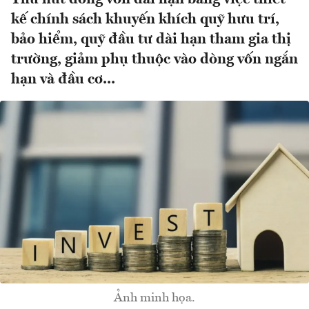
kế chính sách khuyến khích quỹ hưu trí,
bảo hiểm, quỹ đầu tư dài hạn tham gia thị
trường, giảm phụ thuộc vào dòng vốn ngắn
hạn và đầu cơ...
Ảnh minh họa.