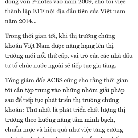
dòng vốn P-notes vào năm 2009, cho tới việc
thành lập ETF nội địa đầu tiên của Việt nam
năm 2014...
Trong thời gian tới, khi thị trường chứng
khoán Việt Nam được nâng hạng lên thị
trường mới nổi thứ cấp, vai trò của các nhà đầu
tư tổ chức nước ngoài sẽ tiếp tục gia tăng.
Tổng giám đốc ACBS cũng cho rằng thời gian
tới cần tập trung vào những nhóm giải pháp
sau để tiếp tục phát triển thị trường chứng
khoán: Thứ nhất là phát triển chất lượng thị
trường theo hướng nâng tầm minh bạch,
chuẩn mực và hiệu quả như việc tăng cường