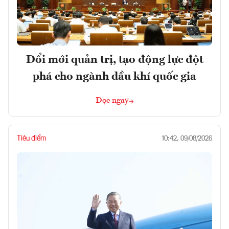
Đổi mới quản trị, tạo động lực đột
phá cho ngành dầu khí quốc gia
Đọc ngay
Tiêu điểm
10:42, 09/08/2026