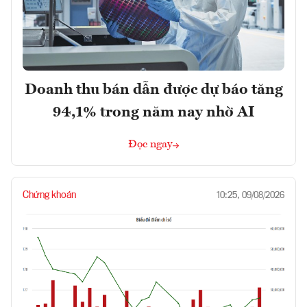
Doanh thu bán dẫn được dự báo tăng
94,1% trong năm nay nhờ AI
Đọc ngay
Chứng khoán
10:25, 09/08/2026