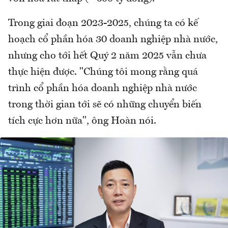
Trong giai đoạn 2023-2025, chúng ta có kế
hoạch cổ phần hóa 30 doanh nghiệp nhà nước,
nhưng cho tới hết Quý 2 năm 2025 vẫn chưa
thực hiện được. "Chúng tôi mong rằng quá
trình cổ phần hóa doanh nghiệp nhà nước
trong thời gian tới sẽ có những chuyển biến
tích cực hơn nữa", ông Hoàn nói.